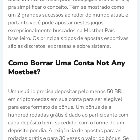
pra simplificar o conceito. Têm se mostrado como
um 2 grandes sucessos ao redor do mundo atual, e
portanto você pode apostar nestes jogos
excepcionalmente buscados na Mostbet País
brasileiro. Os principais tipos de apostas esportivas
são as discretos, expressas e sobre sistema.
Como Borrar Uma Conta Not Any
Mostbet?
Um usuário precisa depositar pelo menos 50 BRL
em criptomoedas em sua conta para ser elegível
para este formato de bônus. Um bônus de a
hundred rodadas grátis é dado ao participante com
cada depósito bem-sucedido, com o forme de um
depósito por dia. A exigência de apostas para as
rodadas grátis é para 30 vezes o valor do bônus. Se