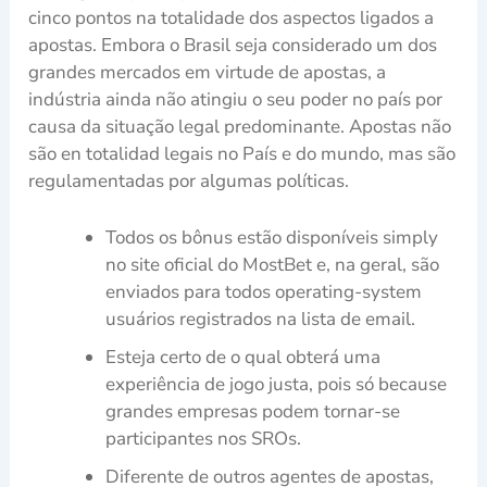
cinco pontos na totalidade dos aspectos ligados a
apostas. Embora o Brasil seja considerado um dos
grandes mercados em virtude de apostas, a
indústria ainda não atingiu o seu poder no país por
causa da situação legal predominante. Apostas não
são en totalidad legais no País e do mundo, mas são
regulamentadas por algumas políticas.
Todos os bônus estão disponíveis simply
no site oficial do MostBet e, na geral, são
enviados para todos operating-system
usuários registrados na lista de email.
Esteja certo de o qual obterá uma
experiência de jogo justa, pois só because
grandes empresas podem tornar-se
participantes nos SROs.
Diferente de outros agentes de apostas,