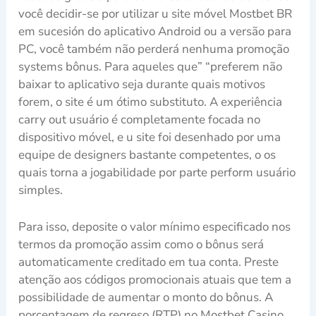
você decidir-se por utilizar u site móvel Mostbet BR
em sucesión do aplicativo Android ou a versão para
PC, você também não perderá nenhuma promoção
systems bônus. Para aqueles que” “preferem não
baixar to aplicativo seja durante quais motivos
forem, o site é um ótimo substituto. A experiência
carry out usuário é completamente focada no
dispositivo móvel, e u site foi desenhado por uma
equipe de designers bastante competentes, o os
quais torna a jogabilidade por parte perform usuário
simples.
Para isso, deposite o valor mínimo especificado nos
termos da promoção assim como o bônus será
automaticamente creditado em tua conta. Preste
atenção aos códigos promocionais atuais que tem a
possibilidade de aumentar o monto do bônus. A
porcentagem de regreso (RTP) no Mostbet Casino