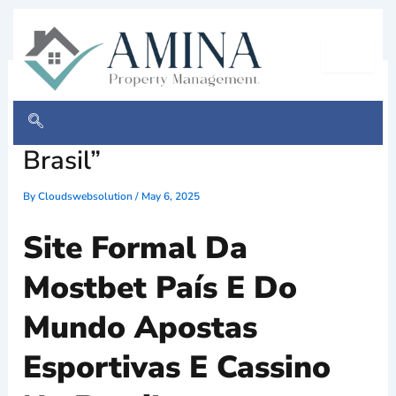
Skip
to
content
Site Formal De Cassino
Online E Apostas Simply No
Brasil”
By
Cloudswebsolution
/
May 6, 2025
Site Formal Da
Mostbet País E Do
Mundo Apostas
Esportivas E Cassino