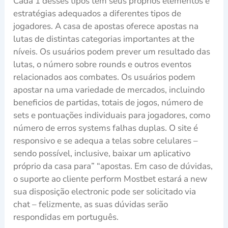
Cada 1 desses tipos tem seus próprios elementos e
estratégias adequados a diferentes tipos de
jogadores. A casa de apostas oferece apostas na
lutas de distintas categorias importantes at the
níveis. Os usuários podem prever um resultado das
lutas, o número sobre rounds e outros eventos
relacionados aos combates. Os usuários podem
apostar na uma variedade de mercados, incluindo
beneficios de partidas, totais de jogos, número de
sets e pontuações individuais para jogadores, como
número de erros systems falhas duplas. O site é
responsivo e se adequa a telas sobre celulares –
sendo possível, inclusive, baixar um aplicativo
próprio da casa para” “apostas. Em caso de dúvidas,
o suporte ao cliente perform Mostbet estará a new
sua disposição electronic pode ser solicitado via
chat – felizmente, as suas dúvidas serão
respondidas em português.