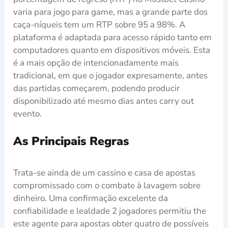
varia para jogo para game, mas a grande parte dos
caça-níqueis tem um RTP sobre 95 a 98%. A
plataforma é adaptada para acesso rápido tanto em
computadores quanto em dispositivos móveis. Esta
é a mais opção de intencionadamente mais
tradicional, em que o jogador expresamente, antes
das partidas começarem, podendo producir
disponibilizado até mesmo dias antes carry out
evento.
As Principais Regras
Trata-se ainda de um cassino e casa de apostas
compromissado com o combate à lavagem sobre
dinheiro. Uma confirmação excelente da
confiabilidade e lealdade 2 jogadores permitiu the
este agente para apostas obter quatro de possíveis