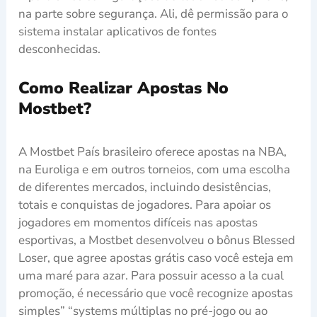
na parte sobre segurança. Ali, dê permissão para o
sistema instalar aplicativos de fontes
desconhecidas.
Como Realizar Apostas No
Mostbet?
A Mostbet País brasileiro oferece apostas na NBA,
na Euroliga e em outros torneios, com uma escolha
de diferentes mercados, incluindo desistências,
totais e conquistas de jogadores. Para apoiar os
jogadores em momentos difíceis nas apostas
esportivas, a Mostbet desenvolveu o bônus Blessed
Loser, que agree apostas grátis caso você esteja em
uma maré para azar. Para possuir acesso a la cual
promoção, é necessário que você recognize apostas
simples” “systems múltiplas no pré-jogo ou ao