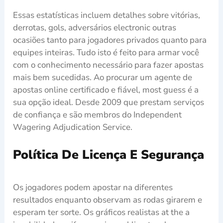
Essas estatísticas incluem detalhes sobre vitórias,
derrotas, gols, adversários electronic outras
ocasiões tanto para jogadores privados quanto para
equipes inteiras. Tudo isto é feito para armar você
com o conhecimento necessário para fazer apostas
mais bem sucedidas. Ao procurar um agente de
apostas online certificado e fiável, most guess é a
sua opção ideal. Desde 2009 que prestam serviços
de confiança e são membros do Independent
Wagering Adjudication Service.
Política De Licença E Segurança
Os jogadores podem apostar na diferentes
resultados enquanto observam as rodas girarem e
esperam ter sorte. Os gráficos realistas at the a