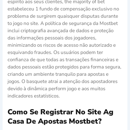
espírito aos seus clientes, the majority of bet
estabeleceu 1 fundo de compensação exclusivo no
problema de surgirem quaisquer disputas durante
to jogo no site. A política de segurança da Mostbet
inclui criptografia avançada de dados e proteção
das informações pessoais dos jogadores,
minimizando os riscos de acesso não autorizado e
esquivando fraudes. Os usuários podem ter
confianza de que todas as transações financeiras e
dados pessoais estão protegidos para forma segura,
criando um ambiente tranquilo para apostas e
jogos. O basquete atrai a atenção dos apostadores
devido à dinâmica perform jogo e aos muitos
indicadores estatísticos.
Como Se Registrar No Site Ag
Casa De Apostas Mostbet?