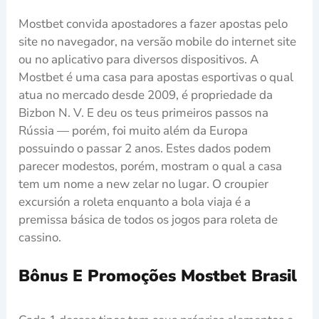
Mostbet convida apostadores a fazer apostas pelo
site no navegador, na versão mobile do internet site
ou no aplicativo para diversos dispositivos. A
Mostbet é uma casa para apostas esportivas o qual
atua no mercado desde 2009, é propriedade da
Bizbon N. V. E deu os teus primeiros passos na
Rússia — porém, foi muito além da Europa
possuindo o passar 2 anos. Estes dados podem
parecer modestos, porém, mostram o qual a casa
tem um nome a new zelar no lugar. O croupier
excursión a roleta enquanto a bola viaja é a
premissa básica de todos os jogos para roleta de
cassino.
Bônus E Promoções Mostbet Brasil