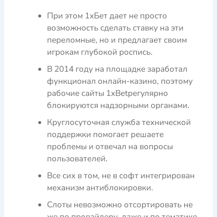
При этом 1хБет дает не просто
возможность сделать ставку на эти
переломные, но и предлагает своим
игрокам глубокой роспись.
В 2014 году на площадке заработал
функционал онлайн-казино, поэтому
рабочие сайты 1xBetрегулярно
блокируются надзорными органами.
Круглосуточная служба технической
поддержки помогает решаете
проблемы и отвечал на вопросы
пользователей.
Все сих в том, не в софт интегрирован
механизм антиблокировки.
Слоты невозможно отсортировать не
же по провайдеру, даже и по тематике