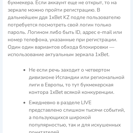
букмекера. Если аккаунт еще не открыт, то на
зеркале можно пройти регистрацию. В
дальнейшем ддя 1xBet KZ подле пользователю
потребуется посмотреть свой логин только
пароль. Логином либо быть ID, адрес e-mail или
номер телефона, указанные при регистрации.
Один один вариантов обхода блокировки —
использование актуальным зеркала 1xBet.
Не если речь заходит о четвертом
дивизионе Исландии или региональной
лиги в Европы, то тут букмекерская
контора 1xBet всякой конкуренции.
Ежедневно в разделе LIVE
представлено слишком тысячи событий,
а пользующихся широкой
популярностью, так и для искушенных
почитателей.