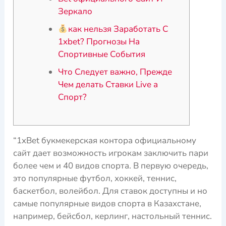
Зеркало
как нельзя Заработать С
1xbet? Прогнозы На
Спортивные События
Что Следует важно, Прежде
Чем делать Ставки Live а
Спорт?
“1xBet букмекерская контора официальному
сайт дает возможность игрокам заключить пари
более чем и 40 видов спорта. В первую очередь,
это популярные футбол, хоккей, теннис,
баскетбол, волейбол. Для ставок доступны и но
самые популярные видов спорта в Казахстане,
например, бейсбол, керлинг, настольный теннис.