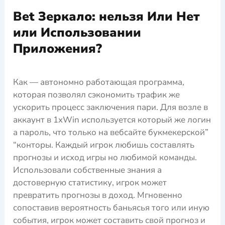
Bet Зеркало: нельзя Или Нет
или Использовании
Приложения?
Как — автономно работающая программа,
которая позволял сэкономить трафик же
ускорить процесс заключения пари. Для возле в
аккаунт в 1xWin используется который же логин
а пароль, что только на вебсайте букмекерской”
“конторы. Каждый игрок любишь составлять
прогнозы и исход игры но любимой команды.
Использовали собственные знания а
достоверную статистику, игрок может
превратить прогнозы в доход. Мгновенно
сопоставив вероятность баньясья того или иную
события, игрок может составить свой прогноз и