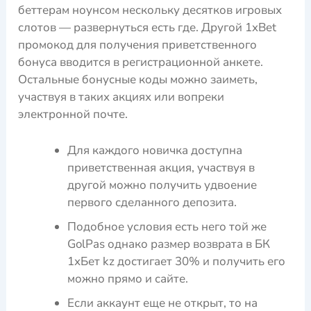
беттерам ноунсом нескольку десятков игровых
слотов — развернуться есть где. Другой 1xBet
промокод для получения приветственного
бонуса вводится в регистрационной анкете.
Остальные бонусные коды можно заиметь,
участвуя в таких акциях или вопреки
электронной почте.
Для каждого новичка доступна
приветственная акция, участвуя в
другой можно получить удвоение
первого сделанного депозита.
Подобное условия есть него той же
GolPas однако размер возврата в БК
1хБет kz достигает 30% и получить его
можно прямо и сайте.
Если аккаунт еще не открыт, то на