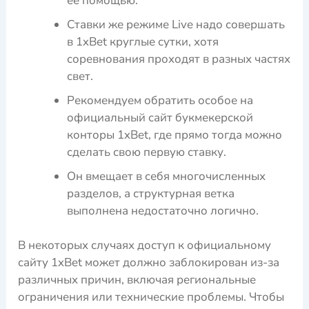
ее помощью.
Ставки же режиме Live надо совершать
в 1xBet круглые сутки, хотя
соревнования проходят в разных частях
свет.
Рекомендуем обратить особое на
официальный сайт букмекерской
конторы 1xBet, где прямо тогда можно
сделать свою первую ставку.
Он вмещает в себя многочисленных
разделов, а структурная ветка
выполнена недостаточно логично.
В некоторых случаях доступ к официальному
сайту 1xBet может должно заблокирован из-за
различных причин, включая региональные
ограничения или технические проблемы. Чтобы