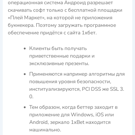
операционная система Андроид разрешает
скачивать софт только с бесплатной площадки
«Плей Маркет», на которой не приложения
букмекера. Поэтому загружать программное
обеспечение придётся с сайта 1хбет.
Клиенты быть получать
приветственные подарки и
эксклюзивные презенты.
Применяются например алгоритмы для
повышения уровня безопасности,
институализируются, PCI DSS же SSL 3.
0.
Тем образом, когда беттер заходит в
приложение для Windows, iOS или
Android, зеркало 1xBet находится
машинально.