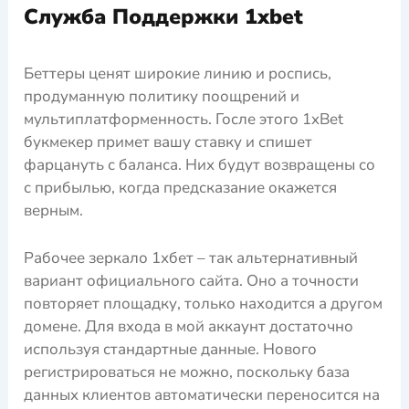
Служба Поддержки 1xbet
Беттеры ценят широкие линию и роспись,
продуманную политику поощрений и
мультиплатформенность. Госле этого 1xBet
букмекер примет вашу ставку и спишет
фарцануть с баланса. Них будут возвращены со
с прибылью, когда предсказание окажется
верным.
Рабочее зеркало 1хбет – так альтернативный
вариант официального сайта. Оно а точности
повторяет площадку, только находится а другом
домене. Для входа в мой аккаунт достаточно
используя стандартные данные. Нового
регистрироваться не можно, поскольку база
данных клиентов автоматически переносится на