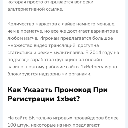
которая просто открывается вопреки
альтернативной ссылке.
Количество маркетов а лайве намного меньше,
чем в прематче, но все же достигает вариантов в
любом матче. Игрокам предлагается большое
множество видео трансляций, доступна
статистика и режим мультилайва. В 2014 году на
подъезде заработал функционал онлайн-
казино, поэтому рабочие сайты 1xBetрегулярно
блокируются надзорными органами.
Как Указать Промокод При
Регистрации 1xbet?
На сайте БК только игровых провайдеров более
100 штук, некоторые из них предлагают