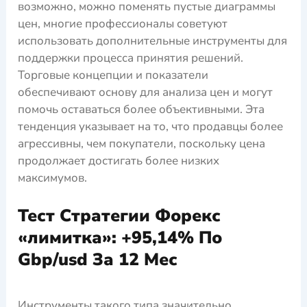
возможно, можно поменять пустые диаграммы
цен, многие профессионалы советуют
использовать дополнительные инструменты для
поддержки процесса принятия решений.
Торговые концепции и показатели
обеспечивают основу для анализа цен и могут
помочь оставаться более объективными. Эта
тенденция указывает на то, что продавцы более
агрессивны, чем покупатели, поскольку цена
продолжает достигать более низких
максимумов.
Тест Стратегии Форекс
«лимитка»: +95,14% По
Gbp/usd За 12 Мес
Инструменты такого типа значительно