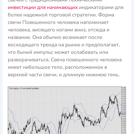
инвестиции для начинающих
индикаторами для
более надежной торговой стратегии. Форма
свечи Повешенного человека напоминает
человека, висящего ногами вниз, отсюда и
название. Она обычно возникает после
восходящего тренда на рынке и предполагает,
что бычий импульс может ослабевать или
разворачиваться. Свеча повешенного человека
имеет небольшое тело, расположенное в
верхней части свечи, и длинную нижнюю тень.