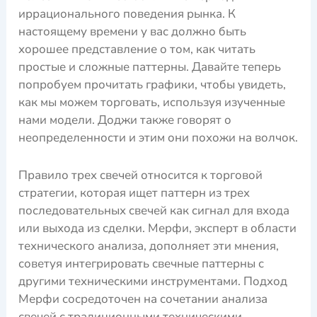
иррационального поведения рынка. К
настоящему времени у вас должно быть
хорошее представление о том, как читать
простые и сложные паттерны. Давайте теперь
попробуем прочитать графики, чтобы увидеть,
как мы можем торговать, используя изученные
нами модели. Доджи также говорят о
неопределенности и этим они похожи на волчок.
Правило трех свечей относится к торговой
стратегии, которая ищет паттерн из трех
последовательных свечей как сигнал для входа
или выхода из сделки. Мерфи, эксперт в области
технического анализа, дополняет эти мнения,
советуя интегрировать свечные паттерны с
другими техническими инструментами. Подход
Мерфи сосредоточен на сочетании анализа
свечей с традиционными техническими