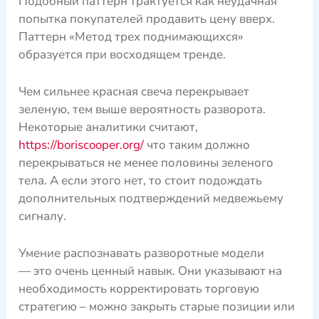
Подобный паттерн трактуется как неудачная
попытка покупателей продавить цену вверх.
Паттерн «Метод трех поднимающихся»
образуется при восходящем тренде.
Чем сильнее красная свеча перекрывает
зеленую, тем выше вероятность разворота.
Некоторые аналитики считают,
https://boriscooper.org/
что таким должно
перекрываться не менее половины зеленого
тела. А если этого нет, то стоит подождать
дополнительных подтверждений медвежьему
сигналу.
Умение распознавать разворотные модели
— это очень ценный навык. Они указывают на
необходимость корректировать торговую
стратегию – можно закрыть старые позиции или