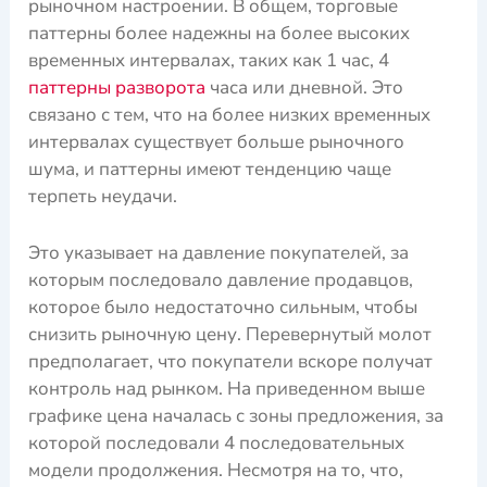
рыночном настроении. В общем, торговые
паттерны более надежны на более высоких
временных интервалах, таких как 1 час, 4
паттерны разворота
часа или дневной. Это
связано с тем, что на более низких временных
интервалах существует больше рыночного
шума, и паттерны имеют тенденцию чаще
терпеть неудачи.
Это указывает на давление покупателей, за
которым последовало давление продавцов,
которое было недостаточно сильным, чтобы
снизить рыночную цену. Перевернутый молот
предполагает, что покупатели вскоре получат
контроль над рынком. На приведенном выше
графике цена началась с зоны предложения, за
которой последовали 4 последовательных
модели продолжения. Несмотря на то, что,