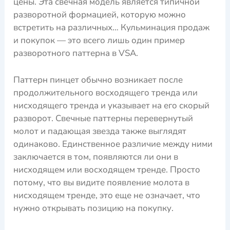
цены. Эта свечная модель является типичной
разворотной формацией, которую можно
встретить на различных… Кульминация продаж
и покупок — это всего лишь один пример
разворотного паттерна в VSA.
Паттерн пинцет обычно возникает после
продолжительного восходящего тренда или
нисходящего тренда и указывает на его скорый
разворот. Свечные паттерны перевернутый
молот и падающая звезда также выглядят
одинаково. Единственное различие между ними
заключается в том, появляются ли они в
нисходящем или восходящем тренде. Просто
потому, что вы видите появление молота в
нисходящем тренде, это еще не означает, что
нужно открывать позицию на покупку.