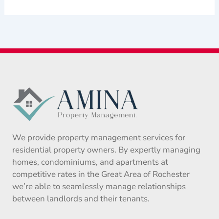
We provide property management services for
residential property owners. By expertly managing
homes, condominiums, and apartments at
competitive rates in the Great Area of Rochester
we’re able to seamlessly manage relationships
between landlords and their tenants.