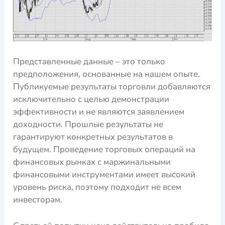
Представленные данные – это только
предположения, основанные на нашем опыте.
Публикуемые результаты торговли добавляются
исключительно с целью демонстрации
эффективности и не являются заявлением
доходности. Прошлые результаты не
гарантируют конкретных результатов в
будущем. Проведение торговых операций на
финансовых рынках с маржинальными
финансовыми инструментами имеет высокий
уровень риска, поэтому подходит не всем
инвесторам.