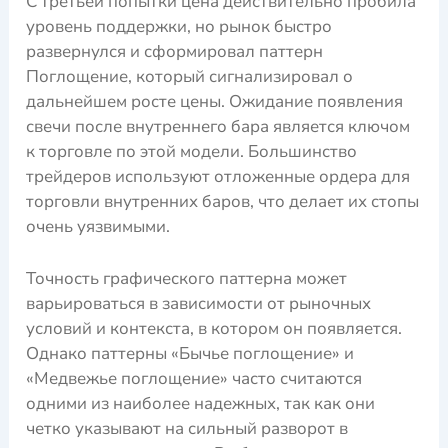
С третьей попытки цена действительно пробила
уровень поддержки, но рынок быстро
развернулся и сформировал паттерн
Поглощение, который сигнализировал о
дальнейшем росте цены. Ожидание появления
свечи после внутреннего бара является ключом
к торговле по этой модели. Большинство
трейдеров используют отложенные ордера для
торговли внутренних баров, что делает их стопы
очень уязвимыми.
Точность графического паттерна может
варьироваться в зависимости от рыночных
условий и контекста, в котором он появляется.
Однако паттерны «Бычье поглощение» и
«Медвежье поглощение» часто считаются
одними из наиболее надежных, так как они
четко указывают на сильный разворот в