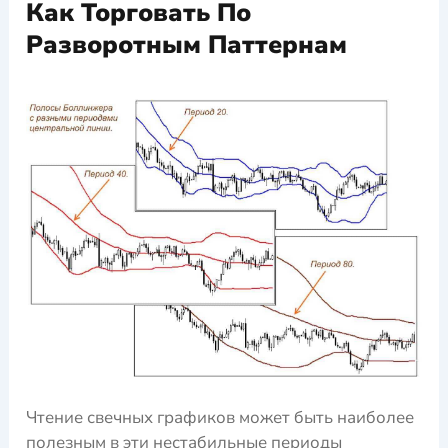
Как Торговать По
Разворотным Паттернам
Чтение свечных графиков может быть наиболее
полезным в эти нестабильные периоды