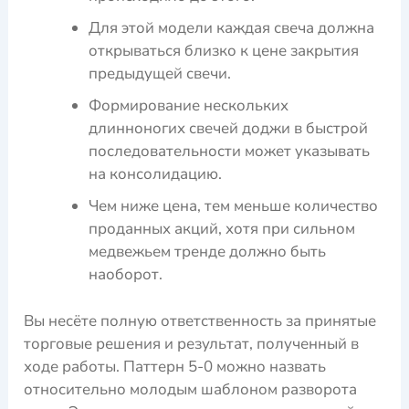
Для этой модели каждая свеча должна
открываться близко к цене закрытия
предыдущей свечи.
Формирование нескольких
длинноногих свечей доджи в быстрой
последовательности может указывать
на консолидацию.
Чем ниже цена, тем меньше количество
проданных акций, хотя при сильном
медвежьем тренде должно быть
наоборот.
Вы несёте полную ответственность за принятые
торговые решения и результат, полученный в
ходе работы. Паттерн 5-0 можно назвать
относительно молодым шаблоном разворота