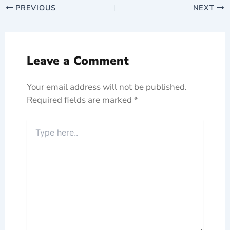
PREVIOUS
NEXT
Leave a Comment
Your email address will not be published.
Required fields are marked
*
Type
here..