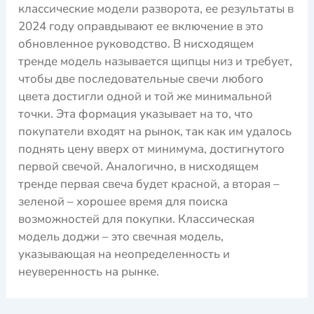
классические модели разворота, ее результаты в
2024 году оправдывают ее включение в это
обновленное руководство. В нисходящем
тренде модель называется щипцы низ и требует,
чтобы две последовательные свечи любого
цвета достигли одной и той же минимальной
точки. Эта формация указывает на то, что
покупатели входят на рынок, так как им удалось
поднять цену вверх от минимума, достигнутого
первой свечой. Аналогично, в нисходящем
тренде первая свеча будет красной, а вторая –
зеленой – хорошее время для поиска
возможностей для покупки. Классическая
модель доджи – это свечная модель,
указывающая на неопределенность и
неуверенность на рынке.