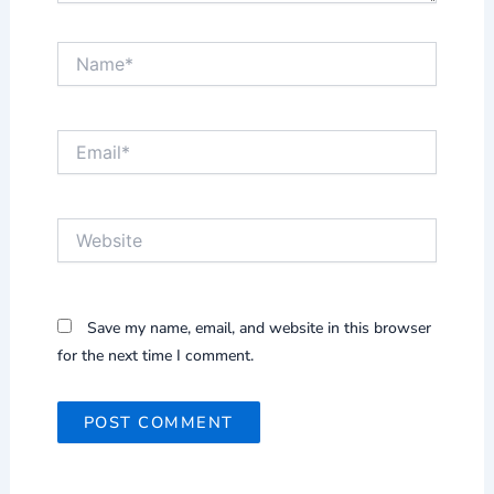
Name*
Email*
Website
Save my name, email, and website in this browser
for the next time I comment.