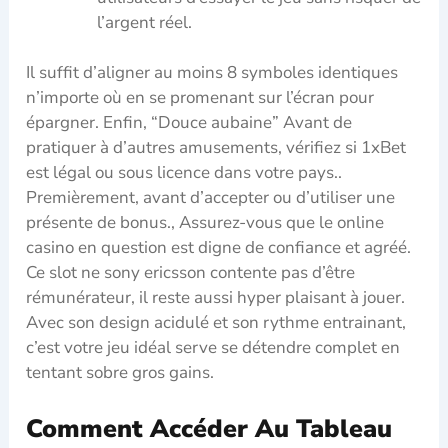
l’argent réel.
Il suffit d’aligner au moins 8 symboles identiques
n’importe où en se promenant sur l’écran pour
épargner. Enfin, “Douce aubaine” Avant de
pratiquer à d’autres amusements, vérifiez si 1xBet
est légal ou sous licence dans votre pays..
Premièrement, avant d’accepter ou d’utiliser une
présente de bonus., Assurez-vous que le online
casino en question est digne de confiance et agréé.
Ce slot ne sony ericsson contente pas d’être
rémunérateur, il reste aussi hyper plaisant à jouer.
Avec son design acidulé et son rythme entrainant,
c’est votre jeu idéal serve se détendre complet en
tentant sobre gros gains.
Comment Accéder Au Tableau