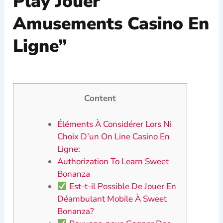
Play Jouer
Amusements Casino En
Ligne”
Content
Éléments À Considérer Lors Ni
Choix D’un On Line Casino En
Ligne:
Authorization To Learn Sweet
Bonanza
Est-t-il Possible De Jouer En
Déambulant Mobile À Sweet
Bonanza?