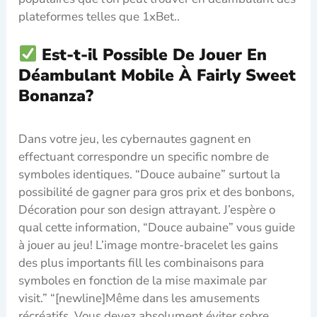
plateformes telles que 1xBet..
Est-t-il Possible De Jouer En
Déambulant Mobile À Fairly Sweet
Bonanza?
Dans votre jeu, les cybernautes gagnent en
effectuant correspondre un specific nombre de
symboles identiques. “Douce aubaine” surtout la
possibilité de gagner para gros prix et des bonbons,
Décoration pour son design attrayant. J’espère o
qual cette information, “Douce aubaine” vous guide
à jouer au jeu! L’image montre-bracelet les gains
des plus importants fill les combinaisons para
symboles en fonction de la mise maximale par
visit.” “[newline]Même dans les amusements
récréatifs, Vous devez absolument éviter sobre