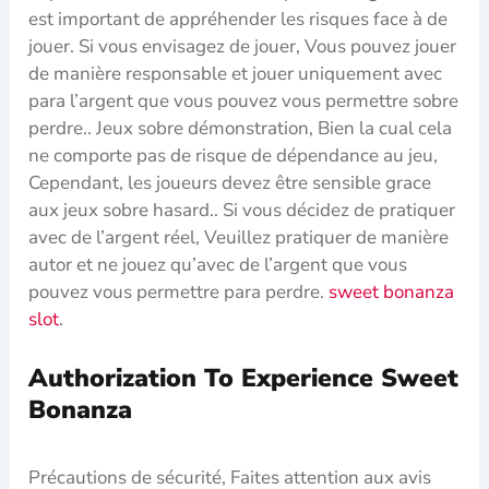
est important de appréhender les risques face à de
jouer. Si vous envisagez de jouer, Vous pouvez jouer
de manière responsable et jouer uniquement avec
para l’argent que vous pouvez vous permettre sobre
perdre.. Jeux sobre démonstration, Bien la cual cela
ne comporte pas de risque de dépendance au jeu,
Cependant, les joueurs devez être sensible grace
aux jeux sobre hasard.. Si vous décidez de pratiquer
avec de l’argent réel, Veuillez pratiquer de manière
autor et ne jouez qu’avec de l’argent que vous
pouvez vous permettre para perdre.
sweet bonanza
slot
.
Authorization To Experience Sweet
Bonanza
Précautions de sécurité, Faites attention aux avis