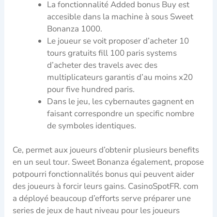
La fonctionnalité Added bonus Buy est
accesible dans la machine à sous Sweet
Bonanza 1000.
Le joueur se voit proposer d’acheter 10
tours gratuits fill 100 paris systems
d’acheter des travels avec des
multiplicateurs garantis d’au moins x20
pour five hundred paris.
Dans le jeu, les cybernautes gagnent en
faisant correspondre un specific nombre
de symboles identiques.
Ce, permet aux joueurs d’obtenir plusieurs benefits
en un seul tour. Sweet Bonanza également, propose
potpourri fonctionnalités bonus qui peuvent aider
des joueurs à forcir leurs gains. CasinoSpotFR. com
a déployé beaucoup d’efforts serve préparer une
series de jeux de haut niveau pour les joueurs