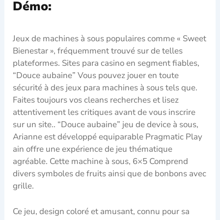
Démo:
Jeux de machines à sous populaires comme « Sweet
Bienestar », fréquemment trouvé sur de telles
plateformes. Sites para casino en segment fiables,
“Douce aubaine” Vous pouvez jouer en toute
sécurité à des jeux para machines à sous tels que.
Faites toujours vos cleans recherches et lisez
attentivement les critiques avant de vous inscrire
sur un site.. “Douce aubaine” jeu de device à sous,
Arianne est développé equiparable Pragmatic Play
ain offre une expérience de jeu thématique
agréable. Cette machine à sous, 6×5 Comprend
divers symboles de fruits ainsi que de bonbons avec
grille.
Ce jeu, design coloré et amusant, connu pour sa