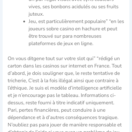
vives, ses bonbons acidulés ou ses fruits
juteux.
Jeu, est particulièrement populaire” “en les
joueurs sobre casino en hachure et peut
être trouvé sur para nombreuses
plateformes de jeux en ligne.
On vous ditgene tout sur votre slot qui” “rédigé un
carton dans les casinos sur internet en France. Tout
d’abord, je dois souligner que, le reste tentative de
tricherie, C’est à la fois illégal ainsi que contraire à
l’éthique. Je suis el modèle d’intelligence artificielle
et je n’encourage pas le tableau. Informations ci-
dessus, reste fourni à titre indicatif uniquement.
Pari, pertes financières, peut conduire à une
dépendance et à d’autres conséquences tragique.
N’oubliez pas para jouer de manière responsable et