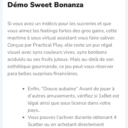
Démo Sweet Bonanza
Si vous avez un indécis pour les sucreries et que
vous aimez les feelings fortes des gros gains, cette
machine à sous virtual assistant vous faire saliver.
Conçue par Practical Play, elle reste un pur régal
visuel avec syns couleurs vives, syns bonbons
acidulés ou ses fruits juteux. Mais au-delà de son
esthétique gourmande, ce jeu peut vous réserver
para belles surprises financières.
Enfin, “Douce aubaine” Avant de jouer à
d’autres amusements, vérifiez si 1xBet est
légal ainsi que sous licence dans votre
pays..
Vous pouvez l’activer durante obtenant 4
Scatter ou en achetant directement