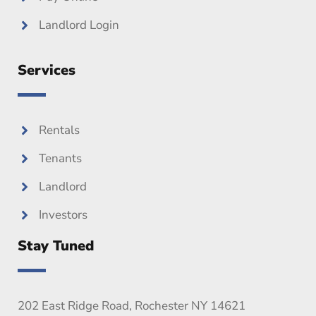
Landlord Login
Services
Rentals
Tenants
Landlord
Investors
Stay Tuned
202 East Ridge Road, Rochester NY 14621