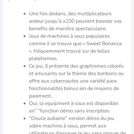
Une fois dedans, des multiplicateurs
ardeur jusqu’à x100 peuvent booster vos
benefits de manière spectaculaire.
Jeux de machines à sous populaires
comme il se trouve que « Sweet Bonanza
», fréquemment trouvé sur de telles
plateformes.
Ce jeu, Il présente des graphismes colorés
et amusants sur le thème des bonbons ou
offre aux cybernautes une variété para
fonctionnalités bonus ain de moyens de
paiement..
Oui, la equipment à sous est disponible
en” “function démo sans inscription.
“Douce aubaine” version démo du jeu
sobre machine à sous, permet aux
utilisateurs d’essayer le jeu sans risquer de