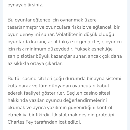
oynayabilirsiniz.
Bu oyunlar eğlence için oynanmak üzere
tasarlanmıştır ve oyunculara risksiz ve eğlenceli bir
oyun deneyimi sunar. Volatilitenin düşük olduğu
oyunlarda kazançlar oldukça sık gerçekleşir, oyuncu
için risk minimum düzeydedir. Yüksek esnekliğe
sahip slotlar büyük kazançlar sunar, ancak çok daha
az sıklıkla ortaya çıkarlar.
Bu tür casino siteleri çoğu durumda bir ayna sistemi
kullanarak ve tüm dünyadan oyuncuları kabul
ederek faaliyet gösterirler. Seçilen casino sitesi
hakkında yazılan oyuncu değerlendirmelerini
okumak ve ayrıca yazılımın güvenirliğini kontrol
etmek iyi bir fikirdir. İlk slot makinesinin prototipi
Charles Fey tarafından icat edildi.