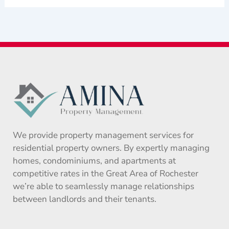
We provide property management services for
residential property owners. By expertly managing
homes, condominiums, and apartments at
competitive rates in the Great Area of Rochester
we’re able to seamlessly manage relationships
between landlords and their tenants.