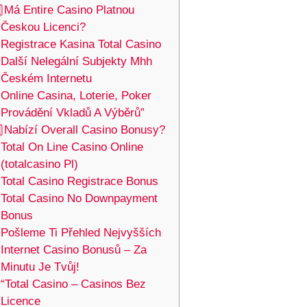
⃣ Má Entire Casino Platnou
Českou Licenci?
Registrace Kasina Total Casino
Další Nelegální Subjekty Mhh
Českém Internetu
Online Casina, Loterie, Poker
Provádění Vkladů A Výběrů”
⃣ Nabízí Overall Casino Bonusy?
Total On Line Casino Online
(totalcasino Pl)
Total Casino Registrace Bonus
Total Casino No Downpayment
Bonus
Pošleme Ti Přehled Nejvyšších
Internet Casino Bonusů – Za
Minutu Je Tvůj!
“Total Casino – Casinos Bez
Licence