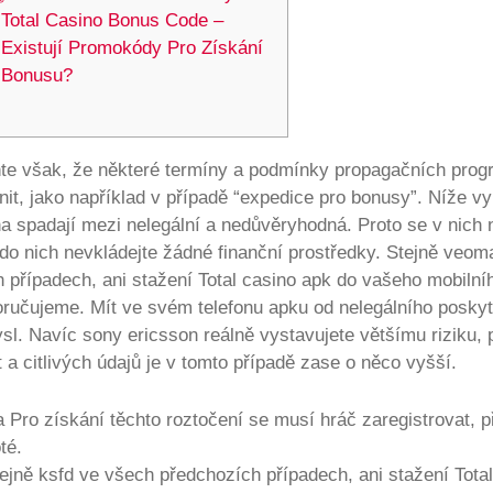
Total Casino Bonus Code –
Existují Promokódy Pro Získání
Bonusu?
e však, že některé termíny a podmínky propagačních prog
t, jako například v případě “expedice pro bonusy”. Níže v
na spadají mezi nelegální a nedůvěryhodná. Proto se v nich n
do nich nevkládejte žádné finanční prostředky. Stejně veom
 případech, ani stažení Total casino apk do vašeho mobilní
učujeme. Mít ve svém telefonu apku od nelegálního poskyt
l. Navíc sony ericsson reálně vystavujete většímu riziku, 
t a citlivých údajů je v tomto případě zase o něco vyšší.
 Pro získání těchto roztočení se musí hráč zaregistrovat, př
té.
ejně ksfd ve všech předchozích případech, ani stažení Tota