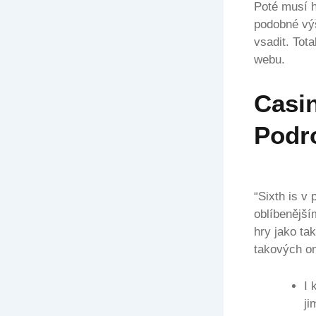
Poté musí h
podobné výš
vsadit. Tot
webu.
Casi
Podr
“Sixth is v 
oblíbenějším
hry jako ta
takových on
I 
ji