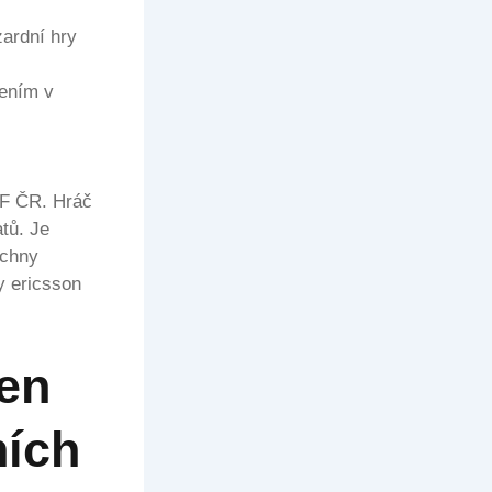
zardní hry
lením v
MF ČR. Hráč
tů. Je
echny
y ericsson
en
ních