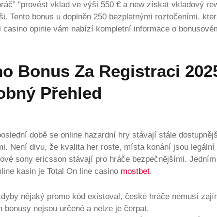
ráč” “provést vklad ve výši 550 € a new získat vkladový re
i. Tento bonus u doplněn 250 bezplatnými roztočeními, kter
al casino opinie vám nabízí kompletní informace o bonusov
no Bonus Za Registraci 20
obný Přehled
poslední době se online hazardní hry stávají stále dostupněj
i. Není divu, že kvalita her roste, místa konání jsou legální
kové sony ericsson stávají pro hráče bezpečnějšími. Jední
line kasin je Total On line casino
mostbet
.
kdyby nějaký promo kód existoval, české hráče nemusí zají
m bonusy nejsou určené a nelze je čerpat.