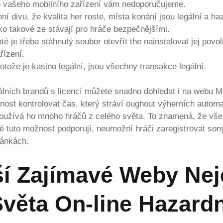
 vašeho mobilního zařízení vám nedoporučujeme.
ní divu, že kvalita her roste, místa konání jsou legální a ha
ko takové ze stávají pro hráče bezpečnějšími.
té je třeba stáhnutý soubor otevřít the nainstalovat jej povo
řízení.
otože je kasino legální, jsou všechny transakce legální.
álních brandů s licencí můžete snadno dohledat i na webu 
ost kontrolovat čas, který stráví oughout výherních automa
oužívá ho mnoho hráčů z celého světa. To znamená, že vš
ré tuto možnost podporují, neumožní hráči zaregistrovat son
ránkách.
ší Zajímavé Weby Nej
Světa On-line Hazard