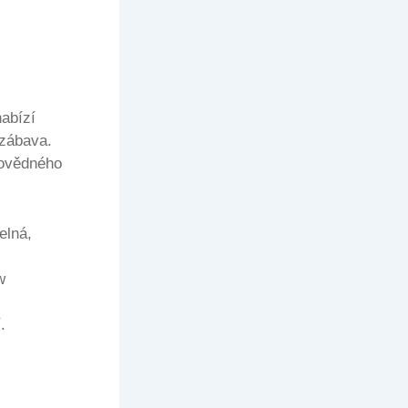
nabízí
 zábava.
povědného
elná,
w
.