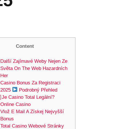
25
Content
Další Zajímavé Weby Nejen Ze
Světa On The Web Hazardních
Her
Casino Bonus Za Registraci
2025
Podrobný Přehled
⃣ Je Casino Total Legální?
Online Casino
Vlož E Mail A Získej Nejvyšší
Bonus
Total Casino Webové Stránky