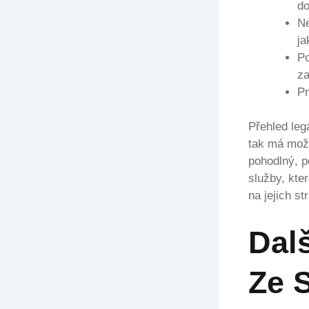
do
Ne
ja
Po
za
Pr
Přehled leg
tak má možn
pohodlný, p
služby, kte
na jejich st
Dal
Ze 