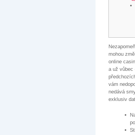
Nezapomeňt
mohou změni
online casi
a už vůbec 
předchozích
vám nedopor
nedává smys
exklusiv da
Na
po
St