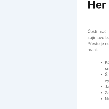
Her
Čeští hráči
zajímavé bo
Přesto je n
hraní.
Ko
sn
Ši
vy
Ja
Za
Na