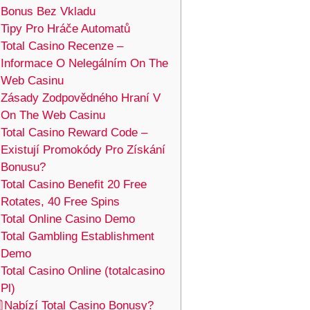
Bonus Bez Vkladu
Tipy Pro Hráče Automatů
Total Casino Recenze –
Informace O Nelegálním On The
Web Casinu
Zásady Zodpovědného Hraní V
On The Web Casinu
Total Casino Reward Code –
Existují Promokódy Pro Získání
Bonusu?
Total Casino Benefit 20 Free
Rotates, 40 Free Spins
Total Online Casino Demo
Total Gambling Establishment
Demo
Total Casino Online (totalcasino
Pl)
⃣ Nabízí Total Casino Bonusy?