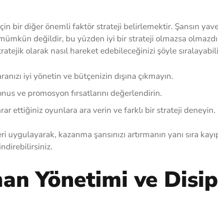
n bir diğer önemli faktör strateji belirlemektir. Şansın yav
ümkün değildir, bu yüzden iyi bir strateji olmazsa olmazd
ratejik olarak nasıl hareket edebileceğinizi şöyle sıralayabili
ranızı iyi yönetin ve bütçenizin dışına çıkmayın.
nus ve promosyon fırsatlarını değerlendirin.
rar ettiğiniz oyunlara ara verin ve farklı bir strateji deneyin.
eri uygulayarak, kazanma şansınızı artırmanın yanı sıra kayı
direbilirsiniz.
an Yönetimi ve Disip