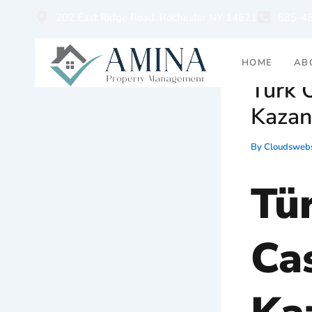
Skip
202 East Ridge Road, Rochester NY 14621
585-4
to
content
HOME
AB
Türk 
Kazan
By
Cloudswebs
Tü
Ca