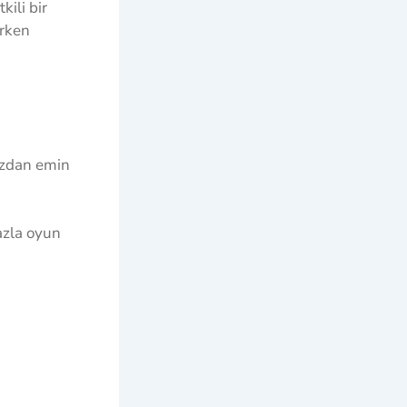
ili bir
ırken
ızdan emin
azla oyun