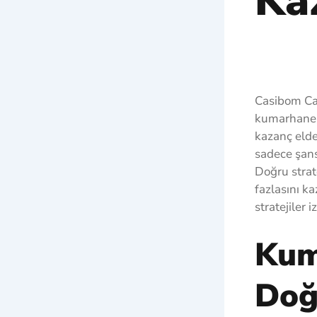
Ka
Casibom Cas
kumarhane 
kazanç elde
sadece şans
Doğru strate
fazlasını ka
stratejiler 
Kum
Doğ