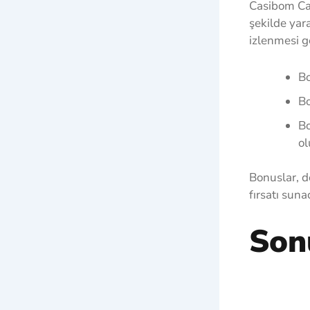
Casibom Cas
şekilde yar
izlenmesi g
Bo
Bo
Bo
ol
Bonuslar, d
fırsatı suna
Son