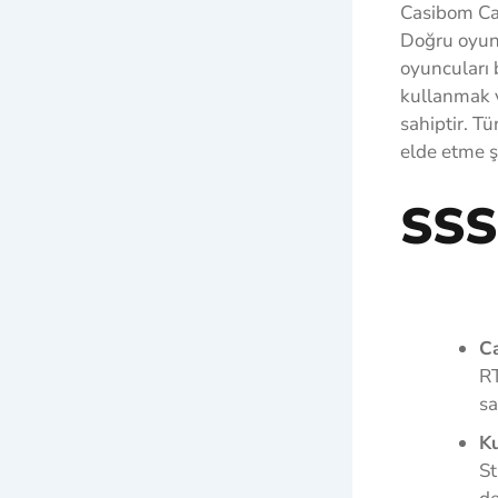
Casibom Cas
Doğru oyunla
oyuncuları b
kullanmak 
sahiptir. T
elde etme şa
SSS
Ca
RT
sa
Ku
St