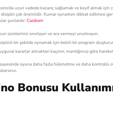
sino’da uzun vadede kazanç sağlamak ve keyif almak için
 disiplin çok önemlidir. Kumar oynarken dikkat edilmesi ge
lar şunlardır:
Casibom
un sürelerinizi sınırlayın ve ara vermeyi unutmayın.
siplinli bir şekilde oynamak için belirli bir program oluşturu
ygusal kararlar almaktan kaçının; mantığınıza göre hareket
 sayesinde oyuna daha fazla hükmetme ve daha kontrollü 
alarsınız.
ino Bonusu Kullanım