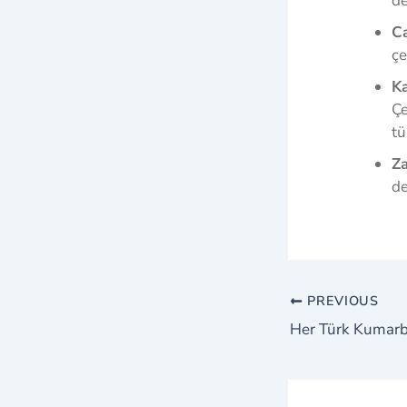
de
Ca
çe
Ka
Çe
tü
Za
de
PREVIOUS