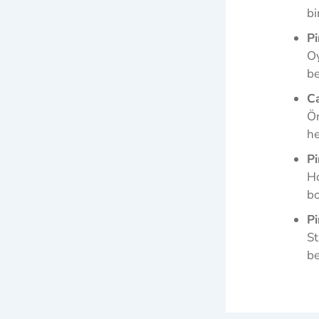
bi
Pi
Oy
be
Ca
Ön
he
Pi
Ho
bo
Pi
St
be