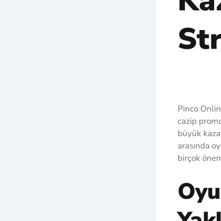
Ka
Str
Pinco Onlin
cazip promo
büyük kazanm
arasında oy
birçok önem
Oyu
Yak