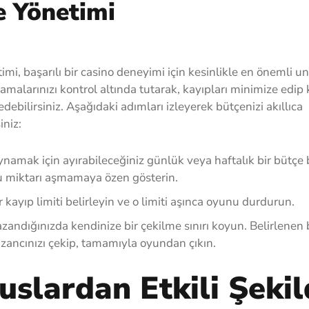
e Yönetimi
imi, başarılı bir casino deneyimi için kesinlikle en önemli u
camalarınızı kontrol altında tutarak, kayıpları minimize edip 
ebilirsiniz. Aşağıdaki adımları izleyerek bütçenizi akıllıca
iniz:
namak için ayırabileceğiniz günlük veya haftalık bir bütçe b
 miktarı aşmamaya özen gösterin.
r kayıp limiti belirleyin ve o limiti aşınca oyunu durdurun.
zandığınızda kendinize bir çekilme sınırı koyun. Belirlenen 
zancınızı çekip, tamamıyla oyundan çıkın.
uslardan Etkili Şekil