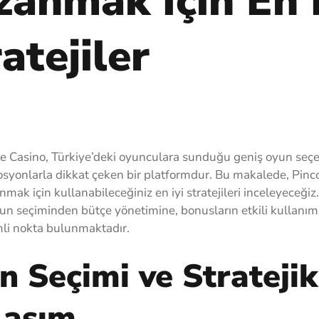
zanmak İçin En İ
atejiler
e Casino, Türkiye’deki oyunculara sunduğu geniş oyun seçe
syonlarla dikkat çeken bir platformdur. Bu makalede, Pinc
ak için kullanabileceğiniz en iyi stratejileri inceleyeceğiz. 
un seçiminden bütçe yönetimine, bonusların etkili kullanım
li nokta bulunmaktadır.
n Seçimi ve Stratejik
laşım