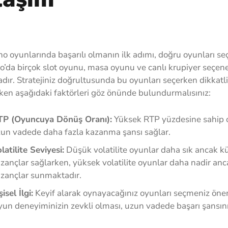
no oyunlarında başarılı olmanın ilk adımı, doğru oyunları se
o’da birçok slot oyunu, masa oyunu ve canlı krupiyer seçene
ır. Stratejiniz doğrultusunda bu oyunları seçerken dikkatli 
en aşağıdaki faktörleri göz önünde bulundurmalısınız:
TP (Oyuncuya Dönüş Oranı):
Yüksek RTP yüzdesine sahip 
un vadede daha fazla kazanma şansı sağlar.
latilite Seviyesi:
Düşük volatilite oyunlar daha sık ancak k
zançlar sağlarken, yüksek volatilite oyunlar daha nadir an
zançlar sunmaktadır.
şisel İlgi:
Keyif alarak oynayacağınız oyunları seçmeniz önem
un deneyiminizin zevkli olması, uzun vadede başarı şansınızı