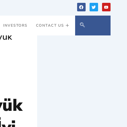
F
T
Y
a
w
o
c
i
u
e
t
t
b
t
u
INVESTORS
CONTACT US
o
e
b
o
r
e
yük
k
yük