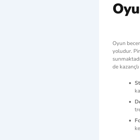
Oyu
Oyun beceri
yoludur. Pin
sunmaktadır
de kazançlı
St
ka
D
tr
Fo
ke