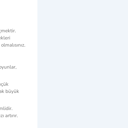
çmektir.
kleri
olmalısınız.
oyunlar,
üçük
cak büyük
lidir.
 artırır.