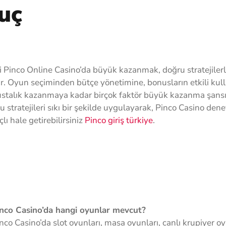
uç
i Pinco Online Casino’da büyük kazanmak, doğru stratejiler
Oyun seçiminden bütçe yönetimine, bonusların etkili kul
stalık kazanmaya kadar birçok faktör büyük kazanma şansı
 Bu stratejileri sıkı bir şekilde uygulayarak, Pinco Casino den
ı hale getirebilirsiniz
Pinco giriş türkiye
.
nco Casino’da hangi oyunlar mevcut?
nco Casino’da slot oyunları, masa oyunları, canlı krupiyer oy