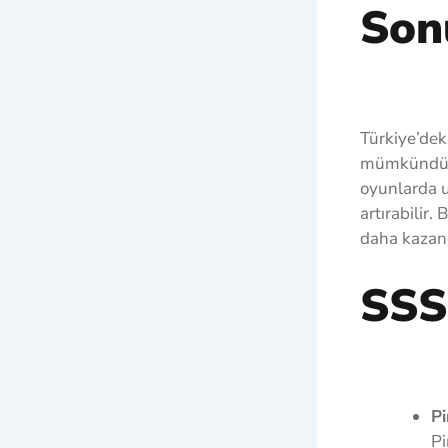
Son
Türkiye’dek
mümkündür. 
oyunlarda u
artırabilir.
daha kazançl
SSS
Pi
Pi