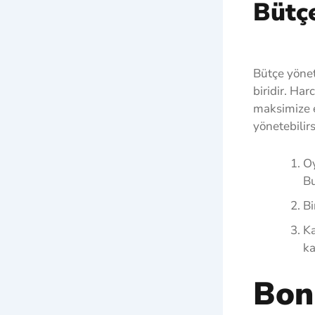
Bütç
Bütçe yönet
biridir. Har
maksimize ed
yönetebilirs
Oy
Bu
Bi
Ka
ka
Bon