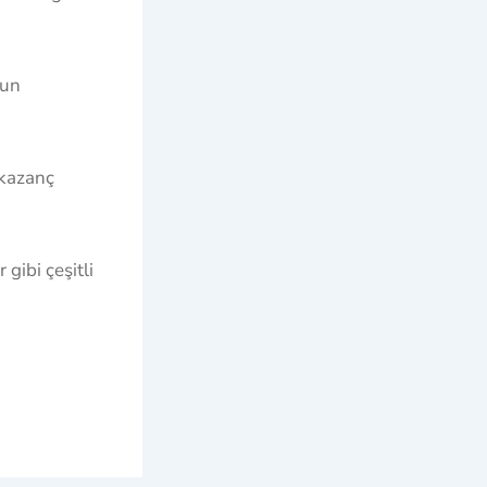
yun
 kazanç
gibi çeşitli