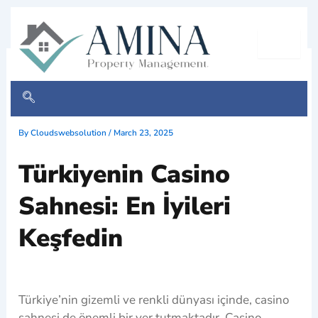
Skip
to
content
Türkiyenin Casino Sahnesi:
En İyileri Keşfedin
By
Cloudswebsolution
/
March 23, 2025
Türkiyenin Casino
Sahnesi: En İyileri
Keşfedin
Türkiye’nin gizemli ve renkli dünyası içinde, casino
sahnesi de önemli bir yer tutmaktadır. Casino