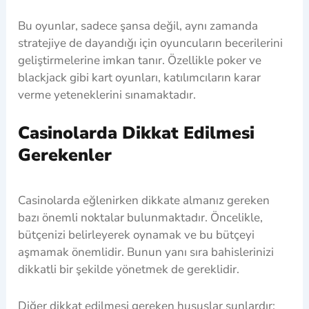
Bu oyunlar, sadece şansa değil, aynı zamanda
stratejiye de dayandığı için oyuncuların becerilerini
geliştirmelerine imkan tanır. Özellikle poker ve
blackjack gibi kart oyunları, katılımcıların karar
verme yeteneklerini sınamaktadır.
Casinolarda Dikkat Edilmesi
Gerekenler
Casinolarda eğlenirken dikkate almanız gereken
bazı önemli noktalar bulunmaktadır. Öncelikle,
bütçenizi belirleyerek oynamak ve bu bütçeyi
aşmamak önemlidir. Bunun yanı sıra bahislerinizi
dikkatli bir şekilde yönetmek de gereklidir.
Diğer dikkat edilmesi gereken hususlar şunlardır: