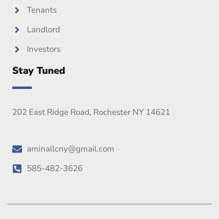
Tenants
Landlord
Investors
Stay Tuned
202 East Ridge Road, Rochester NY 14621
aminallcny@gmail.com
585-482-3626