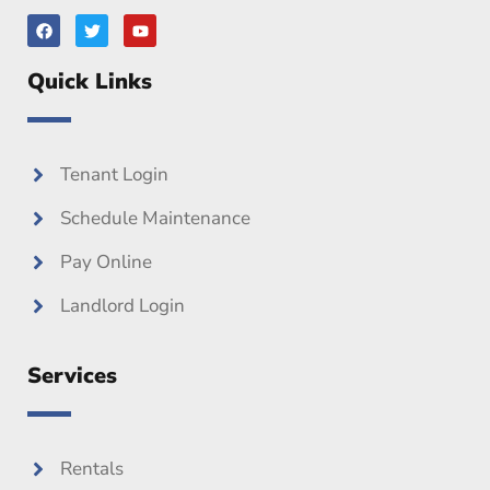
F
T
Y
a
w
o
c
i
u
e
t
t
Quick Links
b
t
u
o
e
b
o
r
e
k
Tenant Login
Schedule Maintenance
Pay Online
Landlord Login
Services
Rentals