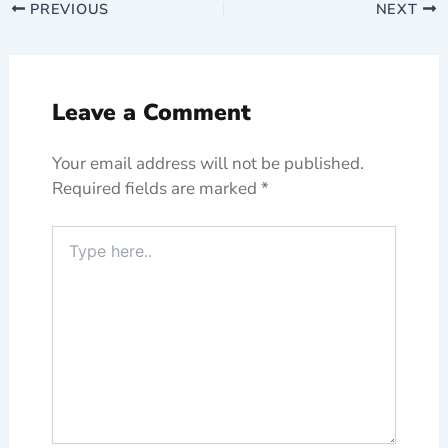
PREVIOUS
NEXT
Leave a Comment
Your email address will not be published.
Required fields are marked
*
Type
here..