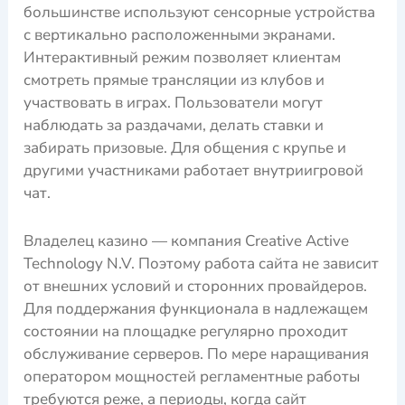
большинстве используют сенсорные устройства
с вертикально расположенными экранами.
Интерактивный режим позволяет клиентам
смотреть прямые трансляции из клубов и
участвовать в играх. Пользователи могут
наблюдать за раздачами, делать ставки и
забирать призовые. Для общения с крупье и
другими участниками работает внутриигровой
чат.
Владелец казино — компания Creative Active
Technology N.V. Поэтому работа сайта не зависит
от внешних условий и сторонних провайдеров.
Для поддержания функционала в надлежащем
состоянии на площадке регулярно проходит
обслуживание серверов. По мере наращивания
оператором мощностей регламентные работы
требуются реже, а периоды, когда сайт