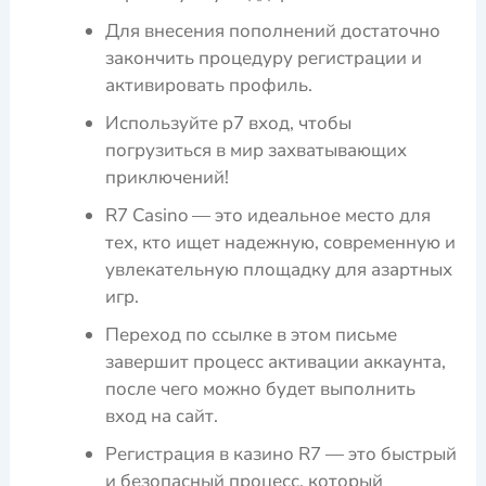
Для внесения пополнений достаточно
закончить процедуру регистрации и
активировать профиль.
Используйте р7 вход, чтобы
погрузиться в мир захватывающих
приключений!
R7 Casino — это идеальное место для
тех, кто ищет надежную, современную и
увлекательную площадку для азартных
игр.
Переход по ссылке в этом письме
завершит процесс активации аккаунта,
после чего можно будет выполнить
вход на сайт.
Регистрация в казино R7 — это быстрый
и безопасный процесс, который