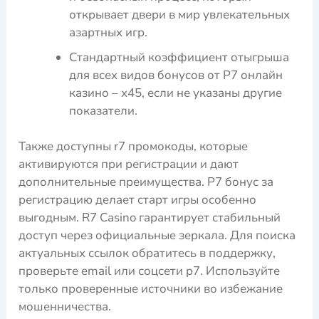
открывает двери в мир увлекательных
азартных игр.
Стандартный коэффициент отыгрыша
для всех видов бонусов от Р7 онлайн
казино – х45, если не указаны другие
показатели.
Также доступны r7 промокоды, которые
активируются при регистрации и дают
дополнительные преимущества. Р7 бонус за
регистрацию делает старт игры особенно
выгодным. R7 Casino гарантирует стабильный
доступ через официальные зеркала. Для поиска
актуальных ссылок обратитесь в поддержку,
проверьте email или соцсети р7. Используйте
только проверенные источники во избежание
мошенничества.