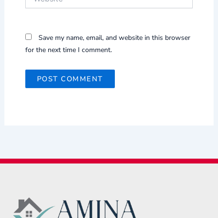
Save my name, email, and website in this browser
for the next time I comment.