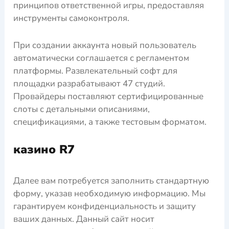
принципов ответственной игры, предоставляя
инструменты самоконтроля.
При создании аккаунта новый пользователь
автоматически соглашается с регламентом
платформы. Развлекательный софт для
площадки разрабатывают 47 студий.
Провайдеры поставляют сертифицированные
слоты с детальными описаниями,
спецификациями, а также тестовым форматом.
казино R7
Далее вам потребуется заполнить стандартную
форму, указав необходимую информацию. Мы
гарантируем конфиденциальность и защиту
ваших данных. Данный сайт носит