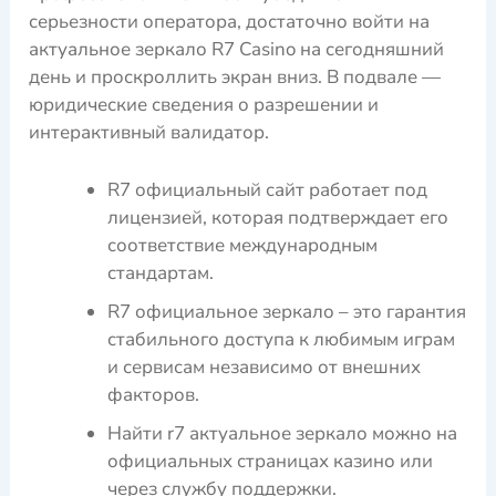
серьезности оператора, достаточно войти на
актуальное зеркало R7 Casino на сегодняшний
день и проскроллить экран вниз. В подвале —
юридические сведения о разрешении и
интерактивный валидатор.
R7 официальный сайт работает под
лицензией, которая подтверждает его
соответствие международным
стандартам.
R7 официальное зеркало – это гарантия
стабильного доступа к любимым играм
и сервисам независимо от внешних
факторов.
Найти r7 актуальное зеркало можно на
официальных страницах казино или
через службу поддержки.