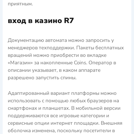
приятным.
вход в казино R7
Документацию автомата можно запросить у
менеджеров техподдержки. Пакеты бесплатных
вращений можно приобрести во вкладке
«Магазин» за накопленные Coins. Оператор в
описании указывает, в каком аппарате
разрешено запустить спины.
Адаптированный вариант платформы можно
использовать с помощью любых браузеров на
смартфонах и планшетах. В мобильной версии
поддерживаются все игровые категории и
сервисные опции интернет площадки. Внешняя
оболочка изменена, поскольку посетители в