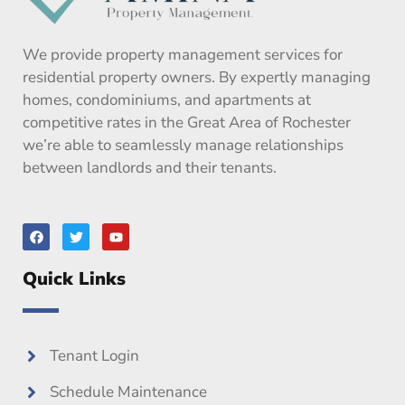
We provide property management services for
residential property owners. By expertly managing
homes, condominiums, and apartments at
competitive rates in the Great Area of Rochester
we’re able to seamlessly manage relationships
between landlords and their tenants.
F
T
Y
a
w
o
c
i
u
e
t
t
Quick Links
b
t
u
o
e
b
o
r
e
k
Tenant Login
Schedule Maintenance