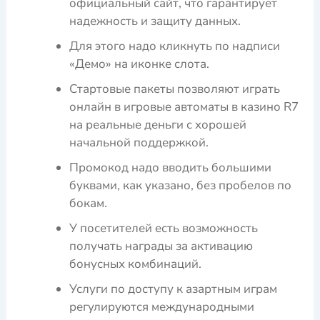
официальный сайт, что гарантирует
надежность и защиту данных.
Для этого надо кликнуть по надписи
«Демо» на иконке слота.
Стартовые пакеты позволяют играть
онлайн в игровые автоматы в казино R7
на реальные деньги с хорошей
начальной поддержкой.
Промокод надо вводить большими
буквами, как указано, без пробелов по
бокам.
У посетителей есть возможность
получать награды за активацию
бонусных комбинаций.
Услуги по доступу к азартным играм
регулируются международными