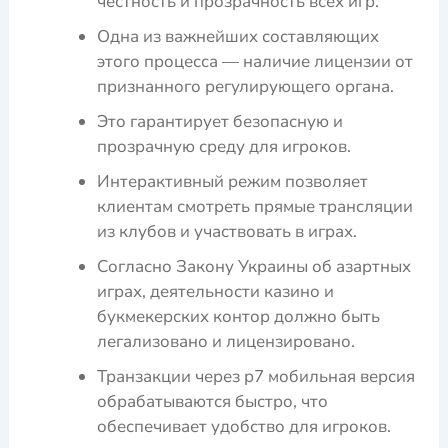
честность и прозрачность всех игр.
Одна из важнейших составляющих
этого процесса — наличие лицензии от
признанного регулирующего органа.
Это гарантирует безопасную и
прозрачную среду для игроков.
Интерактивный режим позволяет
клиентам смотреть прямые трансляции
из клубов и участвовать в играх.
Согласно Закону Украины об азартных
играх, деятельности казино и
букмекерских контор должно быть
легализовано и лицензировано.
Транзакции через р7 мобильная версия
обрабатываются быстро, что
обеспечивает удобство для игроков.