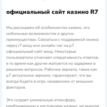
официальный сайт казино R7
Мы расскажем об особенностях казино, его
мобильных возможностях и других
преимуществах. Связаться с поддержкой можно
через r7 вход или онлайн-чат на р7
официальный сайт вход. Некоторые
пользователи отмечают оперативность ответов,
в то время как другие жалуются на задержки в
решении вопросов. Рабочие зеркала, такие как
р7 актуальное зеркало, гарантируют, что вы
всегда будете в игре, независимо от внешних
факторов.
Это создает уникальную атмосферу,
приближенную к настоящему казино, не выходя