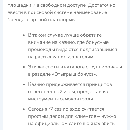
площадки и в свободном доступе. Достаточно
ввести в поисковой системе наименование
бренда азартной платформы.
В таком случае лучше обратите
внимание на казино, где бонусные
промокоды выдаются подписавшимся
на рассылку пользователям.
Эти же слоты в каталоге сгруппированы
в разделе «Отыгрыш бонуса».
Казино придерживается принципов
ответственной игры, предоставляя
инструменты самоконтроля.
Сегодня r7 casino вход считается
простым делом для клиентов – нужно
на официальном сайте в окнах вбить