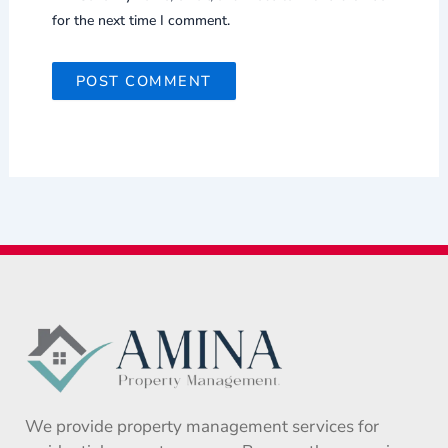
for the next time I comment.
We provide property management services for