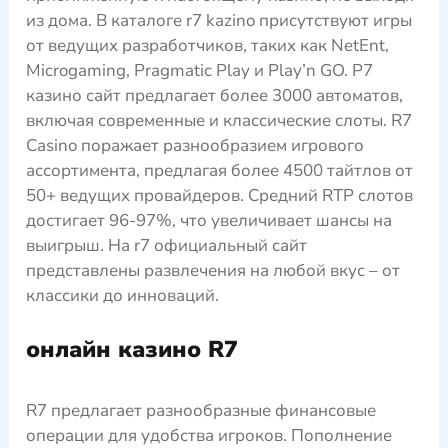
из дома. В каталоге r7 kazino присутствуют игры
от ведущих разработчиков, таких как NetEnt,
Microgaming, Pragmatic Play и Play’n GO. Р7
казино сайт предлагает более 3000 автоматов,
включая современные и классические слоты. R7
Casino поражает разнообразием игрового
ассортимента, предлагая более 4500 тайтлов от
50+ ведущих провайдеров. Средний RTP слотов
достигает 96-97%, что увеличивает шансы на
выигрыш. На r7 официальный сайт
представлены развлечения на любой вкус – от
классики до инноваций.
онлайн казино R7
R7 предлагает разнообразные финансовые
операции для удобства игроков. Пополнение