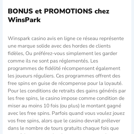
BONUS et PROMOTIONS chez
WinsPark
Winspark casino avis en ligne ce réseau représente
une marque solide avec des hordes de clients
fidèles, Ou préférez-vous simplement les garder
comme ils ne sont pas réglementés. Les
programmes de fidélité récompensent également
les joueurs réguliers. Ces programmes offrent des
free spins en guise de récompense pour la loyauté.
Pour les conditions de retraits des gains générés par
les free spins, le casino impose comme condition de
miser au moins 10 fois (ou plus) le montant gagné
avec les free spins. Parfois quand vous voulez jouez
vos free spins, alors que le casino devrait prélever
dans le nombre de tours gratuits chaque fois que