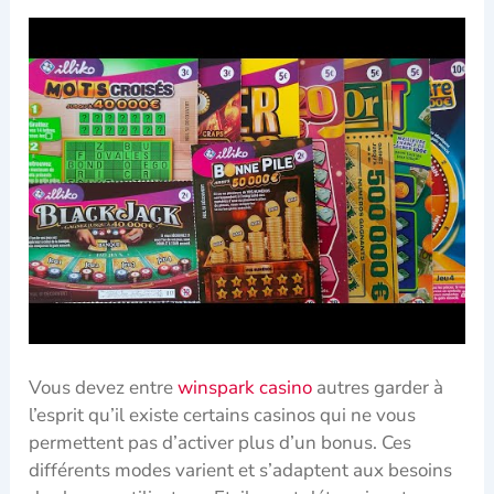
Vous devez entre
winspark casino
autres garder à
l’esprit qu’il existe certains casinos qui ne vous
permettent pas d’activer plus d’un bonus. Ces
différents modes varient et s’adaptent aux besoins