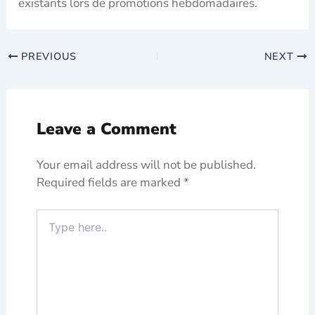
existants lors de promotions hebdomadaires.
PREVIOUS
NEXT
Leave a Comment
Your email address will not be published.
Required fields are marked
*
Type
here..