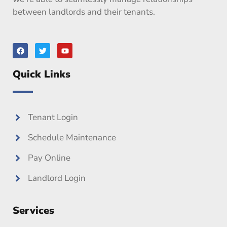
between landlords and their tenants.
F
T
Y
a
w
o
c
i
u
e
t
t
Quick Links
b
t
u
o
e
b
o
r
e
k
Tenant Login
Schedule Maintenance
Pay Online
Landlord Login
Services