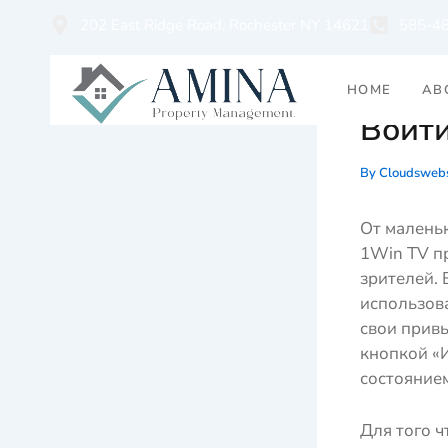
Skip
202 East Ridge Road, Rochester NY 14621
585-4
to
content
HOME
AB
Войт
By
Cloudswebs
О͏т малень
1Win TV пр
͏зрителей.
использо͏в
св͏ои ͏при
кнопкой «И
состоянием
Для того ч