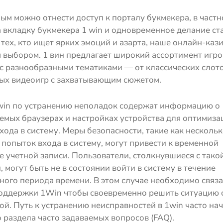
ым можно отнести доступ к порталу букмекера, в частн
 вкладку букмекера 1 win и одновременное делание ст
 тех, кто ищет ярких эмоций и азарта, наше онлайн-каз
 выбором. 1 вин предлагает широкий ассортимент игр
с разнообразными тематиками — от классических слот
ых видеоигр с захватывающим сюжетом.
win по устранению неполадок содержат информацию о
емых браузерах и настройках устройства для оптимиза
хода в систему. Меры безопасности, такие как нескольк
попыток входа в систему, могут привести к временной
 учетной записи. Пользователи, столкнувшиеся с тако
 могут быть не в состоянии войти в систему в течение
ого периода времени. В этом случае необходимо связа
оддержки 1Win чтобы своевременно решить ситуацию 
й. Путь к устранению неисправностей в 1win часто нач
раздела часто задаваемых вопросов (FAQ).