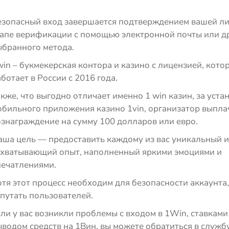
езопасный вход завершается подтверждением вашей ли
тапе верификации с помощью электронной почты или д
ыбранного метода.
in – букмекерская контора и казино с лицензией, кото
ботает в России с 2016 года.
кже, что выгодно отличает именно 1 win казин, за уста
обильного приложения казино 1vin, организатор выпла
ознаграждение на сумму 100 долларов или евро.
аша цель — предоставить каждому из вас уникальный и
ахватывающий опыт, наполненный яркими эмоциями и
печатлениями.
тя этот процесс необходим для безопасности аккаунта
путать пользователей.
ли у вас возникли проблемы с входом в 1Win, ставками
водом средств на 1Вин, вы можете обратиться в служб