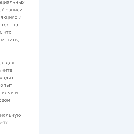
пециальных
ой записи
 акциях и
ательно
, что
метить,
ая для
учите
оходит
 опыт,
ниями и
свои
циальную
вьте