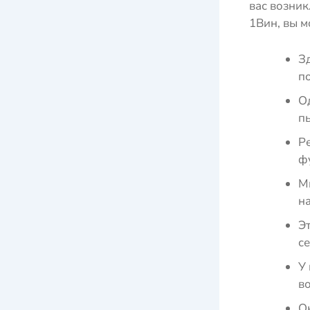
вас возник
1Вин, вы м
З
по
Од
пы
Ре
фу
М
н
Эт
се
У 
во
Он