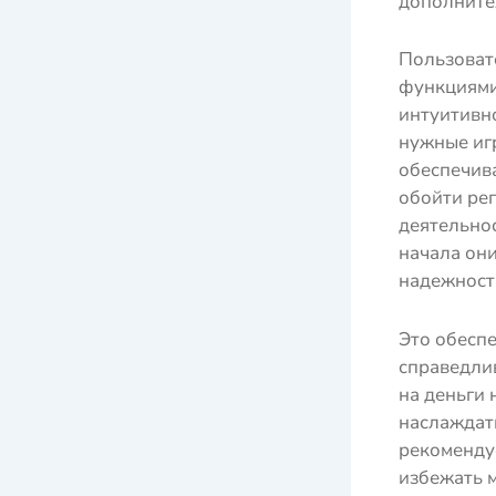
дополните
Пользоват
функциями,
интуитивн
нужные игр
обеспечива
обойти рег
деятельнос
начала он
надежност
Это обеспе
справедлив
на деньги 
наслаждать
рекомендуе
избежать м