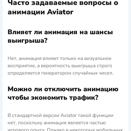
Часто задаваемые вопросы о
анимации Aviator
Влияет ли анимация на шансы
выигрыша?
Нет, анимация влияет только на визуальное
восприятие, а вероятность выигрыша строго
определяется генератором случайных чисел.
Можно ли отключить анимацию
чтобы экономить трафик?
В стандартной версии Aviator такой функции
нет, поскольку анимация является частью
игрового опыта. Однако в некоторых мобильных