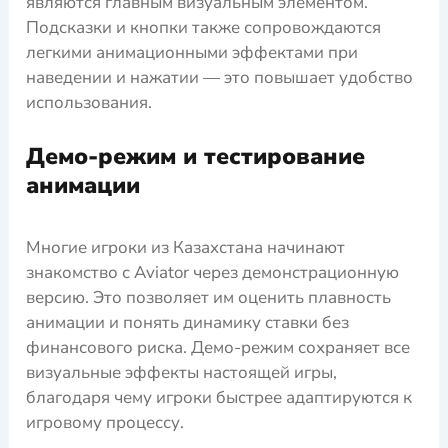
являются главным визуальным элементом.
Подсказки и кнопки также сопровождаются
легкими анимационными эффектами при
наведении и нажатии — это повышает удобство
использования.
Демо-режим и тестирование
анимации
Многие игроки из Казахстана начинают
знакомство с Aviator через демонстрационную
версию. Это позволяет им оценить плавность
анимации и понять динамику ставки без
финансового риска. Демо-режим сохраняет все
визуальные эффекты настоящей игры,
благодаря чему игроки быстрее адаптируются к
игровому процессу.