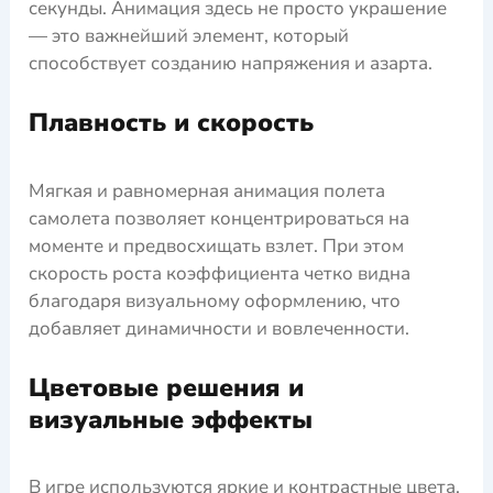
секунды. Анимация здесь не просто украшение
— это важнейший элемент, который
способствует созданию напряжения и азарта.
Плавность и скорость
Мягкая и равномерная анимация полета
самолета позволяет концентрироваться на
моменте и предвосхищать взлет. При этом
скорость роста коэффициента четко видна
благодаря визуальному оформлению, что
добавляет динамичности и вовлеченности.
Цветовые решения и
визуальные эффекты
В игре используются яркие и контрастные цвета,