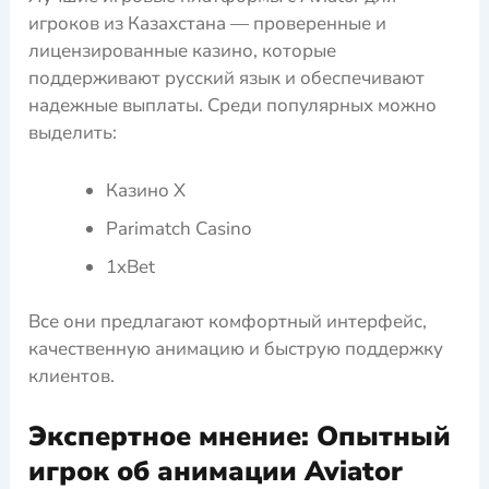
игроков из Казахстана — проверенные и
лицензированные казино, которые
поддерживают русский язык и обеспечивают
надежные выплаты. Среди популярных можно
выделить:
Казино X
Parimatch Casino
1xBet
Все они предлагают комфортный интерфейс,
качественную анимацию и быструю поддержку
клиентов.
Экспертное мнение: Опытный
игрок об анимации Aviator