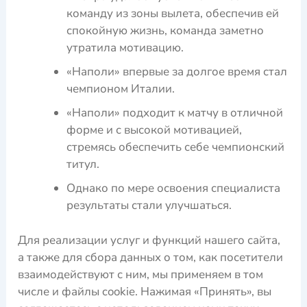
команду из зоны вылета, обеспечив ей
спокойную жизнь, команда заметно
утратила мотивацию.
«Наполи» впервые за долгое время стал
чемпионом Италии.
«Наполи» подходит к матчу в отличной
форме и с высокой мотивацией,
стремясь обеспечить себе чемпионский
титул.
Однако по мере освоения специалиста
результаты стали улучшаться.
Для реализации услуг и функций нашего сайта,
а также для сбора данных о том, как посетители
взаимодействуют с ним, мы применяем в том
числе и файлы cookie. Нажимая «Принять», вы