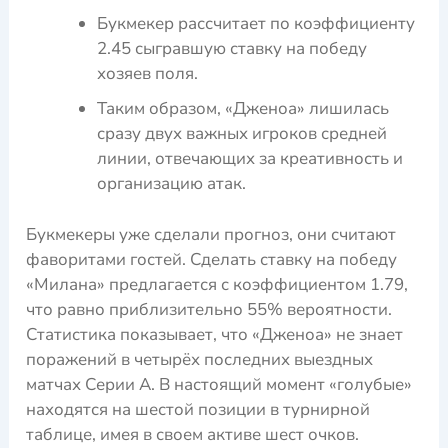
Букмекер рассчитает по коэффициенту
2.45 сыгравшую ставку на победу
хозяев поля.
Таким образом, «Дженоа» лишилась
сразу двух важных игроков средней
линии, отвечающих за креативность и
организацию атак.
Букмекеры уже сделали прогноз, они считают
фаворитами гостей. Сделать ставку на победу
«Милана» предлагается с коэффициентом 1.79,
что равно приблизительно 55% вероятности.
Статистика показывает, что «Дженоа» не знает
поражений в четырёх последних выездных
матчах Серии А. В настоящий момент «голубые»
находятся на шестой позиции в турнирной
таблице, имея в своем активе шест очков.