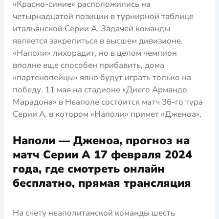
«Красно-синие» расположились на
четырнадцатой позиции в турнирной таблице
итальянской Серии А. Задачей команды
является закрепиться в высшем дивизионе.
«Наполи» лихорадит, но в целом чемпион
вполне еще способен прибавить, дома
«партенопейцы» явно будут играть только на
победу. 11 мая на стадионе «Диего Армандо
Марадона» в Неаполе состоится матч 36-го тура
Серии А, в котором «Наполи» примет «Дженоа».
Наполи — Дженоа, прогноз на
матч Серии А 17 февраля 2024
года, где смотреть онлайн
бесплатно, прямая трансляция
На счету неаполитанской команды шесть