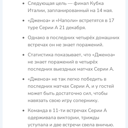
Следующая цель — финал Кубка
Италии, запланированный на 14 мая.
«Дженоа» и «Наполи» встретятся в 17
туре Серии А 21 декабря.
Однако в последних четырёх домашних
встречах он не знает поражений.
Статистика показывает, что «Дженоа»
не знает поражений в четырёх
последних выездных матчах Серии А.
«Дженоа» не так легко победить в
последних матчах Серии А, и у гостей
может быть достаточно сил, чтобы
навязать свою игру сопернику.
Команда в 11-ти встречах Серии А
одерживала виктории, трижды
уступала и две встречи свела вничью.