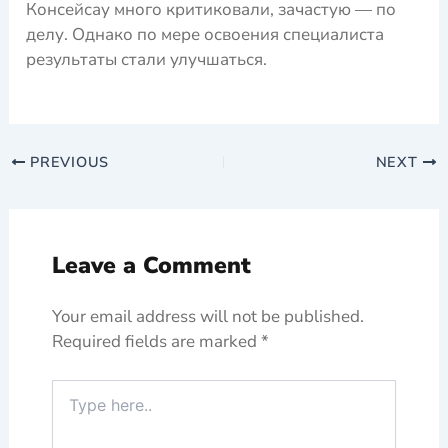
Консейсау много критиковали, зачастую — по
делу. Однако по мере освоения специалиста
результаты стали улучшаться.
PREVIOUS
NEXT
Leave a Comment
Your email address will not be published.
Required fields are marked
*
Type
here..