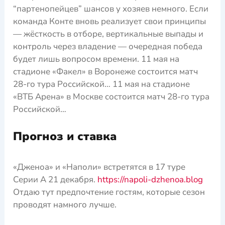
“партенопейцев” шансов у хозяев немного. Если
команда Конте вновь реализует свои принципы
— жёсткость в отборе, вертикальные выпады и
контроль через владение — очередная победа
будет лишь вопросом времени. 11 мая на
стадионе «Факел» в Воронеже состоится матч
28-го тура Российской… 11 мая на стадионе
«ВТБ Арена» в Москве состоится матч 28-го тура
Российской…
Прогноз и ставка
«Дженоа» и «Наполи» встретятся в 17 туре
Серии А 21 декабря.
https://napoli-dzhenoa.blog
Отдаю тут предпочтение гостям, которые сезон
проводят намного лучше.