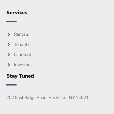
Services
Rentals
Tenants
Landlord
Investors
Stay Tuned
202 East Ridge Road, Rochester NY 14621