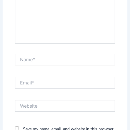
Name*
Email*
Website
Save my name, email, and website in this browser