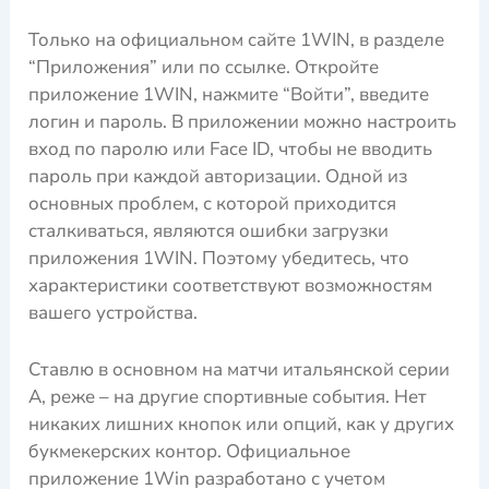
Только на официальном сайте 1WIN, в разделе
“Приложения” или по ссылке. Откройте
приложение 1WIN, нажмите “Войти”, введите
логин и пароль. В приложении можно настроить
вход по паролю или Face ID, чтобы не вводить
пароль при каждой авторизации. Одной из
основных проблем, с которой приходится
сталкиваться, являются ошибки загрузки
приложения 1WIN. Поэтому убедитесь, что
характеристики соответствуют возможностям
вашего устройства.
Ставлю в основном на матчи итальянской серии
А, реже – на другие спортивные события. Нет
никаких лишних кнопок или опций, как у других
букмекерских контор. Официальное
приложение 1Win разработано с учетом