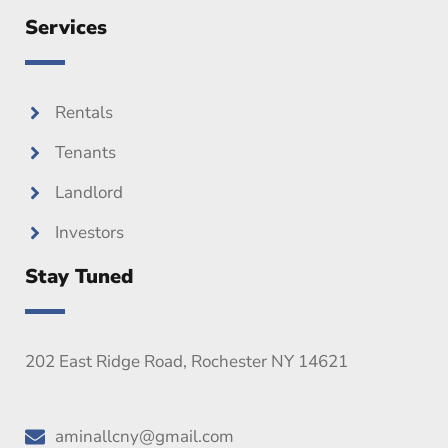
Services
Rentals
Tenants
Landlord
Investors
Stay Tuned
202 East Ridge Road, Rochester NY 14621
aminallcny@gmail.com