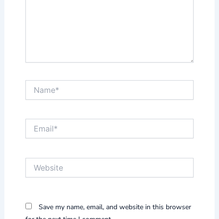
Name*
Email*
Website
Save my name, email, and website in this browser