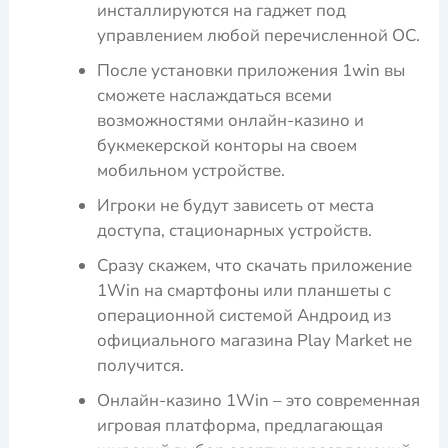
инсталлируются на гаджет под
управлением любой перечисленной ОС.
После установки приложения 1win вы
сможете наслаждаться всеми
возможностями онлайн-казино и
букмекерской конторы на своем
мобильном устройстве.
Игроки не будут зависеть от места
доступа, стационарных устройств.
Сразу скажем, что скачать приложение
1Win на смартфоны или планшеты с
операционной системой Андроид из
официального магазина Play Market не
получится.
Онлайн-казино 1Win – это современная
игровая платформа, предлагающая