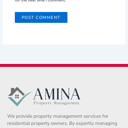
for the next time I comment.
We provide property management services for
residential property owners. By expertly managing