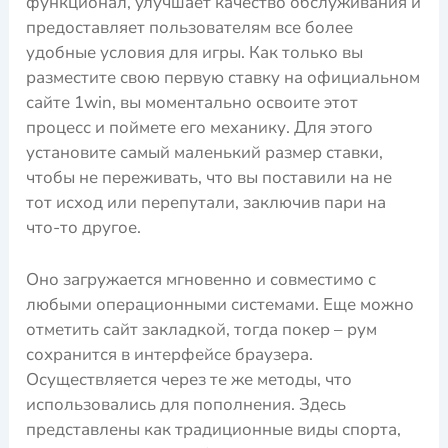
функционал, улучшает качество обслуживания и
предоставляет пользователям все более
удобные условия для игры. Как только вы
разместите свою первую ставку на официальном
сайте 1win, вы моментально освоите этот
процесс и поймете его механику. Для этого
установите самый маленький размер ставки,
чтобы не переживать, что вы поставили на не
тот исход или перепутали, заключив пари на
что-то другое.
Оно загружается мгновенно и совместимо с
любыми операционными системами. Еще можно
отметить сайт закладкой, тогда покер – рум
сохранится в интерфейсе браузера.
Осуществляется через те же методы, что
использовались для пополнения. Здесь
представлены как традиционные виды спорта,