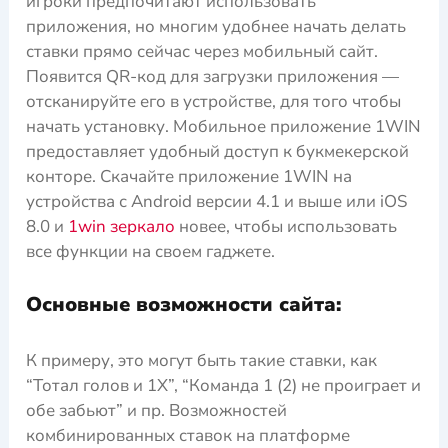
игроки предпочитают использовать
приложения, но многим удобнее начать делать
ставки прямо сейчас через мобильный сайт.
Появится QR-код для загрузки приложения —
отсканируйте его в устройстве, для того чтобы
начать установку. Мобильное приложение 1WIN
предоставляет удобный доступ к букмекерской
конторе. Скачайте приложение 1WIN на
устройства с Android версии 4.1 и выше или iOS
8.0 и
1win зеркало
новее, чтобы использовать
все функции на своем гаджете.
Основные возможности сайта:
К примеру, это могут быть такие ставки, как
“Тотал голов и 1Х”, “Команда 1 (2) не проиграет и
обе забьют” и пр. Возможностей
комбинированных ставок на платформе