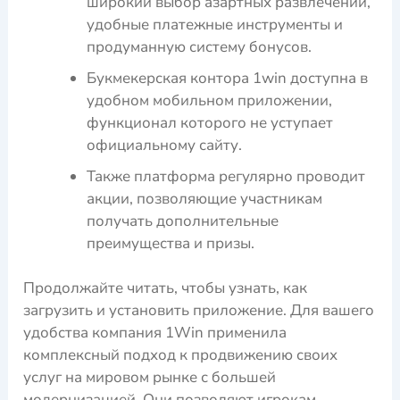
широкий выбор азартных развлечений,
удобные платежные инструменты и
продуманную систему бонусов.
Букмекерская контора 1win доступна в
удобном мобильном приложении,
функционал которого не уступает
официальному сайту.
Также платформа регулярно проводит
акции, позволяющие участникам
получать дополнительные
преимущества и призы.
Продолжайте читать, чтобы узнать, как
загрузить и установить приложение. Для вашего
удобства компания 1Win применила
комплексный подход к продвижению своих
услуг на мировом рынке с большей
модернизацией. Они позволяют игрокам