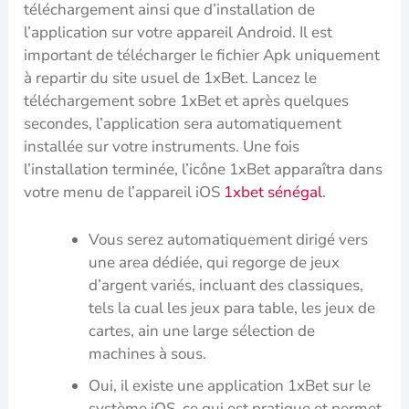
téléchargement ainsi que d’installation de
l’application sur votre appareil Android. Il est
important de télécharger le fichier Apk uniquement
à repartir du site usuel de 1xBet. Lancez le
téléchargement sobre 1xBet et après quelques
secondes, l’application sera automatiquement
installée sur votre instruments. Une fois
l’installation terminée, l’icône 1xBet apparaîtra dans
votre menu de l’appareil iOS
1xbet sénégal
.
Vous serez automatiquement dirigé vers
une area dédiée, qui regorge de jeux
d’argent variés, incluant des classiques,
tels la cual les jeux para table, les jeux de
cartes, ain une large sélection de
machines à sous.
Oui, il existe une application 1xBet sur le
système iOS, ce qui est pratique et permet