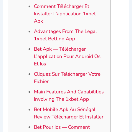
Comment Télécharger Et
Installer L’application 1xbet
Apk
Advantages From The Legal
1xbet Betting App
Bet Apk — Télécharger
L’application Pour Android Os
Et Ios
Cliquez Sur Télécharger Votre
Fichier
Main Features And Capabilities
Involving The 1xbet App
Bet Mobile Apk Au Sénégal:
Review Télécharger Et Installer
Bet Pour Ios — Comment