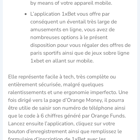
by means of votre appareil mobile.
L’application 1xBet vous offre par
conséquent un éventail très large de
amusements en ligne, vous avez de
nombreuses options à le présent
disposition pour vous régaler des offres de
paris sportifs ainsi que de jeux sobre ligne
1xbet en allant sur mobile.
Elle représente facile à tech, très complète ou
entièrement sécurisée, malgré quelques
ralentissements et une ergonomie imperfecto. Une
fois dirigé vers la page d’Orange Money, il pourra
être utilie de saisir son numéro de téléphone ainsi
que le code à 6 chiffres généré par Orange Funds.
Lancez ensuite l’application, cliquez sur votre
bouton d’enregistrement ainsi que remplissez le
formulaire d’inscription de 1xBet avec les