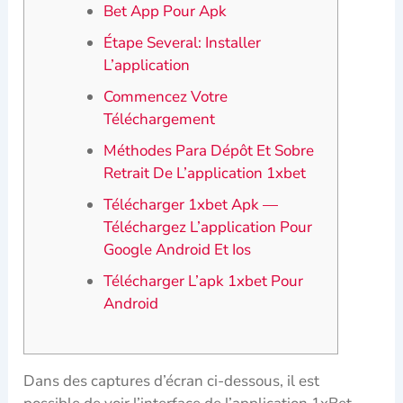
Bet App Pour Apk
Étape Several: Installer
L’application
Commencez Votre
Téléchargement
Méthodes Para Dépôt Et Sobre
Retrait De L’application 1xbet
Télécharger 1xbet Apk —
Téléchargez L’application Pour
Google Android Et Ios
Télécharger L’apk 1xbet Pour
Android
Dans des captures d’écran ci-dessous, il est