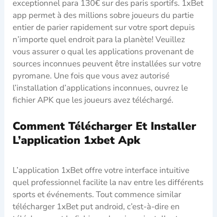
exceptionnel para 130€ sur des paris sportifs. 1xBet
app permet à des millions sobre joueurs du partie
entier de parier rapidement sur votre sport depuis
n’importe quel endroit para la planète! Veuillez
vous assurer o qual les applications provenant de
sources inconnues peuvent être installées sur votre
pyromane. Une fois que vous avez autorisé
l’installation d’applications inconnues, ouvrez le
fichier APK que les joueurs avez téléchargé.
Comment Télécharger Et Installer
L’application 1xbet Apk
L’application 1xBet offre votre interface intuitive
quel professionnel facilite la nav entre les différents
sports et événements. Tout commence similar
télécharger 1xBet put android, c’est-à-dire en