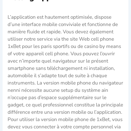
L’application est hautement optimisée, dispose
d’une interface mobile conviviale et fonctionne de
manière fluide et rapide. Vous devez également
utiliser notre service via the site Web cell phone
1xBet pour les paris sportifs ou de casino by means
of votre appareil cell phone. Vous pouvez l’ouvrir
avec n’importe quel navigateur sur le présent
smartphone sans téléchargement ni installation,
automobile il s’adapte tout de suite à chaque
instruments. La version mobile phone du navigateur
nenni nécessite aucune setup du système ain
n’occupe pas d’espace supplémentaire sur le
gadget, ce quel professionnel constitue la principale
différence entre una version mobile ou l’application.
Pour utiliser la version mobile phone de 1xBet, vous
devez vous connecter à votre compte personnel via