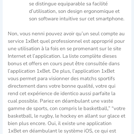
se distingue equiparable sa facilité
d’utilisation, son design ergonomique et
son software intuitive sur cet smartphone.
Non, vous nenni pouvez avoir qu’un seul compte au
service 1xBet quel professionnel est approprié pour
une utilisation à la fois en se promenant sur le site
Internet et l’application. La liste complète dieses
bonus et offers en cours peut être consultée dans
l’application 1xBet. De plus, l’application 1xBet
vous permet para visionner des matchs sportifs
directement dans votre bonne qualité, votre qui
rend cet expérience de identico aussi parfaite la
cual possible. Pariez en déambulant une vaste
gamme de sports, con compris le basketball,” “votre
basketball, le rugby, le hockey en allant sur glace et
bien plus encore. Oui, il existe une application
1xBet en déambulant le système iOS, ce qui est