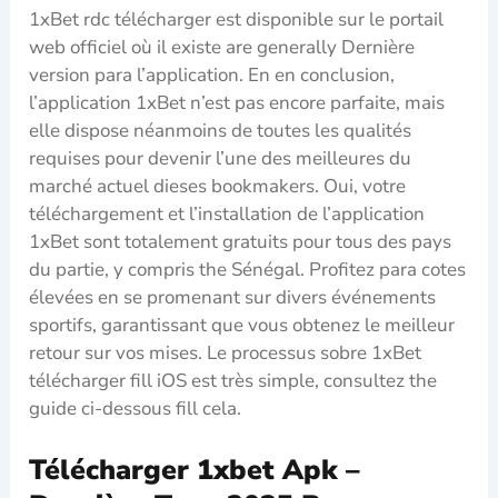
1xBet rdc télécharger est disponible sur le portail
web officiel où il existe are generally Dernière
version para l’application. En en conclusion,
l’application 1xBet n’est pas encore parfaite, mais
elle dispose néanmoins de toutes les qualités
requises pour devenir l’une des meilleures du
marché actuel dieses bookmakers. Oui, votre
téléchargement et l’installation de l’application
1xBet sont totalement gratuits pour tous des pays
du partie, y compris the Sénégal. Profitez para cotes
élevées en se promenant sur divers événements
sportifs, garantissant que vous obtenez le meilleur
retour sur vos mises. Le processus sobre 1xBet
télécharger fill iOS est très simple, consultez the
guide ci-dessous fill cela.
Télécharger 1xbet Apk –