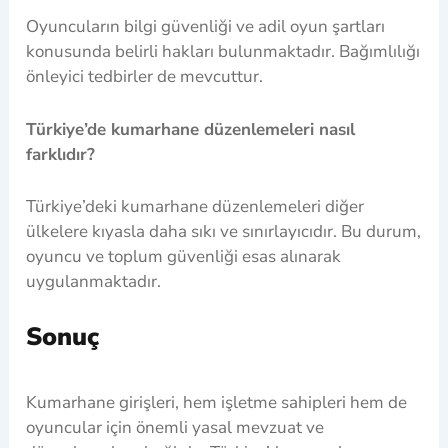
Oyuncuların bilgi güvenliği ve adil oyun şartları
konusunda belirli hakları bulunmaktadır. Bağımlılığı
önleyici tedbirler de mevcuttur.
Türkiye’de kumarhane düzenlemeleri nasıl
farklıdır?
Türkiye’deki kumarhane düzenlemeleri diğer
ülkelere kıyasla daha sıkı ve sınırlayıcıdır. Bu durum,
oyuncu ve toplum güvenliği esas alınarak
uygulanmaktadır.
Sonuç
Kumarhane girişleri, hem işletme sahipleri hem de
oyuncular için önemli yasal mevzuat ve