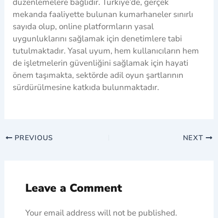
düzenlemelere bağlıdır. Türkiye’de, gerçek
mekanda faaliyette bulunan kumarhaneler sınırlı
sayıda olup, online platformların yasal
uygunluklarını sağlamak için denetimlere tabi
tutulmaktadır. Yasal uyum, hem kullanıcıların hem
de işletmelerin güvenliğini sağlamak için hayati
önem taşımakta, sektörde adil oyun şartlarının
sürdürülmesine katkıda bulunmaktadır.
PREVIOUS
NEXT
Leave a Comment
Your email address will not be published.