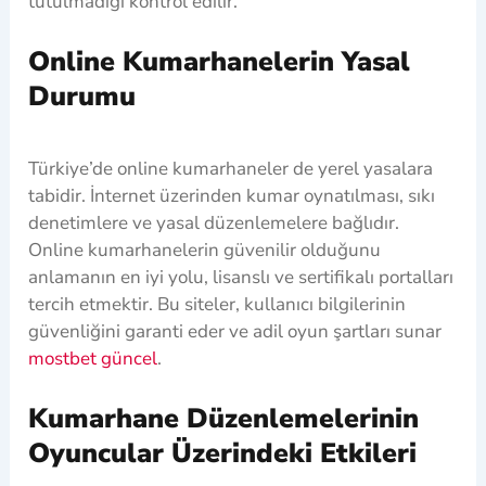
tutulmadığı kontrol edilir.
Online Kumarhanelerin Yasal
Durumu
Türkiye’de online kumarhaneler de yerel yasalara
tabidir. İnternet üzerinden kumar oynatılması, sıkı
denetimlere ve yasal düzenlemelere bağlıdır.
Online kumarhanelerin güvenilir olduğunu
anlamanın en iyi yolu, lisanslı ve sertifikalı portalları
tercih etmektir. Bu siteler, kullanıcı bilgilerinin
güvenliğini garanti eder ve adil oyun şartları sunar
mostbet güncel
.
Kumarhane Düzenlemelerinin
Oyuncular Üzerindeki Etkileri