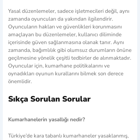
Yasal düzenlemeler, sadece işletmecileri değil, aynı
zamanda oyuncuları da yakından ilgilendirir.
Oyuncuların hakları ve güvenlikleri korunmasını
amaçlayan bu düzenlemeler, kullanıcı diliminde
içerisinde güven sağlanmasına olanak tanır. Aynı
zamanda, bağımlılık gibi olumsuz durumların önüne
geçilmesine yönelik çeşitli tedbirler de alınmaktadır.
Oyuncular için, kumarhane politikalarını ve
oynadıkları oyunun kurallarını bilmek son derece
önemlidir.
Sıkça Sorulan Sorular
Kumarhanelerin yasallığı nedir?
Türkiye’de kara tabanlı kumarhaneler yasaklanmış,