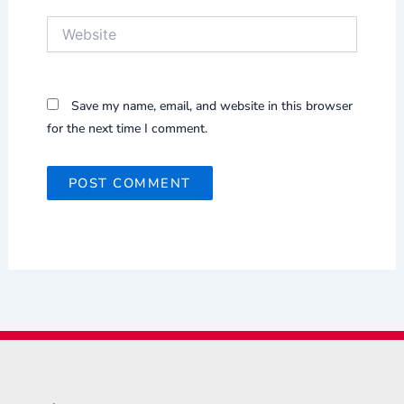
Website
Save my name, email, and website in this browser
for the next time I comment.