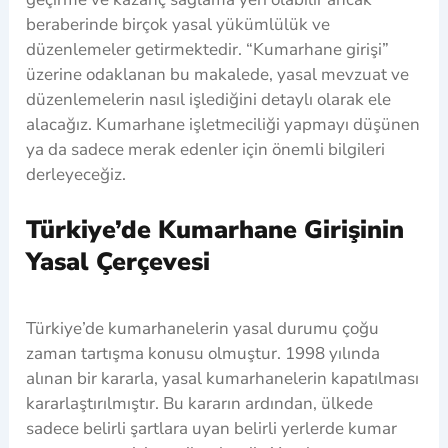
beraberinde birçok yasal yükümlülük ve
düzenlemeler getirmektedir. “Kumarhane girişi”
üzerine odaklanan bu makalede, yasal mevzuat ve
düzenlemelerin nasıl işlediğini detaylı olarak ele
alacağız. Kumarhane işletmeciliği yapmayı düşünen
ya da sadece merak edenler için önemli bilgileri
derleyeceğiz.
Türkiye’de Kumarhane Girişinin
Yasal Çerçevesi
Türkiye’de kumarhanelerin yasal durumu çoğu
zaman tartışma konusu olmuştur. 1998 yılında
alınan bir kararla, yasal kumarhanelerin kapatılması
kararlaştırılmıştır. Bu kararın ardından, ülkede
sadece belirli şartlara uyan belirli yerlerde kumar