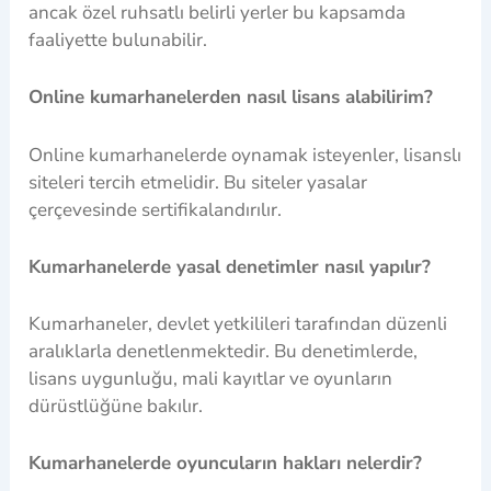
ancak özel ruhsatlı belirli yerler bu kapsamda
faaliyette bulunabilir.
Online kumarhanelerden nasıl lisans alabilirim?
Online kumarhanelerde oynamak isteyenler, lisanslı
siteleri tercih etmelidir. Bu siteler yasalar
çerçevesinde sertifikalandırılır.
Kumarhanelerde yasal denetimler nasıl yapılır?
Kumarhaneler, devlet yetkilileri tarafından düzenli
aralıklarla denetlenmektedir. Bu denetimlerde,
lisans uygunluğu, mali kayıtlar ve oyunların
dürüstlüğüne bakılır.
Kumarhanelerde oyuncuların hakları nelerdir?