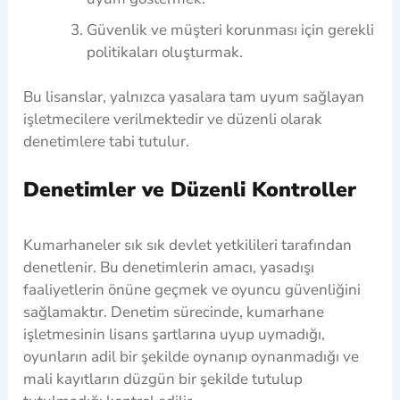
Güvenlik ve müşteri korunması için gerekli
politikaları oluşturmak.
Bu lisanslar, yalnızca yasalara tam uyum sağlayan
işletmecilere verilmektedir ve düzenli olarak
denetimlere tabi tutulur.
Denetimler ve Düzenli Kontroller
Kumarhaneler sık sık devlet yetkilileri tarafından
denetlenir. Bu denetimlerin amacı, yasadışı
faaliyetlerin önüne geçmek ve oyuncu güvenliğini
sağlamaktır. Denetim sürecinde, kumarhane
işletmesinin lisans şartlarına uyup uymadığı,
oyunların adil bir şekilde oynanıp oynanmadığı ve
mali kayıtların düzgün bir şekilde tutulup