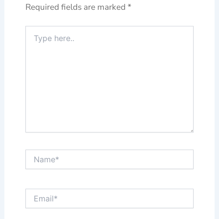
Required fields are marked
*
Type
here..
Name*
Email*