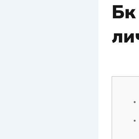
Бк
ли