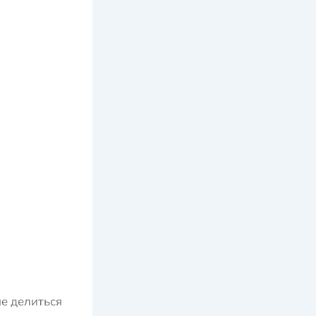
е делиться