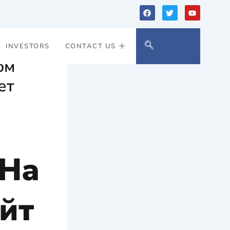
F
T
Y
a
w
o
c
i
u
e
t
t
b
t
u
INVESTORS
CONTACT US
o
e
b
o
r
e
ом
k
ет
 На
йт