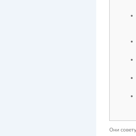
Они совет