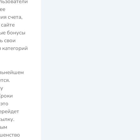
льзователи
ее
ия счета,
 сайте
ные бонусы
ь свои
м категорий
альнейшем
тся.
зу
Сроки
 это
ерейдет
сылку.
ным
ршенство