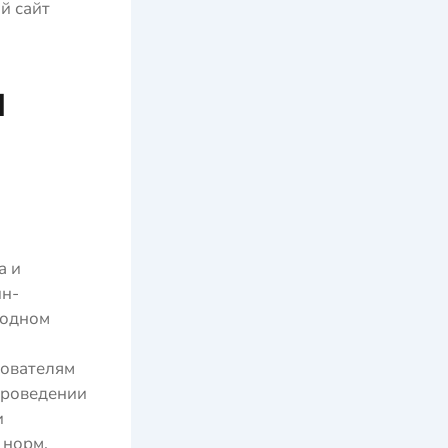
й сайт
я
а и
йн-
родном
зователям
проведении
и
 норм,