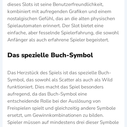
dieses Slots ist seine Benutzerfreundlichkeit,
kombiniert mit aufregenden Grafiken und einem
nostalgischen Gefühl, das an die alten physischen
Spielautomaten erinnert. Der Slot bietet eine
einfache, aber fesselnde Spielerfahrung, die sowohl
Anfänger als auch erfahrene Spieler begeistert.
Das spezielle Buch-Symbol
Das Herzstück des Spiels ist das spezielle Buch-
Symbol, das sowohl als Scatter als auch als Wild
funktioniert. Dies macht das Spiel besonders
aufregend, da das Buch-Symbol eine
entscheidende Rolle bei der Auslösung von
Freispielen spielt und gleichzeitig andere Symbole
ersetzt, um Gewinnkombinationen zu bilden.
Spieler müssen auf mindestens drei dieser Symbole