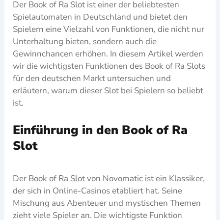
Der Book of Ra Slot ist einer der beliebtesten
Spielautomaten in Deutschland und bietet den
Spielern eine Vielzahl von Funktionen, die nicht nur
Unterhaltung bieten, sondern auch die
Gewinnchancen erhöhen. In diesem Artikel werden
wir die wichtigsten Funktionen des Book of Ra Slots
für den deutschen Markt untersuchen und
erläutern, warum dieser Slot bei Spielern so beliebt
ist.
Einführung in den Book of Ra
Slot
Der Book of Ra Slot von Novomatic ist ein Klassiker,
der sich in Online-Casinos etabliert hat. Seine
Mischung aus Abenteuer und mystischen Themen
zieht viele Spieler an. Die wichtigste Funktion