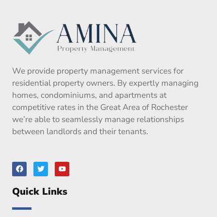
We provide property management services for
residential property owners. By expertly managing
homes, condominiums, and apartments at
competitive rates in the Great Area of Rochester
we’re able to seamlessly manage relationships
between landlords and their tenants.
F
T
Y
a
w
o
c
i
u
e
t
t
Quick Links
b
t
u
o
e
b
o
r
e
k