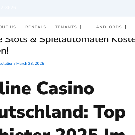
82-3626
OUT US
RENTALS
TENANTS
LANDLORDS
e Slots & Spielautomaten Kost
n!
olution
/
March 23, 2025
line Casino
utschland: Top