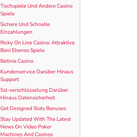
Tischspiele Und Andere Casino
Spiele
Sichere Und Schnelle
Einzahlungen
Ricky On Line Casino: Attraktive
Boni Ebenso Spiele
Betinia Casino
Kundenservice Darüber Hinaus
Support
Ssl-verschlüsselung Darüber
Hinaus Datensicherheit
Get Designed Slots Bonuses
Stay Updated With The Latest
News On Video Poker
Machines And Casinos