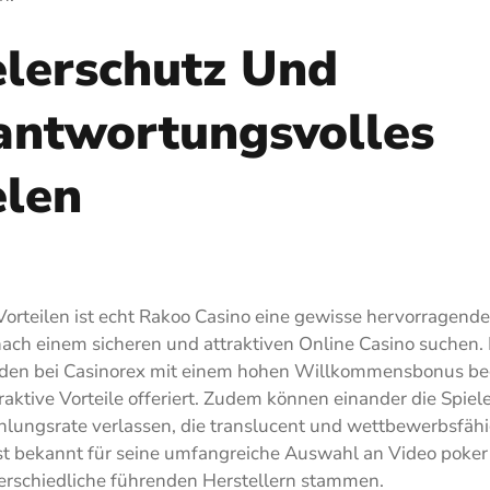
elerschutz Und
antwortungsvolles
elen
Vorteilen ist echt Rakoo Casino eine gewisse hervorragend
e nach einem sicheren und attraktiven Online Casino suchen
rden bei Casinorex mit einem hohen Willkommensbonus be
raktive Vorteile offeriert. Zudem können einander die Spiele
hlungsrate verlassen, die translucent und wettbewerbsfähig
st bekannt für seine umfangreiche Auswahl an Video poker
erschiedliche führenden Herstellern stammen.