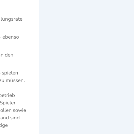
lungsrate,
h- ebenso
en den
s spielen
 zu müssen.
betrieb
Spieler
ollen sowie
land sind
tige