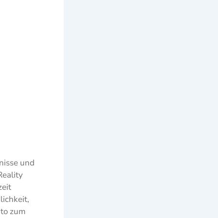
fnisse und
eality
eit
ichkeit,
nto zum