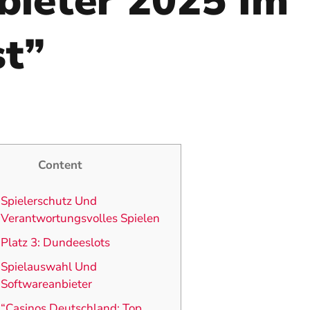
bieter 2025 Im
st”
Content
Spielerschutz Und
Verantwortungsvolles Spielen
Platz 3: Dundeeslots
Spielauswahl Und
Softwareanbieter
“Casinos Deutschland: Top