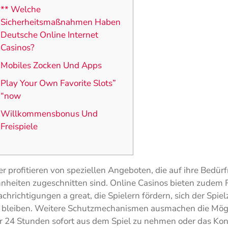
** Welche
Sicherheitsmaßnahmen Haben
Deutsche Online Internet
Casinos?
Mobiles Zocken Und Apps
Play Your Own Favorite Slots”
“now
Willkommensbonus Und
Freispiele
er profitieren von speziellen Angeboten, die auf ihre Bedür
heiten zugeschnitten sind. Online Casinos bieten zudem R
hrichtigungen a great, die Spielern fördern, sich der Spielz
 bleiben. Weitere Schutzmechanismen ausmachen die Mögl
ür 24 Stunden sofort aus dem Spiel zu nehmen oder das Ko