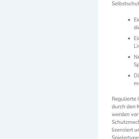
Selbstschut
Ei
di
Ei
Li
Ne
Sp
Di
mö
Regulierte 
durch den K
werden vor
Schutzmech
lizenziert 
Spielertype