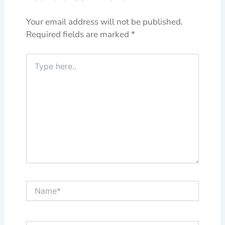
Your email address will not be published.
Required fields are marked
*
Type
here..
Name*