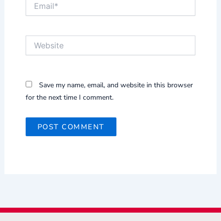
Email*
Website
Save my name, email, and website in this browser
for the next time I comment.