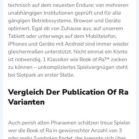
technisch auf dem neuesten Endure; von mehreren
unabhängigen Institutionen geprüft und für alle
gängigen Betriebssysteme, Browser und Geräte
optimiert. Egal ob von Zuhause aus, auf unserem
Tablett oder unterwegs auf dem Mobiltelefon,
iPhones und Geräte mit Android sind immer wieder
gleichermaßen unterstützt. Nicht einmal ein Konto
ist notwendig, 1 Klassiker wie Book of Ra™ zocken
zu können – unkompliziertes Spielvergnügen steht
bei Slotpark an erster Stelle.
Vergleich Der Publication Of Ra
Varianten
Auch perish alten Pharaonen schätzen treue Spieler
wer die Book of Ra in gewünschter Anzahl von 3
oder mehr Symbolen findet, der koennte sich über