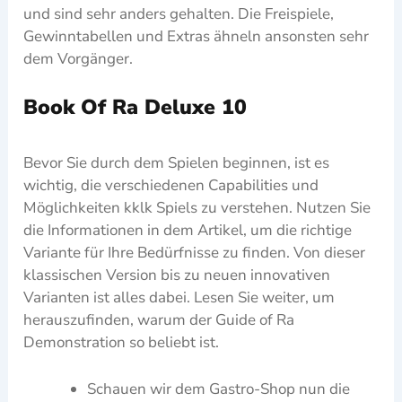
und sind sehr anders gehalten. Die Freispiele,
Gewinntabellen und Extras ähneln ansonsten sehr
dem Vorgänger.
Book Of Ra Deluxe 10
Bevor Sie durch dem Spielen beginnen, ist es
wichtig, die verschiedenen Capabilities und
Möglichkeiten kklk Spiels zu verstehen. Nutzen Sie
die Informationen in dem Artikel, um die richtige
Variante für Ihre Bedürfnisse zu finden. Von dieser
klassischen Version bis zu neuen innovativen
Varianten ist alles dabei. Lesen Sie weiter, um
herauszufinden, warum der Guide of Ra
Demonstration so beliebt ist.
Schauen wir dem Gastro-Shop nun die