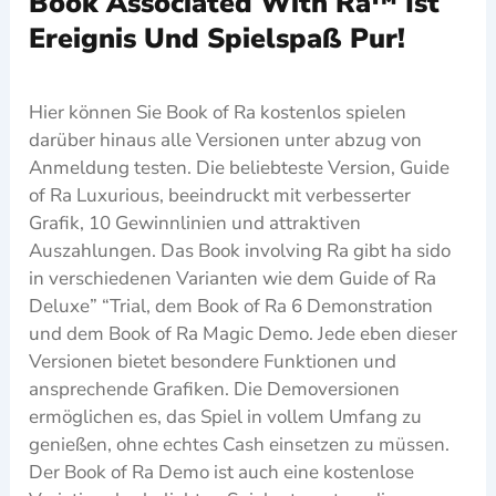
Book Associated With Ra™ Ist
Ereignis Und Spielspaß Pur!
Hier können Sie Book of Ra kostenlos spielen
darüber hinaus alle Versionen unter abzug von
Anmeldung testen. Die beliebteste Version, Guide
of Ra Luxurious, beeindruckt mit verbesserter
Grafik, 10 Gewinnlinien und attraktiven
Auszahlungen. Das Book involving Ra gibt ha sido
in verschiedenen Varianten wie dem Guide of Ra
Deluxe” “Trial, dem Book of Ra 6 Demonstration
und dem Book of Ra Magic Demo. Jede eben dieser
Versionen bietet besondere Funktionen und
ansprechende Grafiken. Die Demoversionen
ermöglichen es, das Spiel in vollem Umfang zu
genießen, ohne echtes Cash einsetzen zu müssen.
Der Book of Ra Demo ist auch eine kostenlose