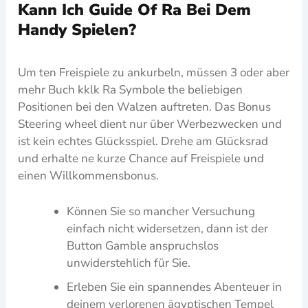
Kann Ich Guide Of Ra Bei Dem
Handy Spielen?
Um ten Freispiele zu ankurbeln, müssen 3 oder aber
mehr Buch kklk Ra Symbole the beliebigen
Positionen bei den Walzen auftreten. Das Bonus
Steering wheel dient nur über Werbezwecken und
ist kein echtes Glücksspiel. Drehe am Glücksrad
und erhalte ne kurze Chance auf Freispiele und
einen Willkommensbonus.
Können Sie so mancher Versuchung
einfach nicht widersetzen, dann ist der
Button Gamble anspruchslos
unwiderstehlich für Sie.
Erleben Sie ein spannendes Abenteuer in
deinem verlorenen ägyptischen Tempel