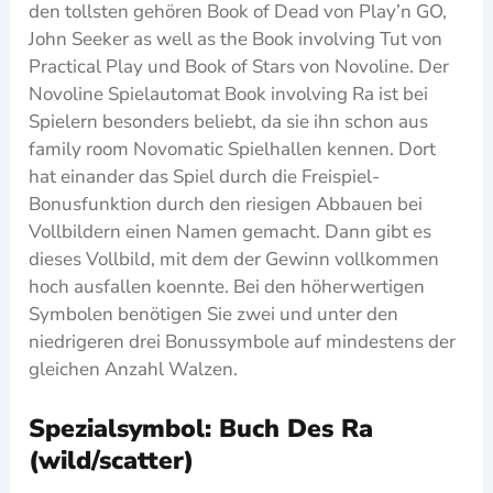
den tollsten gehören Book of Dead von Play’n GO,
John Seeker as well as the Book involving Tut von
Practical Play und Book of Stars von Novoline. Der
Novoline Spielautomat Book involving Ra ist bei
Spielern besonders beliebt, da sie ihn schon aus
family room Novomatic Spielhallen kennen. Dort
hat einander das Spiel durch die Freispiel-
Bonusfunktion durch den riesigen Abbauen bei
Vollbildern einen Namen gemacht. Dann gibt es
dieses Vollbild, mit dem der Gewinn vollkommen
hoch ausfallen koennte. Bei den höherwertigen
Symbolen benötigen Sie zwei und unter den
niedrigeren drei Bonussymbole auf mindestens der
gleichen Anzahl Walzen.
Spezialsymbol: Buch Des Ra
(wild/scatter)