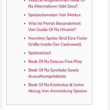
Welche Angenehmen Book Of
Ra Alternativen Gibt Sera?
Spielautomaten Von Merkur
Was Ist Perish Besonderheit
Von Guide Of Ra Miracle?
Novoline Spiele Sind Eine Feste
Größe Inside Der Casinowelt
Spielverlauf
Book Of Ra Deluxe Free Play
Book Of Ra Symbole Sowie
Auszahlungstabelle
Book Of Ra Kostenlos & Unter
Abzug Von Anmeldung Spielen