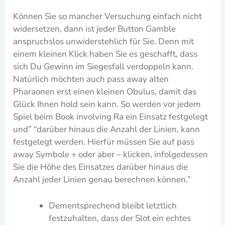
Können Sie so mancher Versuchung einfach nicht
widersetzen, dann ist jeder Button Gamble
anspruchslos unwiderstehlich für Sie. Denn mit
einem kleinen Klick haben Sie es geschafft, dass
sich Du Gewinn im Siegesfall verdoppeln kann.
Natürlich möchten auch pass away alten
Pharaonen erst einen kleinen Obulus, damit das
Glück Ihnen hold sein kann. So werden vor jedem
Spiel beim Book involving Ra ein Einsatz festgelegt
und” “darüber hinaus die Anzahl der Linien, kann
festgelegt werden. Hierfür müssen Sie auf pass
away Symbole + oder aber – klicken, infolgedessen
Sie die Höhe des Einsatzes darüber hinaus die
Anzahl jeder Linien genau berechnen können.”
Dementsprechend bleibt letztlich
festzuhalten, dass der Slot ein echtes