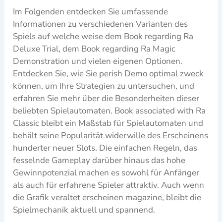
Im Folgenden entdecken Sie umfassende
Informationen zu verschiedenen Varianten des
Spiels auf welche weise dem Book regarding Ra
Deluxe Trial, dem Book regarding Ra Magic
Demonstration und vielen eigenen Optionen.
Entdecken Sie, wie Sie perish Demo optimal zweck
können, um Ihre Strategien zu untersuchen, und
erfahren Sie mehr über die Besonderheiten dieser
beliebten Spielautomaten. Book associated with Ra
Classic bleibt ein Maßstab für Spielautomaten und
behält seine Popularität widerwille des Erscheinens
hunderter neuer Slots. Die einfachen Regeln, das
fesselnde Gameplay darüber hinaus das hohe
Gewinnpotenzial machen es sowohl für Anfänger
als auch für erfahrene Spieler attraktiv. Auch wenn
die Grafik veraltet erscheinen magazine, bleibt die
Spielmechanik aktuell und spannend.