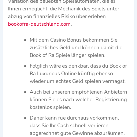
Variation des beliebten Spielautomaten, die es
Ihnen ermöglicht, die Mechanik des Spiels unter
abzug von finanzielles Risiko über erleben
bookofra-deutschland.com
.
Mit dem Casino Bonus bekommen Sie
zusätzliches Geld und können damit die
Book of Ra Spiele länger spielen.
Folglich wäre es denkbar, dass du Book of
Ra Luxurious Online künftig ebenso
wieder um echtes Geld spielen vermagst.
Auch bei unseren empfohlenen Anbietern
können Sie es nach welcher Registrierung
kostenlos spielen.
Daher kann fue durchaus vorkommen,
dass Sie Ihr Cash schnell verlieren
abgerechnet gute Gewinne abzuräumen.