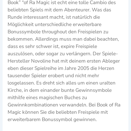
Book” “of Ra Magic ist echt eine tolle Cambio des
beliebten Spiels mit dem Abenteurer. Was das
Runde interessant macht, ist natürlich die
Möglichkeit unterschiedliche erweiterbare
Bonussymbole throughout den Freispielen zu
bekommen. Allerdings muss man dabei beachten,
dass es sehr schwer ist, expire Freispiele
auszulösen, oder sogar zu verlängern. Der Spiele-
Hersteller Novoline hat mit deinem ersten Ableger
eben dieser Spielreihe im Jahre 2005 die Herzen
tausender Spieler erobert und nicht mehr
losgelassen. Es dreht sich alles um einen uralten
Kirche, in dem einander bunte Gewinnsymbole
mithilfe eines magischen Buches zu
Gewinnkombinationen verwandeln. Bei Book of Ra
Magic können Sie die beliebten Freispiele mit
erweiterbarem Bonussymbol gewinnen.