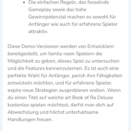
Die einfachen Regeln, das fesselnde
Gameplay sowie das hohe
Gewinnpotenzial machen es sowohl für
Anfänger wie auch für erfahrene Spieler
attraktiv.
Diese Demo-Versionen werden von Entwicklern
bereitgestellt, um family room Spielern die
Möglichkeit zu geben, dieses Spiel zu untersuchen
und die Features kennenzulernen. Es ist auch eine
perfekte Wahl für Anfänger, perish ihre Fähigkeiten
entwickeln möchten, und für erfahrene Spieler,
expire neue Strategien ausprobieren wollen. Wenn
du einen Titel auf welche art Book of Ra Deluxe
kostenlos spielen möchtest, darfst man dich auf
Abwechslung und höchst unterhaltsame
Handlungen freuen.