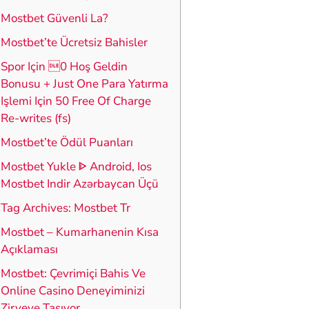
Mostbet Güvenli La?
Mostbet’te Ücretsiz Bahisler
Spor Için 0 Hoş Geldin
Bonusu + Just One Para Yatırma
Işlemi Için 50 Free Of Charge
Re-writes (fs)
Mostbet’te Ödül Puanları
Mostbet Yukle ᐈ Android, Ios
Mostbet Indir Azərbaycan Üçü
Tag Archives: Mostbet Tr
Mostbet – Kumarhanenin Kısa
Açıklaması
Mostbet: Çevrimiçi Bahis Ve
Online Casino Deneyiminizi
Zirveye Taşıyor