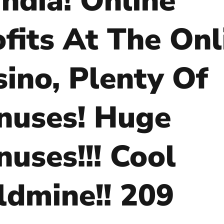
India! Online
fits At The Onl
sino, Plenty Of
nuses! Huge
uses!!! Cool
ldmine!! 209