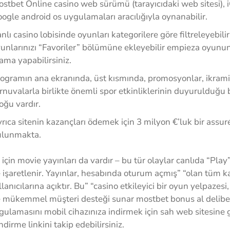
stbet Online casino web sürümü (tarayıcıdaki web sitesi), 
ogle android os uygulamaları aracılığıyla oynanabilir.
nlı casino lobisinde oyunları kategorilere göre filtreleyebilir
unlarınızı “Favoriler” bölümüne ekleyebilir empieza oyunu
ama yapabilirsiniz.
ogramın ana ekranında, üst kısmında, promosyonlar, ikrami
rnuvalarla birlikte önemli spor etkinliklerinin duyurulduğu 
oğu vardır.
rıca sitenin kazançları ödemek için 3 milyon €’luk bir assur
ulunmakta.
için movie yayınları da vardır – bu tür olaylar canlıda “Play
işaretlenir. Yayınlar, hesabında oturum açmış” “olan tüm ka
anıcılarına açıktır. Bu” “casino etkileyici bir oyun yelpazesi
 mükemmel müşteri desteği sunar mostbet bonus al delibe
ulamasını mobil cihazınıza indirmek için sah web sitesine 
irme linkini takip edebilirsiniz.