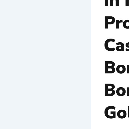
In 
Pro
Ca
Bo
Bon
Go