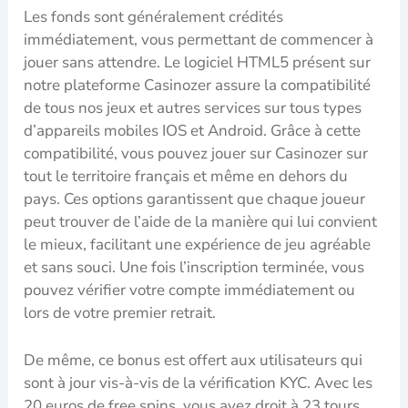
Les fonds sont généralement crédités
immédiatement, vous permettant de commencer à
jouer sans attendre. Le logiciel HTML5 présent sur
notre plateforme Casinozer assure la compatibilité
de tous nos jeux et autres services sur tous types
d’appareils mobiles IOS et Android. Grâce à cette
compatibilité, vous pouvez jouer sur Casinozer sur
tout le territoire français et même en dehors du
pays. Ces options garantissent que chaque joueur
peut trouver de l’aide de la manière qui lui convient
le mieux, facilitant une expérience de jeu agréable
et sans souci. Une fois l’inscription terminée, vous
pouvez vérifier votre compte immédiatement ou
lors de votre premier retrait.
De même, ce bonus est offert aux utilisateurs qui
sont à jour vis-à-vis de la vérification KYC. Avec les
20 euros de free spins, vous avez droit à 23 tours