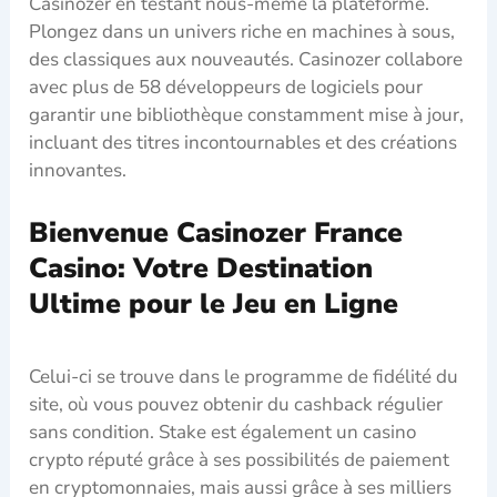
Casinozer en testant nous-même la plateforme.
Plongez dans un univers riche en machines à sous,
des classiques aux nouveautés. Casinozer collabore
avec plus de 58 développeurs de logiciels pour
garantir une bibliothèque constamment mise à jour,
incluant des titres incontournables et des créations
innovantes.
Bienvenue Casinozer France
Casino: Votre Destination
Ultime pour le Jeu en Ligne
Celui-ci se trouve dans le programme de fidélité du
site, où vous pouvez obtenir du cashback régulier
sans condition. Stake est également un casino
crypto réputé grâce à ses possibilités de paiement
en cryptomonnaies, mais aussi grâce à ses milliers