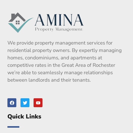
We provide property management services for
residential property owners. By expertly managing
homes, condominiums, and apartments at
competitive rates in the Great Area of Rochester
we’re able to seamlessly manage relationships
between landlords and their tenants.
F
T
Y
a
w
o
c
i
u
e
t
t
Quick Links
b
t
u
o
e
b
o
r
e
k