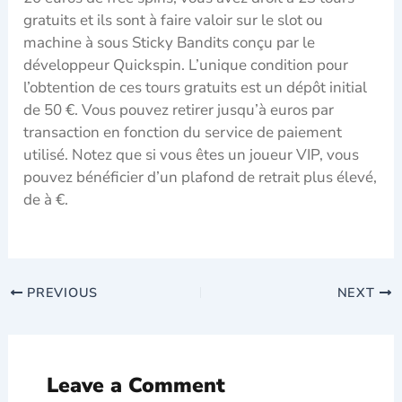
gratuits et ils sont à faire valoir sur le slot ou
machine à sous Sticky Bandits conçu par le
développeur Quickspin. L’unique condition pour
l’obtention de ces tours gratuits est un dépôt initial
de 50 €. Vous pouvez retirer jusqu’à euros par
transaction en fonction du service de paiement
utilisé. Notez que si vous êtes un joueur VIP, vous
pouvez bénéficier d’un plafond de retrait plus élevé,
de à €.
PREVIOUS
NEXT
Leave a Comment