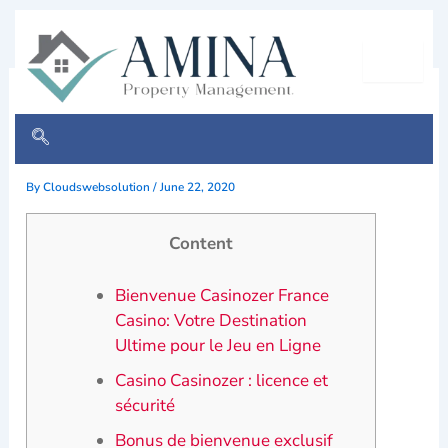
Skip
to
content
Casinozer Avis 2022 & Code
Promo Exclusif Bonus 500
By
Cloudswebsolution
/
June 22, 2020
Content
Bienvenue Casinozer France
Casino: Votre Destination
Ultime pour le Jeu en Ligne
Casino Casinozer : licence et
sécurité
Bonus de bienvenue exclusif