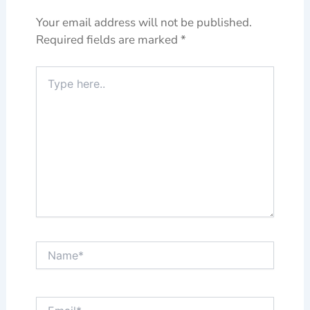
Your email address will not be published.
Required fields are marked
*
Type
here..
Name*
Email*