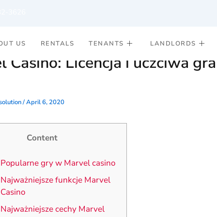
82-3626
OUT US
RENTALS
TENANTS
LANDLORDS
 Casino: Licencja i uczciwa gra
e
olution
/
April 6, 2020
Content
Popularne gry w Marvel casino
Najważniejsze funkcje Marvel
Casino
Najważniejsze cechy Marvel