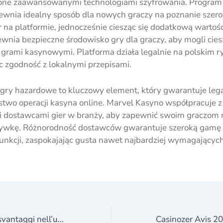
one zaawansowanymi technologiami szyfrowania. Progra
ewnia idealny sposób dla nowych graczy na poznanie szero
 na platformie, jednocześnie ciesząc się dodatkową wartośc
wnia bezpieczne środowisko gry dla graczy, aby mogli cies
grami kasynowymi. Platforma działa legalnie na polskim r
 zgodność z lokalnymi przepisami.
 gry hazardowe to kluczowy element, który gwarantuje lega
two operacji kasyna online. Marvel Kasyno współpracuje z
i dostawcami gier w branży, aby zapewnić swoim graczom 
zrywkę. Różnorodność dostawców gwarantuje szeroką gamę 
unkcji, zaspokajając gusta nawet najbardziej wymagających
VPN vantaggi e svantaggi nell’uso sui casinò e bookmaker non AAMS