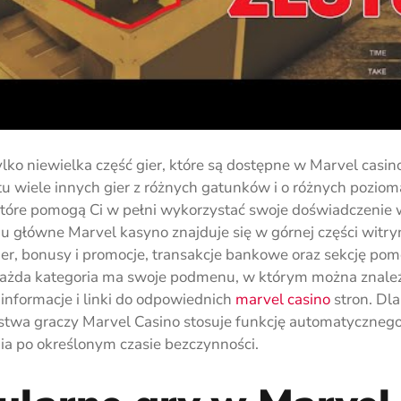
ylko niewielka część gier, które są dostępne w Marvel casino
tu wiele innych gier z różnych gatunków i o różnych pozio
które pomogą Ci w pełni wykorzystać swoje doświadczenie 
u główne Marvel kasyno znajduje się w górnej części witryn
ier, bonusy i promocje, transakcje bankowe oraz sekcję pom
Każda kategoria ma swoje podmenu, w którym można znale
nformacje i linki do odpowiednich
marvel casino
stron. Dla
stwa graczy Marvel Casino stosuje funkcję automatyczneg
a po określonym czasie bezczynności.