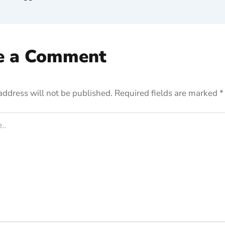
e a Comment
address will not be published.
Required fields are marked
*