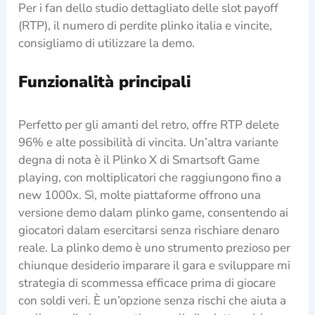
Per i fan dello studio dettagliato delle slot payoff
(RTP), il numero di perdite plinko italia e vincite,
consigliamo di utilizzare la demo.
Funzionalità principali
Perfetto per gli amanti del retro, offre RTP delete
96% e alte possibilità di vincita. Un’altra variante
degna di nota è il Plinko X di Smartsoft Game
playing, con moltiplicatori che raggiungono fino a
new 1000x. Sì, molte piattaforme offrono una
versione demo dalam plinko game, consentendo ai
giocatori dalam esercitarsi senza rischiare denaro
reale. La plinko demo è uno strumento prezioso per
chiunque desiderio imparare il gara e sviluppare mi
strategia di scommessa efficace prima di giocare
con soldi veri. È un’opzione senza rischi che aiuta a