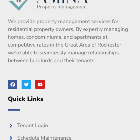
We provide property management services for
residential property owners. By expertly managing
homes, condominiums, and apartments at
competitive rates in the Great Area of Rochester
we’re able to seamlessly manage relationships
between landlords and their tenants.
F
T
Y
a
w
o
c
i
u
e
t
t
Quick Links
b
t
u
o
e
b
o
r
e
k
Tenant Login
Schedule Maintenance