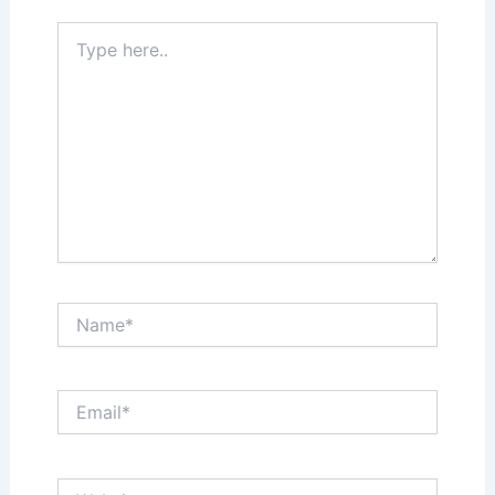
Type
here..
Name*
Email*
Website