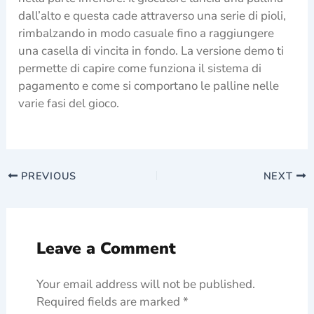
dall’alto e questa cade attraverso una serie di pioli,
rimbalzando in modo casuale fino a raggiungere
una casella di vincita in fondo. La versione demo ti
permette di capire come funziona il sistema di
pagamento e come si comportano le palline nelle
varie fasi del gioco.
PREVIOUS
NEXT
Leave a Comment
Your email address will not be published.
Required fields are marked
*