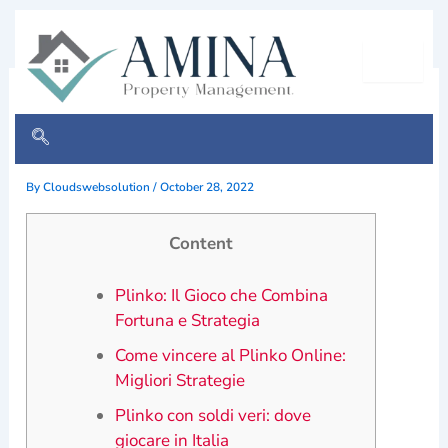
Skip
to
content
Gioca a Plinko in Italia e vinci
fino a x1 000!
By
Cloudswebsolution
/
October 28, 2022
Content
Plinko: Il Gioco che Combina
Fortuna e Strategia
Come vincere al Plinko Online:
Migliori Strategie
Plinko con soldi veri: dove
giocare in Italia