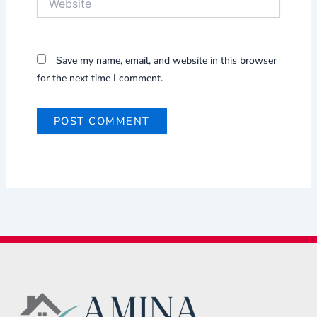
Save my name, email, and website in this browser
for the next time I comment.