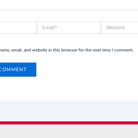
Email*
Website
ame, email, and website in this browser for the next time I comment.