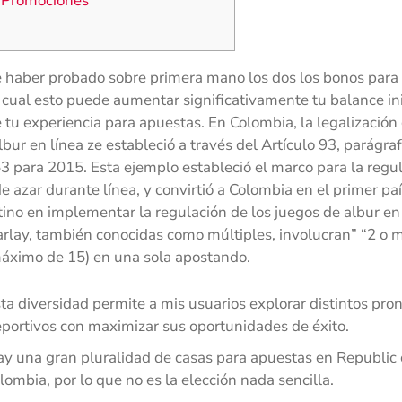
Promociones
haber probado sobre primera mano los dos los bonos para 
cual esto puede aumentar significativamente tu balance ini
 tu experiencia para apuestas. En Colombia, la legalización
bur en línea ze estableció a través del Artículo 93, parágraf
 para 2015. Esta ejemplo estableció el marco para la regu
e azar durante línea, y convirtió a Colombia en el primer pa
ino en implementar la regulación de los juegos de albur en 
rlay, también conocidas como múltiples, involucran” “2 o 
áximo de 15) en una sola apostando.
ta diversidad permite a mis usuarios explorar distintos pron
portivos con maximizar sus oportunidades de éxito.
y una gran pluralidad de casas para apuestas en Republic 
lombia, por lo que no es la elección nada sencilla.