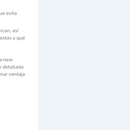
ue evita
can, así
uestas y qué
 a new
y detallada
mar ventaja