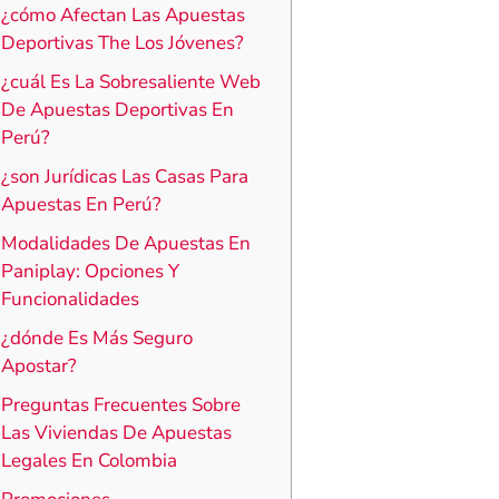
¿cómo Afectan Las Apuestas
Deportivas The Los Jóvenes?
¿cuál Es La Sobresaliente Web
De Apuestas Deportivas En
Perú?
¿son Jurídicas Las Casas Para
Apuestas En Perú?
Modalidades De Apuestas En
Paniplay: Opciones Y
Funcionalidades
¿dónde Es Más Seguro
Apostar?
Preguntas Frecuentes Sobre
Las Viviendas De Apuestas
Legales En Colombia