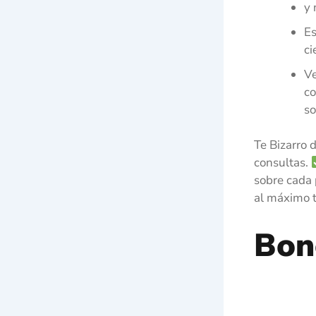
y 
Es
ci
Ve
co
so
Te Bizarro 
consultas.
sobre cada 
al máximo t
Bon