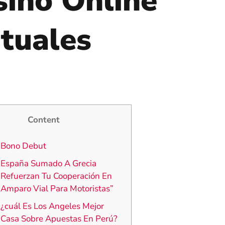
sino Online
rtuales
Content
Bono Debut
España Sumado A Grecia
Refuerzan Tu Cooperación En
Amparo Vial Para Motoristas”
¿cuál Es Los Angeles Mejor
Casa Sobre Apuestas En Perú?