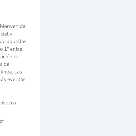
bienvenida,
cial y
 de aquellas
o 1° entre
lación de
ís de
línea. Las
más eventos
ósticos
of