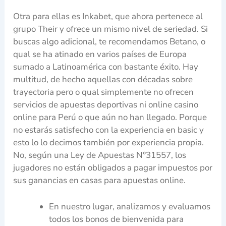
Otra para ellas es Inkabet, que ahora pertenece al
grupo Their y ofrece un mismo nivel de seriedad. Si
buscas algo adicional, te recomendamos Betano, o
qual se ha atinado en varios países de Europa
sumado a Latinoamérica con bastante éxito. Hay
multitud, de hecho aquellas con décadas sobre
trayectoria pero o qual simplemente no ofrecen
servicios de apuestas deportivas ni online casino
online para Perú o que aún no han llegado. Porque
no estarás satisfecho con la experiencia en basic y
esto lo lo decimos también por experiencia propia.
No, según una Ley de Apuestas N°31557, los
jugadores no están obligados a pagar impuestos por
sus ganancias en casas para apuestas online.
En nuestro lugar, analizamos y evaluamos
todos los bonos de bienvenida para