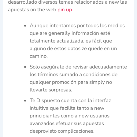
desarrollado diversos temas relacionados a new las
apuestas on the web
pin up
.
Aunque intentamos por todos los medios
que are generally información esté
totalmente actualizada, es fácil que
alguno de estos datos ze quede en un
camino.
Solo asegúrate de revisar adecuadamente
los términos sumado a condiciones de
qualquer promoción para simply no
llevarte sorpresas.
Te Dispuesto cuenta con la interfaz
intuitiva que facilita tanto a new
principiantes como a new usuarios
avanzados efetuar sus apuestas
desprovisto complicaciones.