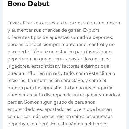
Bono Debut
Diversificar sus apuestas te da voie reducir el riesgo
y aumentar sus chances de ganar. Explora
diferentes tipos de apuestas sumado a deportes,
pero asi de facil siempre mantener el control y no
excederte. Tómate un estación para investigar el
deporte en un que quieres apostar, los equipos,
jugadores, estadísticas y factores externos que
puedan influir en un resultado, como este clima o
lesiones. La información sera clave, y sobre el
mundo para las apuestas, la buena investigación
puede marcar la discrepancia entre ganar sumado a
perder. Somos algun grupo de peruanos
emprendedores, apostadores lovers que buscan
comunicar más conocimiento sobre las apuestas
deportivas en Perú. En esta página net hemos