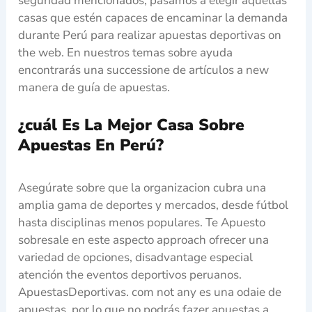
seguridad mencionados, pasamos a elegir aquellas
casas que estén capaces de encaminar la demanda
durante Perú para realizar apuestas deportivas on
the web. En nuestros temas sobre ayuda
encontrarás una successione de artículos a new
manera de guía de apuestas.
¿cuál Es La Mejor Casa Sobre
Apuestas En Perú?
Asegúrate sobre que la organizacion cubra una
amplia gama de deportes y mercados, desde fútbol
hasta disciplinas menos populares. Te Apuesto
sobresale en este aspecto approach ofrecer una
variedad de opciones, disadvantage especial
atención the eventos deportivos peruanos.
ApuestasDeportivas. com not any es una odaie de
apuestas, por lo que no podrás fazer apuestas a