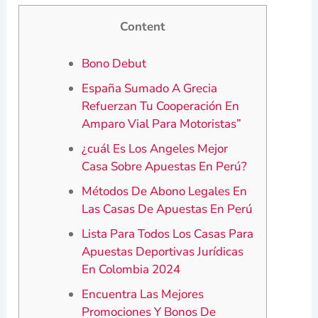
Content
Bono Debut
España Sumado A Grecia
Refuerzan Tu Cooperación En
Amparo Vial Para Motoristas”
¿cuál Es Los Angeles Mejor
Casa Sobre Apuestas En Perú?
Métodos De Abono Legales En
Las Casas De Apuestas En Perú
Lista Para Todos Los Casas Para
Apuestas Deportivas Jurídicas
En Colombia 2024
Encuentra Las Mejores
Promociones Y Bonos De