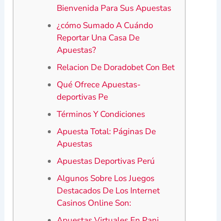
Bienvenida Para Sus Apuestas
¿cómo Sumado A Cuándo
Reportar Una Casa De
Apuestas?
Relacion De Doradobet Con Bet
Qué Ofrece Apuestas-
deportivas Pe
Términos Y Condiciones
Apuesta Total: Páginas De
Apuestas
Apuestas Deportivas Perú
Algunos Sobre Los Juegos
Destacados De Los Internet
Casinos Online Son:
Apuestas Virtuales En Pani