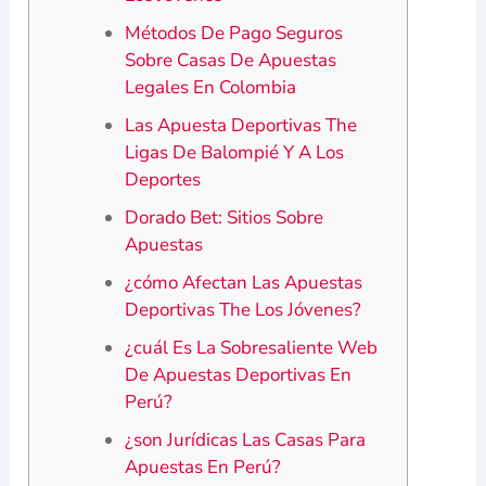
Métodos De Pago Seguros
Sobre Casas De Apuestas
Legales En Colombia
Las Apuesta Deportivas The
Ligas De Balompié Y A Los
Deportes
Dorado Bet: Sitios Sobre
Apuestas
¿cómo Afectan Las Apuestas
Deportivas The Los Jóvenes?
¿cuál Es La Sobresaliente Web
De Apuestas Deportivas En
Perú?
¿son Jurídicas Las Casas Para
Apuestas En Perú?