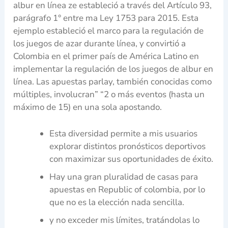
albur en línea ze estableció a través del Artículo 93,
parágrafo 1° entre ma Ley 1753 para 2015. Esta
ejemplo estableció el marco para la regulación de
los juegos de azar durante línea, y convirtió a
Colombia en el primer país de América Latino en
implementar la regulación de los juegos de albur en
línea. Las apuestas parlay, también conocidas como
múltiples, involucran” “2 o más eventos (hasta un
máximo de 15) en una sola apostando.
Esta diversidad permite a mis usuarios
explorar distintos pronósticos deportivos
con maximizar sus oportunidades de éxito.
Hay una gran pluralidad de casas para
apuestas en Republic of colombia, por lo
que no es la elección nada sencilla.
y no exceder mis límites, tratándolas lo