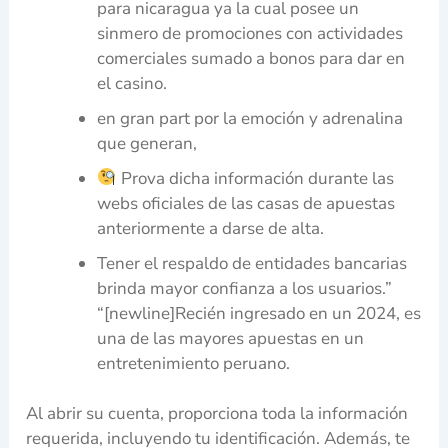
para nicaragua ya la cual posee un
sinmero de promociones con actividades
comerciales sumado a bonos para dar en
el casino.
en gran part por la emoción y adrenalina
que generan,
Prova dicha información durante las
webs oficiales de las casas de apuestas
anteriormente a darse de alta.
Tener el respaldo de entidades bancarias
brinda mayor confianza a los usuarios.”
“[newline]Recién ingresado en un 2024, es
una de las mayores apuestas en un
entretenimiento peruano.
Al abrir su cuenta, proporciona toda la información
requerida, incluyendo tu identificación. Además, te