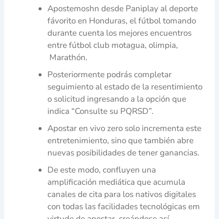
Apostemoshn desde Paniplay al deporte
fávorito en Honduras, el fútbol tomando
durante cuenta los mejores encuentros
entre fútbol club motagua, olimpia,
Marathón.
Posteriormente podrás completar
seguimiento al estado de la resentimiento
o solicitud ingresando a la opción que
indica “Consulte su PQRSD”.
Apostar en vivo zero solo incrementa este
entretenimiento, sino que también abre
nuevas posibilidades de tener ganancias.
De este modo, confluyen una
amplificación mediática que acumula
canales de cita para los nativos digitales
con todas las facilidades tecnológicas em
virtude de apostar, creándose así