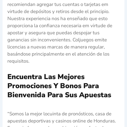
recomiendan agregar tus cuentas o tarjetas em
virtude de depósitos y retiros desde el principio.
Nuestra experiencia nos ha enseñado que esto
proporciona la confianza necesaria em virtude de
apostar y asegura que puedas despojar tus
ganancias sin inconvenientes. Coljuegos emite
licencias a nuevas marcas de manera regular,
basándose principalmente en el atención de los
requisitos.
Encuentra Las Mejores
Promociones Y Bonos Para
Bienvenida Para Sus Apuestas
“Somos la mejor locuinta de pronósticos, casa de
apuestas deportivas y casinos online de Honduras.