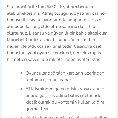
Site aracılığı ile tam %50 İlk yatırım bonusu
alabilmektesiniz. Almış olduğunuz yatırım casino
bonusu ile casino oyunlarında anaparanızı riske
atmadan kazanç elde etme şansına da sahip
olursunuz. Lisanslı ve güvenilir bir bahis sitesi olan
Mariobet Canlı Casino da sunduğu hizmetler
nedeniyle oldukça sevilmektedir. Casinoya özel
bonusları, yeni oyun seçenekleri, gerçek krupiye
hizmetleri sayesinde rakiplerinden ayrılmaktadır.
Oyuncular dağıtılan kartların üzerinden
toplama işlemini yapar.
BTK isminden gelen erişim yasaklarının
önüne geçmek adına bahis sitelerinde
klasik olarak bu yöntemin kullanıldığını
görmekteyiz.
Yeni eklenen oyun için özel olarak verilen