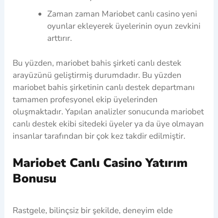
Zaman zaman Mariobet canlı casino yeni
oyunlar ekleyerek üyelerinin oyun zevkini
arttırır.
Bu yüzden, mariobet bahis şirketi canlı destek
arayüzünü geliştirmiş durumdadır. Bu yüzden
mariobet bahis şirketinin canlı destek departmanı
tamamen profesyonel ekip üyelerinden
oluşmaktadır. Yapılan analizler sonucunda mariobet
canlı destek ekibi sitedeki üyeler ya da üye olmayan
insanlar tarafından bir çok kez takdir edilmiştir.
Mariobet Canlı Casino Yatırım
Bonusu
Rastgele, bilinçsiz bir şekilde, deneyim elde