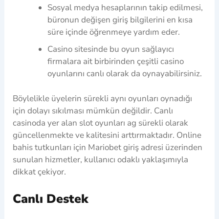
Sosyal medya hesaplarının takip edilmesi,
büronun değişen giriş bilgilerini en kısa
süre içinde öğrenmeye yardım eder.
Casino sitesinde bu oyun sağlayıcı
firmalara ait birbirinden çeşitli casino
oyunlarını canlı olarak da oynayabilirsiniz.
Böylelikle üyelerin sürekli aynı oyunları oynadığı
için dolayı sıkılması mümkün değildir. Canlı
casinoda yer alan slot oyunları ag sürekli olarak
güncellenmekte ve kalitesini arttırmaktadır. Online
bahis tutkunları için Mariobet giriş adresi üzerinden
sunulan hizmetler, kullanıcı odaklı yaklaşımıyla
dikkat çekiyor.
Canlı Destek