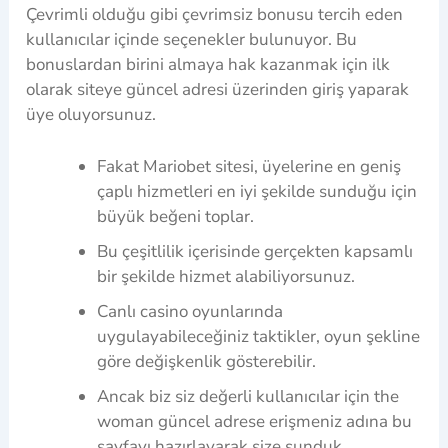
Çevrimli olduğu gibi çevrimsiz bonusu tercih eden
kullanıcılar içinde seçenekler bulunuyor. Bu
bonuslardan birini almaya hak kazanmak için ilk
olarak siteye güncel adresi üzerinden giriş yaparak
üye oluyorsunuz.
Fakat Mariobet sitesi, üyelerine en geniş
çaplı hizmetleri en iyi şekilde sunduğu için
büyük beğeni toplar.
Bu çeşitlilik içerisinde gerçekten kapsamlı
bir şekilde hizmet alabiliyorsunuz.
Canlı casino oyunlarında
uygulayabileceğiniz taktikler, oyun şekline
göre değişkenlik gösterebilir.
Ancak biz siz değerli kullanıcılar için the
woman güncel adrese erişmeniz adına bu
sayfayı hazırlayarak size sunduk.