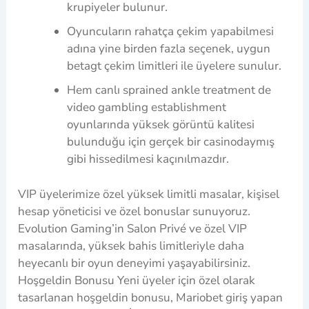
krupiyeler bulunur.
Oyuncuların rahatça çekim yapabilmesi
adına yine birden fazla seçenek, uygun
betagt çekim limitleri ile üyelere sunulur.
Hem canlı sprained ankle treatment de
video gambling establishment
oyunlarında yüksek görüntü kalitesi
bulunduğu için gerçek bir casinodaymış
gibi hissedilmesi kaçınılmazdır.
VIP üyelerimize özel yüksek limitli masalar, kişisel
hesap yöneticisi ve özel bonuslar sunuyoruz.
Evolution Gaming’in Salon Privé ve özel VIP
masalarında, yüksek bahis limitleriyle daha
heyecanlı bir oyun deneyimi yaşayabilirsiniz.
Hoşgeldin Bonusu Yeni üyeler için özel olarak
tasarlanan hoşgeldin bonusu, Mariobet giriş yapan