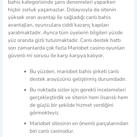
bahis kategorisinde şans denemeleri yaparken
hiçbir zorluk yaşamazlar. Dolayısıyla da sitenin
yüksek oran avantajı ile sağladığı canlı bahis
avantajları, oyunculara ciddi kazanç kapıları
yaratmaktadır. Ayrıca tüm üyelerin bilgileri yüzde
yüz oranda gizli tutulmaktadır. Canlı destek hattı
son zamanlarda çok fazla Mariobet casino oyunları
güvenli mi sorusu ile karşı karşıya kalıyor.
Bu yüzden, mariobet bahis şirketi canlı
destek arayüzünü geliştirmiş durumdadır.
Bu noktada sizler için gerekli incelemeleri
gerçekleştirdik ve sitenin hem lisanslı hem
de güçlü bir şekilde hizmet verdiğini
görmekteyiz.
Mariobet sitesinin en önemli parçalarından
biri canlı casinodur.