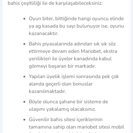
bahis çeşitliliği ile de karşılaşabileceksiniz.
Oyun biter, bittiğinde hangi oyuncu elinde
ya ag kasada bu sayı bulunuyor ise, oyunu
kazanacaktır.
Bahis piyasalarında adından sık sık söz
ettirmeye devam eden Mariobet, ekstra
yenilikleri ile üyeler kanadında kabul
görmeyi başaran bir markadır.
Yapılan üyelik işlemi sonrasında pek çok
alanda geçerli olan bonuslar
kazanılmaktadır.
Böyle olunca şahane bir sisteme de
ulaşımı yakalamış olacaksınız.
Güvenilir bahis sitesi içeriklerinin
tamamına sahip olan mariobet sitesi mobil