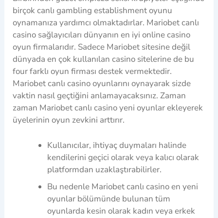
birçok canlı gambling establishment oyunu
oynamanıza yardımcı olmaktadırlar. Mariobet canlı
casino sağlayıcıları dünyanın en iyi online casino
oyun firmalarıdır. Sadece Mariobet sitesine değil
dünyada en çok kullanılan casino sitelerine de bu
four farklı oyun firması destek vermektedir.
Mariobet canlı casino oyunlarını oynayarak sizde
vaktin nasıl geçtiğini anlamayacaksınız. Zaman
zaman Mariobet canlı casino yeni oyunlar ekleyerek
üyelerinin oyun zevkini arttırır.
Kullanıcılar, ihtiyaç duymaları halinde
kendilerini geçici olarak veya kalıcı olarak
platformdan uzaklaştırabilirler.
Bu nedenle Mariobet canlı casino en yeni
oyunlar bölümünde bulunan tüm
oyunlarda kesin olarak kadın veya erkek