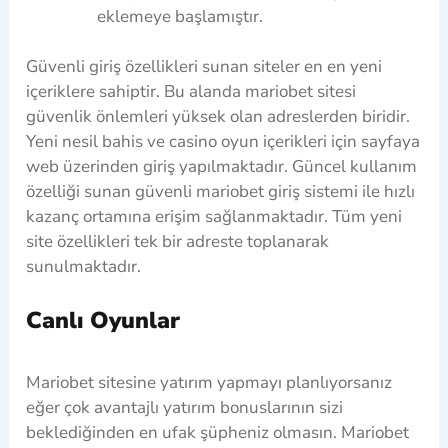
eklemeye başlamıştır.
Güvenli giriş özellikleri sunan siteler en en yeni
içeriklere sahiptir. Bu alanda mariobet sitesi
güvenlik önlemleri yüksek olan adreslerden biridir.
Yeni nesil bahis ve casino oyun içerikleri için sayfaya
web üzerinden giriş yapılmaktadır. Güncel kullanım
özelliği sunan güvenli mariobet giriş sistemi ile hızlı
kazanç ortamına erişim sağlanmaktadır. Tüm yeni
site özellikleri tek bir adreste toplanarak
sunulmaktadır.
Canlı Oyunlar
Mariobet sitesine yatırım yapmayı planlıyorsanız
eğer çok avantajlı yatırım bonuslarının sizi
beklediğinden en ufak şüpheniz olmasın. Mariobet