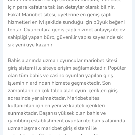
için para kafalara takılan detaylar olarak bilinir.
Fakat Mariobet sitesi, üyelerine en geniş çaplı
hizmetleri en iyi şekilde sunduğu için büyük beğeni
toplar. Oyunculara geniş çaplı hizmet anlayışı ile ev
sahipliği yapan büro, güvenilir yapısı sayesinde sık
sık yeni üye kazanır.
Bahis alanında uzman oyuncular mariobet sitesi
giriş sistemi ile siteye erişim sağlamaktadır. Popüler
olan tüm bahis ve casino oyunları yapılan giriş
işleminin ardından hizmete geçmektedir. Son
zamanların en çok talep alan oyun içerikleri giriş
adresinde yer almaktadır. Mariobet sitesi
kullanıcıları için en yeni ve kaliteli içerikleri
sunmaktadır. Başarısı yüksek olan bahis ve
gambling establishment oyunları ile bahis alanında
uzmanlaşmak mariobet giriş sistemi ile