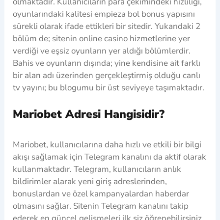
olmaktadır. Kullanıcıların para çekimindeki hızlılığı,
oyunlarındaki kalitesi empieza bol bonus yapısını
sürekli olarak ifade ettikleri bir sitedir. Yukarıdaki 2
bölüm de; sitenin online casino hizmetlerine yer
verdiği ve eşsiz oyunların yer aldığı bölümlerdir.
Bahis ve oyunların dışında; yine kendisine ait farklı
bir alan adı üzerinden gerçekleştirmiş olduğu canlı
tv yayını; bu blogumu bir üst seviyeye taşımaktadır.
Mariobet Adresi Hangisidir?
Mariobet, kullanıcılarına daha hızlı ve etkili bir bilgi
akışı sağlamak için Telegram kanalını da aktif olarak
kullanmaktadır. Telegram, kullanıcıların anlık
bildirimler alarak yeni giriş adreslerinden,
bonuslardan ve özel kampanyalardan haberdar
olmasını sağlar. Sitenin Telegram kanalını takip
ederek en güncel gelişmeleri ilk siz öğrenebilirsiniz.