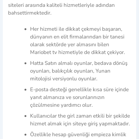
siteleri arasında kaliteli hizmetleriyle adından
bahsettirmektedir.
Her hizmeti ile dikkat çekmeyi başaran,
dünyanın en elit firmalarından bir tanesi
olarak sektörde yer almasını bilen
Mariobet tv hizmetiyle de dikkat çekiyor.
Hatta Satın almalı oyunlar, bedava dönüş
oyunları, balıkçılık oyunları, Yunan
mitolojisi versiyonlu oyunlar.
E-posta desteği genellikle kısa süre içinde
yanıt almanıza ve sorunlarınızın
çözülmesine yardımcı olur.
Kullanıcılar the girl zaman etkili bir şekilde
hizmet almak için siteye giriş yapmaktadır.
Özellikle hesap güvenliği empieza kimlik