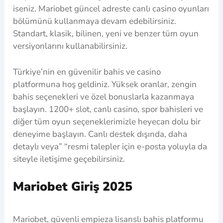
iseniz. Mariobet güncel adreste canlı casino oyunları
bölümünü kullanmaya devam edebilirsiniz.
Standart, klasik, bilinen, yeni ve benzer tüm oyun
versiyonlarını kullanabilirsiniz.
Türkiye’nin en güvenilir bahis ve casino
platformuna hoş geldiniz. Yüksek oranlar, zengin
bahis seçenekleri ve özel bonuslarla kazanmaya
başlayın. 1200+ slot, canlı casino, spor bahisleri ve
diğer tüm oyun seçeneklerimizle heyecan dolu bir
deneyime başlayın. Canlı destek dışında, daha
detaylı veya” “resmi talepler için e-posta yoluyla da
siteyle iletişime geçebilirsiniz.
Mariobet Giriş 2025
Mariobet, güvenli empieza lisanslı bahis platformu