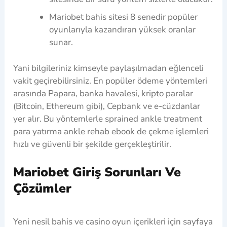
Mariobet bahis sitesi 8 senedir popüler
oyunlarıyla kazandıran yüksek oranlar
sunar.
Yani bilgileriniz kimseyle paylaşılmadan eğlenceli
vakit geçirebilirsiniz. En popüler ödeme yöntemleri
arasında Papara, banka havalesi, kripto paralar
(Bitcoin, Ethereum gibi), Cepbank ve e-cüzdanlar
yer alır. Bu yöntemlerle sprained ankle treatment
para yatırma ankle rehab ebook de çekme işlemleri
hızlı ve güvenli bir şekilde gerçekleştirilir.
Mariobet Giriş Sorunları Ve
Çözümler
Yeni nesil bahis ve casino oyun içerikleri için sayfaya