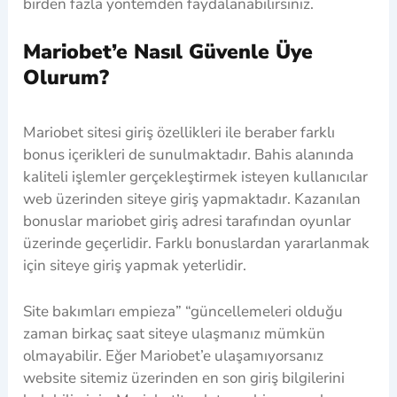
birden fazla yöntemden faydalanabilirsiniz.
Mariobet’e Nasıl Güvenle Üye
Olurum?
Mariobet sitesi giriş özellikleri ile beraber farklı
bonus içerikleri de sunulmaktadır. Bahis alanında
kaliteli işlemler gerçekleştirmek isteyen kullanıcılar
web üzerinden siteye giriş yapmaktadır. Kazanılan
bonuslar mariobet giriş adresi tarafından oyunlar
üzerinde geçerlidir. Farklı bonuslardan yararlanmak
için siteye giriş yapmak yeterlidir.
Site bakımları empieza” “güncellemeleri olduğu
zaman birkaç saat siteye ulaşmanız mümkün
olmayabilir. Eğer Mariobet’e ulaşamıyorsanız
website sitemiz üzerinden en son giriş bilgilerini