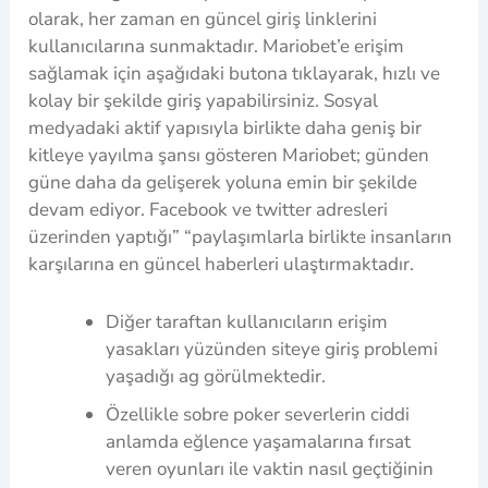
olarak, her zaman en güncel giriş linklerini
kullanıcılarına sunmaktadır. Mariobet’e erişim
sağlamak için aşağıdaki butona tıklayarak, hızlı ve
kolay bir şekilde giriş yapabilirsiniz. Sosyal
medyadaki aktif yapısıyla birlikte daha geniş bir
kitleye yayılma şansı gösteren Mariobet; günden
güne daha da gelişerek yoluna emin bir şekilde
devam ediyor. Facebook ve twitter adresleri
üzerinden yaptığı” “paylaşımlarla birlikte insanların
karşılarına en güncel haberleri ulaştırmaktadır.
Diğer taraftan kullanıcıların erişim
yasakları yüzünden siteye giriş problemi
yaşadığı ag görülmektedir.
Özellikle sobre poker severlerin ciddi
anlamda eğlence yaşamalarına fırsat
veren oyunları ile vaktin nasıl geçtiğinin