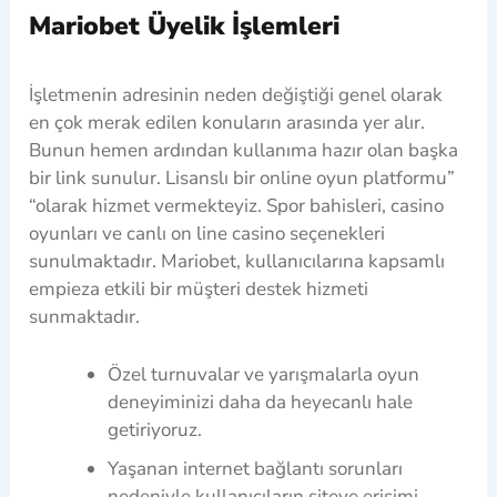
Mariobet Üyelik İşlemleri
İşletmenin adresinin neden değiştiği genel olarak
en çok merak edilen konuların arasında yer alır.
Bunun hemen ardından kullanıma hazır olan başka
bir link sunulur. Lisanslı bir online oyun platformu”
“olarak hizmet vermekteyiz. Spor bahisleri, casino
oyunları ve canlı on line casino seçenekleri
sunulmaktadır. Mariobet, kullanıcılarına kapsamlı
empieza etkili bir müşteri destek hizmeti
sunmaktadır.
Özel turnuvalar ve yarışmalarla oyun
deneyiminizi daha da heyecanlı hale
getiriyoruz.
Yaşanan internet bağlantı sorunları
nedeniyle kullanıcıların siteye erişimi