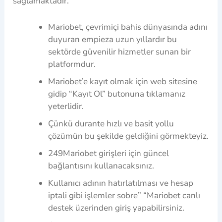
sağlamaktadır.
Mariobet, çevrimiçi bahis dünyasında adını
duyuran empieza uzun yıllardır bu
sektörde güvenilir hizmetler sunan bir
platformdur.
Mariobet’e kayıt olmak için web sitesine
gidip “Kayıt Ol” butonuna tıklamanız
yeterlidir.
Çünkü durante hızlı ve basit yollu
çözümün bu şekilde geldiğini görmekteyiz.
249Mariobet girişleri için güncel
bağlantısını kullanacaksınız.
Kullanıcı adının hatırlatılması ve hesap
iptali gibi işlemler sobre” “Mariobet canlı
destek üzerinden giriş yapabilirsiniz.