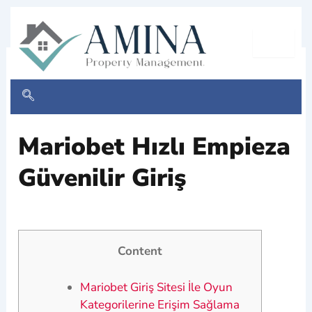
Skip
to
content
Mariobet Güncel Giriş Adresi
By
Cloudswebsolution
/
March 26, 2025
Mariobet Hızlı Empieza
Güvenilir Giriş
Content
Mariobet Giriş Sitesi İle Oyun
Kategorilerine Erişim Sağlama