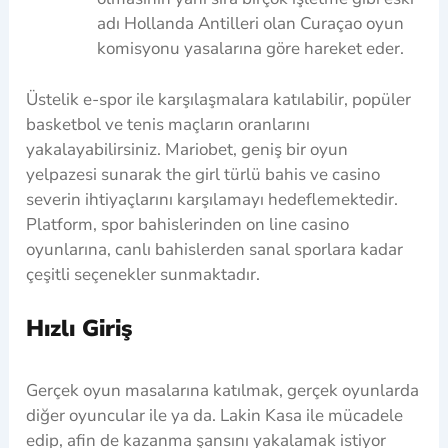
adı Hollanda Antilleri olan Curaçao oyun
komisyonu yasalarına göre hareket eder.
Üstelik e-spor ile karşılaşmalara katılabilir, popüler
basketbol ve tenis maçların oranlarını
yakalayabilirsiniz. Mariobet, geniş bir oyun
yelpazesi sunarak the girl türlü bahis ve casino
severin ihtiyaçlarını karşılamayı hedeflemektedir.
Platform, spor bahislerinden on line casino
oyunlarına, canlı bahislerden sanal sporlara kadar
çeşitli seçenekler sunmaktadır.
Hızlı Giriş
Gerçek oyun masalarına katılmak, gerçek oyunlarda
diğer oyuncular ile ya da. Lakin Kasa ile mücadele
edip, afin de kazanma şansını yakalamak istiyor