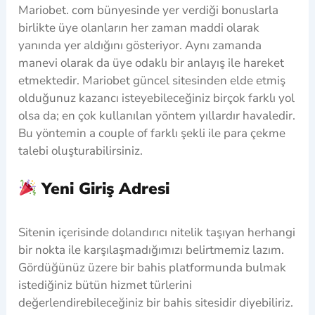
Mariobet. com bünyesinde yer verdiği bonuslarla
birlikte üye olanların her zaman maddi olarak
yanında yer aldığını gösteriyor. Aynı zamanda
manevi olarak da üye odaklı bir anlayış ile hareket
etmektedir. Mariobet güncel sitesinden elde etmiş
olduğunuz kazancı isteyebileceğiniz birçok farklı yol
olsa da; en çok kullanılan yöntem yıllardır havaledir.
Bu yöntemin a couple of farklı şekli ile para çekme
talebi oluşturabilirsiniz.
Yeni Giriş Adresi
Sitenin içerisinde dolandırıcı nitelik taşıyan herhangi
bir nokta ile karşılaşmadığımızı belirtmemiz lazım.
Gördüğünüz üzere bir bahis platformunda bulmak
istediğiniz bütün hizmet türlerini
değerlendirebileceğiniz bir bahis sitesidir diyebiliriz.