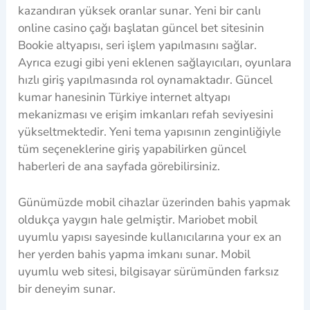
kazandıran yüksek oranlar sunar. Yeni bir canlı
online casino çağı başlatan güncel bet sitesinin
Bookie altyapısı, seri işlem yapılmasını sağlar.
Ayrıca ezugi gibi yeni eklenen sağlayıcıları, oyunlara
hızlı giriş yapılmasında rol oynamaktadır. Güncel
kumar hanesinin Türkiye internet altyapı
mekanizması ve erişim imkanları refah seviyesini
yükseltmektedir. Yeni tema yapısının zenginliğiyle
tüm seçeneklerine giriş yapabilirken güncel
haberleri de ana sayfada görebilirsiniz.
Günümüzde mobil cihazlar üzerinden bahis yapmak
oldukça yaygın hale gelmiştir. Mariobet mobil
uyumlu yapısı sayesinde kullanıcılarına your ex an
her yerden bahis yapma imkanı sunar. Mobil
uyumlu web sitesi, bilgisayar sürümünden farksız
bir deneyim sunar.