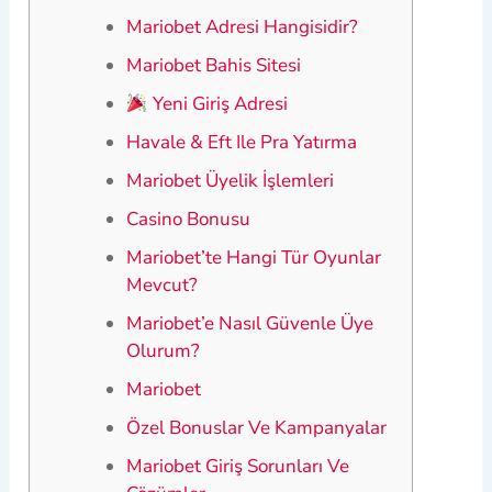
Mariobet Adresi Hangisidir?
Mariobet Bahis Sitesi
Yeni Giriş Adresi
Havale & Eft Ile Pra Yatırma
Mariobet Üyelik İşlemleri
Casino Bonusu
Mariobet’te Hangi Tür Oyunlar
Mevcut?
Mariobet’e Nasıl Güvenle Üye
Olurum?
Mariobet
Özel Bonuslar Ve Kampanyalar
Mariobet Giriş Sorunları Ve