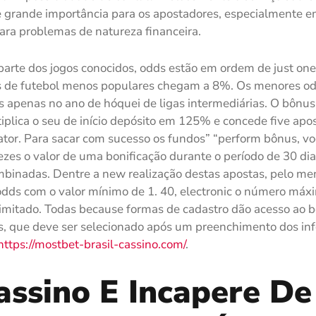
e grande importância para os apostadores, especialmente e
ara problemas de natureza financeira.
arte dos jogos conocidos, odds estão em ordem de just one
s de futebol menos populares chegam a 8%. Os menores od
 apenas no ano de hóquei de ligas intermediárias. O bônus
iplica o seu de início depósito em 125% e concede five apos
ator. Para sacar com sucesso os fundos” “perform bônus, v
ezes o valor de uma bonificação durante o período de 30 dia
binadas. Dentre a new realização destas apostas, pelo me
dds com o valor mínimo de 1. 40, electronic o número máx
limitado. Todas because formas de cadastro dão acesso ao 
s, que deve ser selecionado após um preenchimento dos in
https://mostbet-brasil-cassino.com/
.
assino E Incapere De