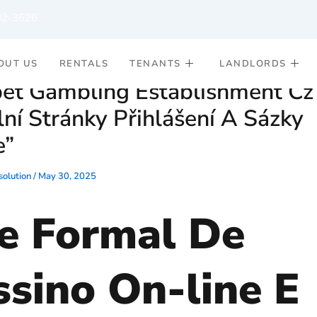
82-3626
OUT US
RENTALS
TENANTS
LANDLORDS
et Gambling Establishment Cz
lní Stránky Přihlášení A Sázky
e”
olution
/
May 30, 2025
te Formal De
ssino On-line E