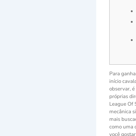
Para ganhar
início cava
observar, é
próprias di
League Of S
mecânica s
mais buscad
como uma op
você gostar