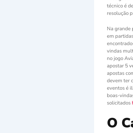
técnico é d
resolução p
Na grande p
em partida
encontrados
vindas mult
no jogo Avi
apostar 5 v
apostas com
devem ter o
eventos é i
boas-vinda
solicitados
O C