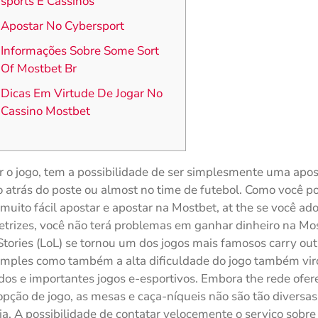
sports E Cassinos
Apostar No Cybersport
Informações Sobre Some Sort
Of Mostbet Br
Dicas Em Virtude De Jogar No
Cassino Mostbet
 o jogo, tem a possibilidade de ser simplesmente uma apos
lo atrás do poste ou almost no time de futebol. Como você p
 muito fácil apostar e apostar na Mostbet, at the se você ad
retrizes, você não terá problemas em ganhar dinheiro na Mo
tories (LoL) se tornou um dos jogos mais famosos carry ou
imples como também a alta dificuldade do jogo também vir
os e importantes jogos e-esportivos. Embora the rede ofer
ção de jogo, as mesas e caça-níqueis não são tão diversa
ia. A possibilidade de contatar velocemente o serviço sobre