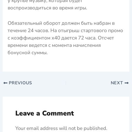
у крупье музыку, которая будет
воспроизводиться во время игры.
Обязательный оборот должен быть набран в
течение 24 часов. На отыгрыш стартового промо
с коэффициентом х40 дается 72 часа. Отсчет
времени ведется с момента начисления
бонусной суммы.
PREVIOUS
NEXT
Leave a Comment
Your email address will not be published.