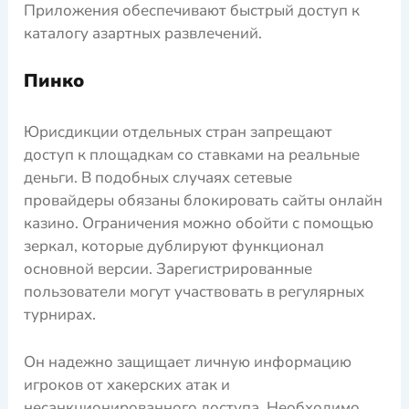
Приложения обеспечивают быстрый доступ к
каталогу азартных развлечений.
Пинко
Юрисдикции отдельных стран запрещают
доступ к площадкам со ставками на реальные
деньги. В подобных случаях сетевые
провайдеры обязаны блокировать сайты онлайн
казино. Ограничения можно обойти с помощью
зеркал, которые дублируют функционал
основной версии. Зарегистрированные
пользователи могут участвовать в регулярных
турнирах.
Он надежно защищает личную информацию
игроков от хакерских атак и
несанкционированного доступа. Необходимо