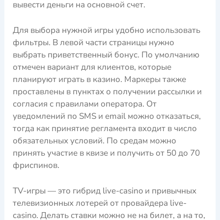
вывести деньги на основной счет.
Для выбора нужной игры удобно использовать
фильтры. В левой части страницы нужно
выбрать приветственный бонус. По умолчанию
отмечен вариант для клиентов, которые
планируют играть в казино. Маркеры также
проставлены в пунктах о получении рассылки и
согласия с правилами оператора. От
уведомлений по SMS и email можно отказаться,
тогда как принятие регламента входит в число
обязательных условий. По средам можно
принять участие в квизе и получить от 50 до 70
фриспинов.
TV-игры — это гибрид live-casino и привычных
телевизионных лотерей от провайдера live-
casino. Делать ставки можно не на билет, а на то,