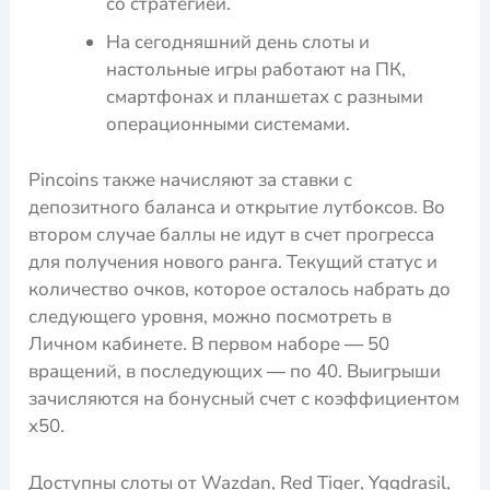
со стратегией.
На сегодняшний день слоты и
настольные игры работают на ПК,
смартфонах и планшетах с разными
операционными системами.
Pincoins также начисляют за ставки с
депозитного баланса и открытие лутбоксов. Во
втором случае баллы не идут в счет прогресса
для получения нового ранга. Текущий статус и
количество очков, которое осталось набрать до
следующего уровня, можно посмотреть в
Личном кабинете. В первом наборе ― 50
вращений, в последующих ― по 40. Выигрыши
зачисляются на бонусный счет с коэффициентом
х50.
Доступны слоты от Wazdan, Red Tiger, Yggdrasil,