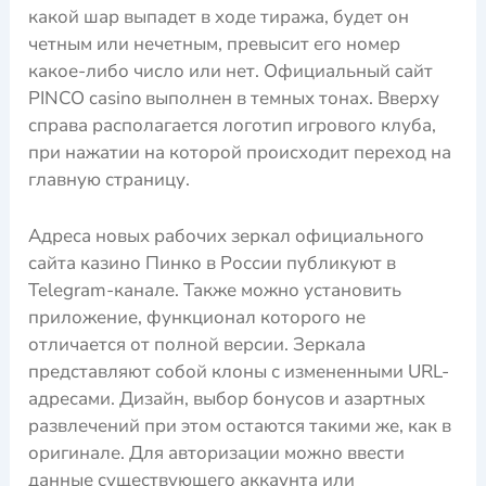
какой шар выпадет в ходе тиража, будет он
четным или нечетным, превысит его номер
какое-либо число или нет. Официальный сайт
PINCO casino выполнен в темных тонах. Вверху
справа располагается логотип игрового клуба,
при нажатии на которой происходит переход на
главную страницу.
Адреса новых рабочих зеркал официального
сайта казино Пинко в России публикуют в
Telegram-канале. Также можно установить
приложение, функционал которого не
отличается от полной версии. Зеркала
представляют собой клоны с измененными URL-
адресами. Дизайн, выбор бонусов и азартных
развлечений при этом остаются такими же, как в
оригинале. Для авторизации можно ввести
данные существующего аккаунта или