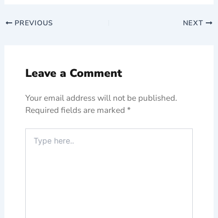
PREVIOUS
NEXT
Leave a Comment
Your email address will not be published.
Required fields are marked
*
Type
here..