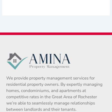
We provide property management services for
residential property owners. By expertly managing
homes, condominiums, and apartments at
competitive rates in the Great Area of Rochester
we’re able to seamlessly manage relationships
between landlords and their tenants.