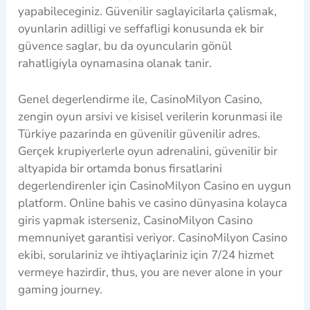
yapabileceginiz. Güvenilir saglayicilarla çalismak,
oyunlarin adilligi ve seffafligi konusunda ek bir
güvence saglar, bu da oyuncularin gönül
rahatligiyla oynamasina olanak tanir.
Genel degerlendirme ile, CasinoMilyon Casino,
zengin oyun arsivi ve kisisel verilerin korunmasi ile
Türkiye pazarinda en güvenilir güvenilir adres.
Gerçek krupiyerlerle oyun adrenalini, güvenilir bir
altyapida bir ortamda bonus firsatlarini
degerlendirenler için CasinoMilyon Casino en uygun
platform. Online bahis ve casino dünyasina kolayca
giris yapmak isterseniz, CasinoMilyon Casino
memnuniyet garantisi veriyor. CasinoMilyon Casino
ekibi, sorulariniz ve ihtiyaçlariniz için 7/24 hizmet
vermeye hazirdir, thus, you are never alone in your
gaming journey.