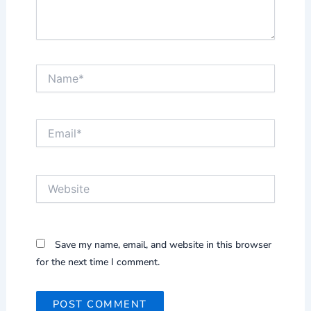
Name*
Email*
Website
Save my name, email, and website in this browser
for the next time I comment.