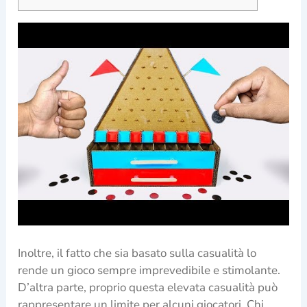
Inoltre, il fatto che sia basato sulla casualità lo
rende un gioco sempre imprevedibile e stimolante.
D’altra parte, proprio questa elevata casualità può
rappresentare un limite per alcuni giocatori. Chi