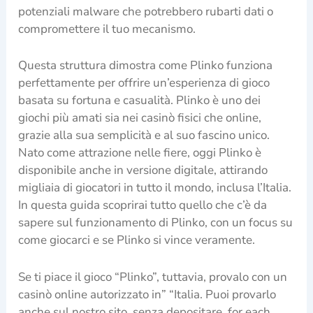
potenziali malware che potrebbero rubarti dati o
compromettere il tuo mecanismo.
Questa struttura dimostra come Plinko funziona
perfettamente per offrire un’esperienza di gioco
basata su fortuna e casualità. Plinko è uno dei
giochi più amati sia nei casinò fisici che online,
grazie alla sua semplicità e al suo fascino unico.
Nato come attrazione nelle fiere, oggi Plinko è
disponibile anche in versione digitale, attirando
migliaia di giocatori in tutto il mondo, inclusa l’Italia.
In questa guida scoprirai tutto quello che c’è da
sapere sul funzionamento di Plinko, con un focus su
come giocarci e se Plinko si vince veramente.
Se ti piace il gioco “Plinko”, tuttavia, provalo con un
casinò online autorizzato in” “Italia. Puoi provarlo
anche sul nostro sito, senza depositare, for each