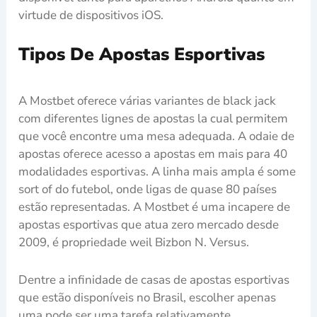
virtude de dispositivos iOS.
Tipos De Apostas Esportivas
A Mostbet oferece várias variantes de black jack
com diferentes lignes de apostas la cual permitem
que você encontre uma mesa adequada. A odaie de
apostas oferece acesso a apostas em mais para 40
modalidades esportivas. A linha mais ampla é some
sort of do futebol, onde ligas de quase 80 países
estão representadas. A Mostbet é uma incapere de
apostas esportivas que atua zero mercado desde
2009, é propriedade weil Bizbon N. Versus.
Dentre a infinidade de casas de apostas esportivas
que estão disponíveis no Brasil, escolher apenas
uma pode ser uma tarefa relativamente