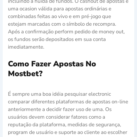
incluindo a huida de fundos. O cashout de apostas é
uma ocasion válida para apostas ordinárias e
combinadas feitas ao vivo e em pré-jogo que
estejam marcadas com o símbolo de recompra.
Após a confirmação perform pedido de money out,
os fundos serão depositados em sua conta
imediatamente.
Como Fazer Apostas No
Mostbet?
É sempre uma boa idéia pesquisar electronic
comparar diferentes plataformas de apostas on-line
anteriormente a decidir fazer uso de uma. Os
usuários devem considerar fatores como a
reputação da plataforma, medidas de segurança,
program de usuário e suporte ao cliente ao escolher