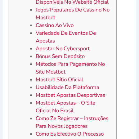
Disponíveis No Website Oficial
Jogos Populares De Cassino No
Mostbet
Cassino Ao Vivo
Variedade De Eventos De
Apostas
Apostar No Cybersport
Bónus Sem Depósito
Métodos Para Pagamento No
Site Mostbet
Mostbet Sítio Oficial
Usabilidade Da Plataforma
Mostbet Apostas Desportivas
Mostbet Apostas – O Site
Oficial No Brasil
Como Ze Registrar – Instruções
Para Novos Jogadores
Como Es Efectivo O Processo