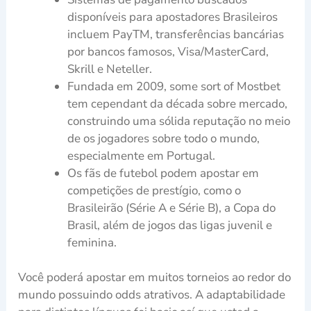
disponíveis para apostadores Brasileiros
incluem PayTM, transferências bancárias
por bancos famosos, Visa/MasterCard,
Skrill e Neteller.
Fundada em 2009, some sort of Mostbet
tem cependant da década sobre mercado,
construindo uma sólida reputação no meio
de os jogadores sobre todo o mundo,
especialmente em Portugal.
Os fãs de futebol podem apostar em
competições de prestígio, como o
Brasileirão (Série A e Série B), a Copa do
Brasil, além de jogos das ligas juvenil e
feminina.
Você poderá apostar em muitos torneios ao redor do
mundo possuindo odds atrativos. A adaptabilidade