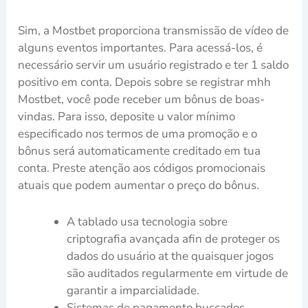
Sim, a Mostbet proporciona transmissão de vídeo de
alguns eventos importantes. Para acessá-los, é
necessário servir um usuário registrado e ter 1 saldo
positivo em conta. Depois sobre se registrar mhh
Mostbet, você pode receber um bônus de boas-
vindas. Para isso, deposite u valor mínimo
especificado nos termos de uma promoção e o
bônus será automaticamente creditado em tua
conta. Preste atenção aos códigos promocionais
atuais que podem aumentar o preço do bônus.
A tablado usa tecnologia sobre
criptografia avançada afin de proteger os
dados do usuário at the quaisquer jogos
são auditados regularmente em virtude de
garantir a imparcialidade.
Sistemas de pagamento buscados