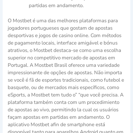
partidas em andamento.
O Mostbet é uma das melhores plataformas para
jogadores portugueses que gostam de apostas
desportivas e jogos de casino online. Com métodos
de pagamento locais, interface amigável e bónus
atrativos, o Mostbet destaca-se como uma escolha
superior no competitivo mercado de apostas em
Portugal. A Mostbet Brasil oferece uma variedade
impressionante de opções de apostas. Não importa
se você é fã de esportes tradicionais, como futebol e
basquete, ou de mercados mais específicos, como
eSports, a Mostbet tem tudo o” “que você precisa. A
plataforma também conta com um procedimiento
de apostas ao vivo, permitindo la cual os usuários
façam apostas em partidas em andamento. O
aplicativo Mostbet afin de smartphone está
disponível tanto para aparelhos Android quanto em