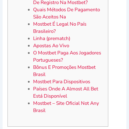
De Registro Na Mostbet?
Quais Métodos De Pagamento
São Aceitos Na
Mostbet É Legal No País
Brasileiro?
Linha (prematch)
Apostas Ao Vivo
O Mostbet Paga Aos Jogadores
Portugueses?
Bônus E Promoções Mostbet
Brasil
Mostbet Para Dispositivos
Países Onde A Almost All Bet
Está Disponível
Mostbet – Site Oficial Not Any
Brasil