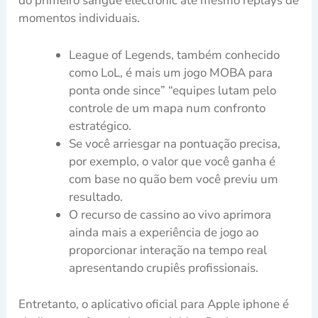
do primeiro sangue electronic até mesmo replays de
momentos individuais.
League of Legends, também conhecido
como LoL, é mais um jogo MOBA para
ponta onde since” “equipes lutam pelo
controle de um mapa num confronto
estratégico.
Se você arriesgar na pontuação precisa,
por exemplo, o valor que você ganha é
com base no quão bem você previu um
resultado.
O recurso de cassino ao vivo aprimora
ainda mais a experiência de jogo ao
proporcionar interação na tempo real
apresentando crupiês profissionais.
Entretanto, o aplicativo oficial para Apple iphone é