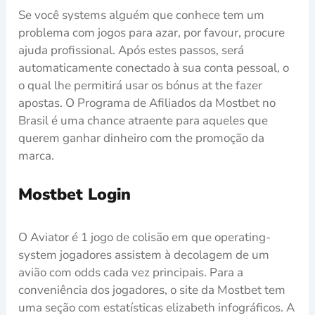
Se você systems alguém que conhece tem um
problema com jogos para azar, por favour, procure
ajuda profissional. Após estes passos, será
automaticamente conectado à sua conta pessoal, o
o qual lhe permitirá usar os bónus at the fazer
apostas. O Programa de Afiliados da Mostbet no
Brasil é uma chance atraente para aqueles que
querem ganhar dinheiro com the promoção da
marca.
Mostbet Login
O Aviator é 1 jogo de colisão em que operating-
system jogadores assistem à decolagem de um
avião com odds cada vez principais. Para a
conveniência dos jogadores, o site da Mostbet tem
uma seção com estatísticas elizabeth infográficos. A