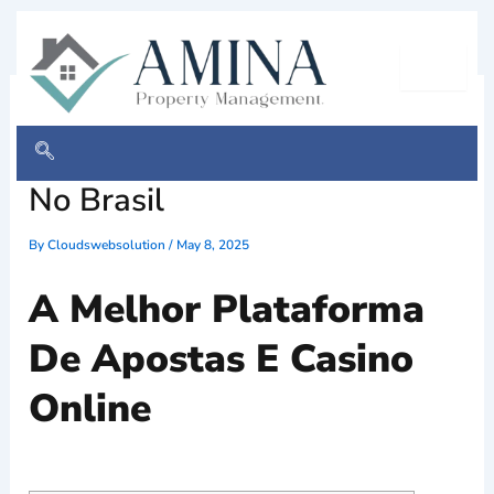
Skip
to
content
Site Oficial Ag Mostbet Brasil
Apostas Esportivas E Cassino
No Brasil
By
Cloudswebsolution
/
May 8, 2025
A Melhor Plataforma
De Apostas E Casino
Online