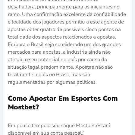
desafiadora, principalmente para os iniciantes no
ramo. Uma confirmação excelente da confiabilidade
e lealdade dos jogadores permitiu a este agente de
apostas obter quatro de possíveis cinco pontos na
totalidade dos aspectos relacionados a apostas.
Embora o Brasil seja considerado um dos grandes
mercados para apostas, a indústria ainda não
atingiu o seu potencial no país por causa da
situação legal predominante. Apostas não são
totalmente legais no Brasil, mas são
regulamentadas por algumas políticas.
Como Apostar Em Esportes Com
Mostbet?
Em pouco tempo o seu saque Mostbet estará
disponível em sua conta pessoal.”