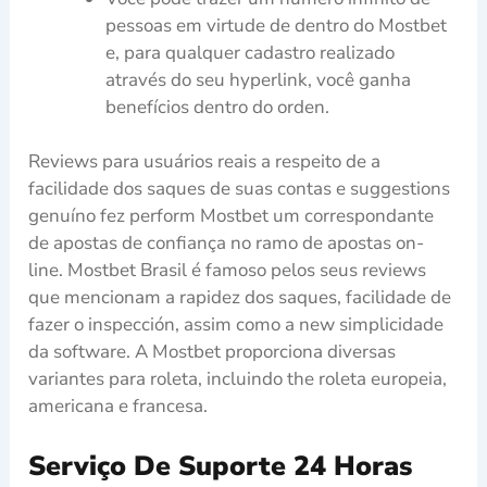
pessoas em virtude de dentro do Mostbet
e, para qualquer cadastro realizado
através do seu hyperlink, você ganha
benefícios dentro do orden.
Reviews para usuários reais a respeito de a
facilidade dos saques de suas contas e suggestions
genuíno fez perform Mostbet um correspondante
de apostas de confiança no ramo de apostas on-
line. Mostbet Brasil é famoso pelos seus reviews
que mencionam a rapidez dos saques, facilidade de
fazer o inspección, assim como a new simplicidade
da software. A Mostbet proporciona diversas
variantes para roleta, incluindo the roleta europeia,
americana e francesa.
Serviço De Suporte 24 Horas