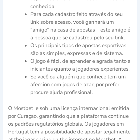
conhecida.
Para cada cadastro feito através do seu
link sobre acesso, você ganhará um
“amigo” na casa de apostas – este amigo é
a pessoa que se cadastrou pelo seu link.
Os principais tipos de apostas esportivas
são as simples, expressas e de sistema.
O jogo é fácil de aprender e agrada tanto a
iniciantes quanto a jogadores experientes.
Se você ou alguém que conhece tem um
afección com jogos de azar, por prefer,
procure ajuda profissional.
O Mostbet ie sob uma licença internacional emitida
por Curaçao, garantindo que a plataforma continue
os padrões regulatórios globais. Os jogadores em
Portugal tem a possibilidade de apostar legalmente
at the jogar casino on the internet no Mostbet. A