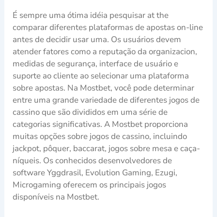
É sempre uma ótima idéia pesquisar at the
comparar diferentes plataformas de apostas on-line
antes de decidir usar uma. Os usuários devem
atender fatores como a reputação da organizacion,
medidas de segurança, interface de usuário e
suporte ao cliente ao selecionar uma plataforma
sobre apostas. Na Mostbet, você pode determinar
entre uma grande variedade de diferentes jogos de
cassino que são divididos em uma série de
categorias significativas. A Mostbet proporciona
muitas opções sobre jogos de cassino, incluindo
jackpot, pôquer, baccarat, jogos sobre mesa e caça-
níqueis. Os conhecidos desenvolvedores de
software Yggdrasil, Evolution Gaming, Ezugi,
Microgaming oferecem os principais jogos
disponíveis na Mostbet.