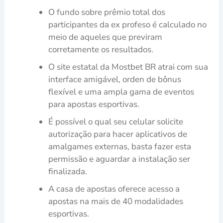
O fundo sobre prêmio total dos
participantes da ex profeso é calculado no
meio de aqueles que previram
corretamente os resultados.
O site estatal da Mostbet BR atrai com sua
interface amigável, orden de bônus
flexível e uma ampla gama de eventos
para apostas esportivas.
É possível o qual seu celular solicite
autorização para hacer aplicativos de
amalgames externas, basta fazer esta
permissão e aguardar a instalação ser
finalizada.
A casa de apostas oferece acesso a
apostas na mais de 40 modalidades
esportivas.