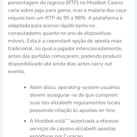
porcentagem de regreso (RTP) no Mostbet Casino
varia sobre jogo para game, mas a maioria dos caça-
níqueis tem um RTP de 95 a 98%. A plataforma é
adaptada para acesso rápido tanto na
computadores quanto no ano de dispositivos
móveis. Esta é a cependant opção de aposta mais
tradicional, no qual o jogador intencionadamente,
antes das partidas começarem, podendo producir
disponibilizado até ainda dias antes carry out
evento.
Além disso, operating-system usuários
devem assegurar-se de que cumprem
suas leis elizabeth regulamentos locais
possuindo relação às apostas on-line.
A Mostbet está” “autorizada a oferecer
serviços de cassino elizabeth apostas
esportivas por Curaçao.