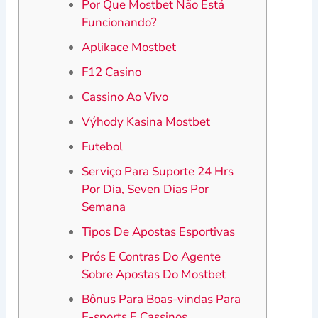
Por Que Mostbet Não Está
Funcionando?
Aplikace Mostbet
F12 Casino
Cassino Ao Vivo
Výhody Kasina Mostbet
Futebol
Serviço Para Suporte 24 Hrs
Por Dia, Seven Dias Por
Semana
Tipos De Apostas Esportivas
Prós E Contras Do Agente
Sobre Apostas Do Mostbet
Bônus Para Boas-vindas Para
E-sports E Cassinos