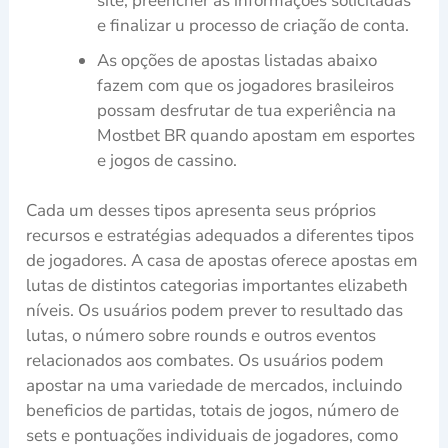
site, preencher as informações solicitadas
e finalizar u processo de criação de conta.
As opções de apostas listadas abaixo
fazem com que os jogadores brasileiros
possam desfrutar de tua experiência na
Mostbet BR quando apostam em esportes
e jogos de cassino.
Cada um desses tipos apresenta seus próprios
recursos e estratégias adequados a diferentes tipos
de jogadores. A casa de apostas oferece apostas em
lutas de distintos categorias importantes elizabeth
níveis. Os usuários podem prever to resultado das
lutas, o número sobre rounds e outros eventos
relacionados aos combates. Os usuários podem
apostar na uma variedade de mercados, incluindo
beneficios de partidas, totais de jogos, número de
sets e pontuações individuais de jogadores, como