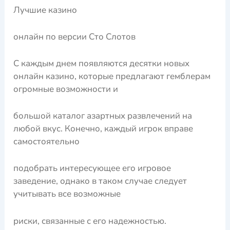
Лучшие казино
онлайн по версии Сто Слотов
С каждым днем появляются десятки новых
онлайн казино, которые предлагают гемблерам
огромные возможности и
большой каталог азартных развлечений на
любой вкус. Конечно, каждый игрок вправе
самостоятельно
подобрать интересующее его игровое
заведение, однако в таком случае следует
учитывать все возможные
риски, связанные с его надежностью.