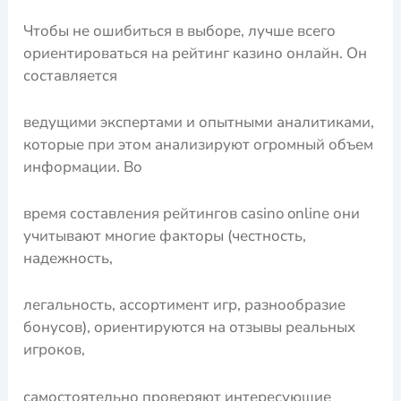
Чтобы не ошибиться в выборе, лучше всего
ориентироваться на рейтинг казино онлайн. Он
составляется
ведущими экспертами и опытными аналитиками,
которые при этом анализируют огромный объем
информации. Во
время составления рейтингов casino online они
учитывают многие факторы (честность,
надежность,
легальность, ассортимент игр, разнообразие
бонусов), ориентируются на отзывы реальных
игроков,
самостоятельно проверяют интересующие