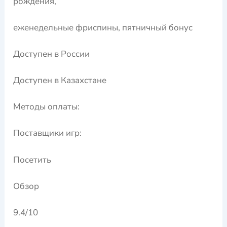
рождения,
еженедельные фриспины, пятничный бонус
Доступен в России
Доступен в Казахстане
Методы оплаты:
Поставщики игр:
Посетить
Обзор
9.4/10