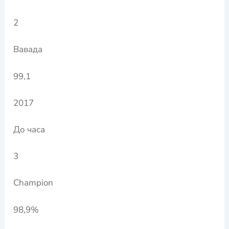
2
Вавада
99,1
2017
До часа
3
Champion
98,9%