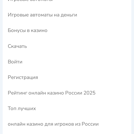
Игровые автоматы на деньги
Бонусы в казино
Скачать
Войти
Регистрация
Рейтинг онлайн казино России 2025
Топ лучших
онлайн казино для игроков из России