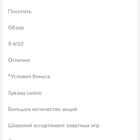
Посетить
Обзор
9.4/10
Отлично
*Условия бонуса
Sykaaa casino
Большое количество акций
Широкий ассортимент азартных игр