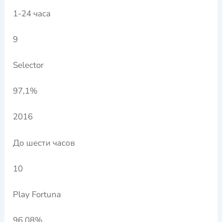
1-24 часа
9
Selector
97,1%
2016
До шести часов
10
Play Fortuna
96,08%