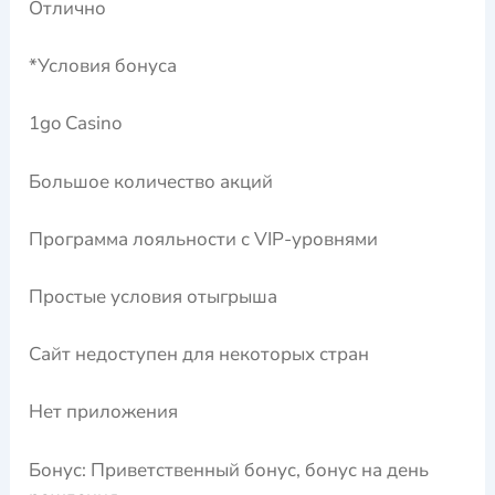
Отлично
*Условия бонуса
1go Casino
Большое количество акций
Программа лояльности с VIP-уровнями
Простые условия отыгрыша
Сайт недоступен для некоторых стран
Нет приложения
Бонус: Приветственный бонус, бонус на день