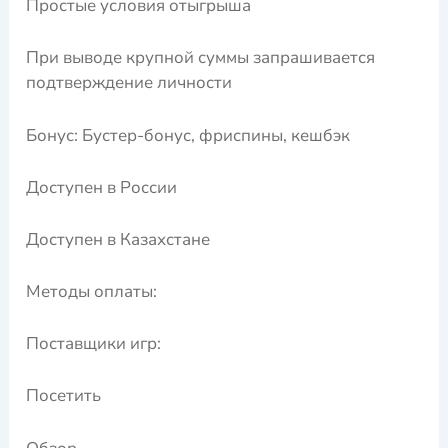
Простые условия отыгрыша
При выводе крупной суммы запрашивается
подтверждение личности
Бонус: Бустер-бонус, фриспины, кешбэк
Доступен в России
Доступен в Казахстане
Методы оплаты:
Поставщики игр:
Посетить