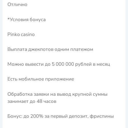
Отлично
*Условия бонуса
Pinko casino
Выплата джекпотов одним платежом
Можно вывести до 5 000 000 рублей в месяц
Есть мобильное приложение
Обработка заявки на вывод крупной суммы
занимает до 48 часов
Бонус: до 200% за первый депозит, фриспины