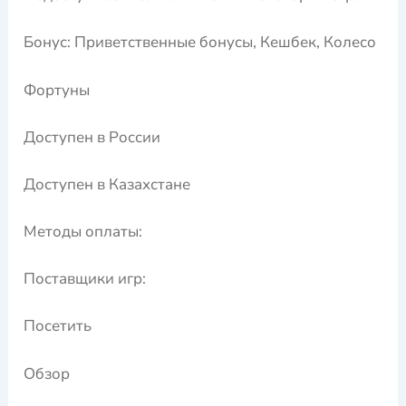
Бонус: Приветственные бонусы, Кешбек, Колесо
Фортуны
Доступен в России
Доступен в Казахстане
Методы оплаты:
Поставщики игр:
Посетить
Обзор